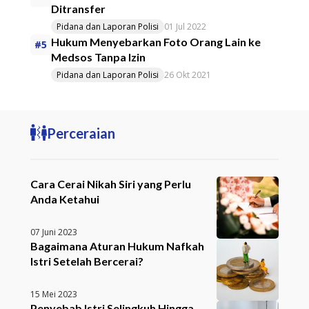
Ditransfer
Pidana dan Laporan Polisi
01 Jul 2022
Hukum Menyebarkan Foto Orang Lain ke
#5
Medsos Tanpa Izin
Pidana dan Laporan Polisi
26 Okt 2021
Perceraian
Cara Cerai Nikah Siri yang Perlu
Anda Ketahui
07 Juni 2023
Bagaimana Aturan Hukum Nafkah
Istri Setelah Bercerai?
15 Mei 2023
Penyebab Istri Selingkuh Hingga