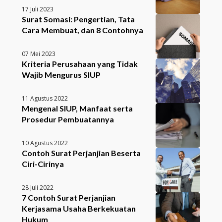
17 Juli 2023
Surat Somasi: Pengertian, Tata
Cara Membuat, dan 8 Contohnya
07 Mei 2023
Kriteria Perusahaan yang Tidak
Wajib Mengurus SIUP
11 Agustus 2022
Mengenal SIUP, Manfaat serta
Prosedur Pembuatannya
10 Agustus 2022
Contoh Surat Perjanjian Beserta
Ciri-Cirinya
28 Juli 2022
7 Contoh Surat Perjanjian
Kerjasama Usaha Berkekuatan
Hukum