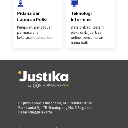
Pidana dan
Teknologi
Laporan Polisi
Informasi
Penipuan, pengaduan
Data pribadi, sistem
permasalahan,
elektronik, jual beli
kekerasan, pencurian
online, pencemaran
nama baik
PT Justika Media Indonesia, AD Premier Office
Park Lantai 9 Jl. TB Simatupang No. 5 Ragunan,
Pasar Minggu Jakarta