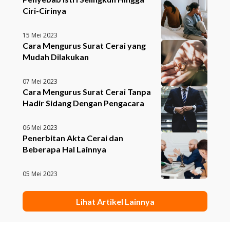
Ciri-Cirinya
15 Mei 2023
Cara Mengurus Surat Cerai yang
Mudah Dilakukan
07 Mei 2023
Cara Mengurus Surat Cerai Tanpa
Hadir Sidang Dengan Pengacara
06 Mei 2023
Penerbitan Akta Cerai dan
Beberapa Hal Lainnya
05 Mei 2023
Lihat Artikel Lainnya