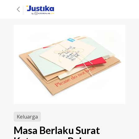
Keluarga
Masa Berlaku Surat