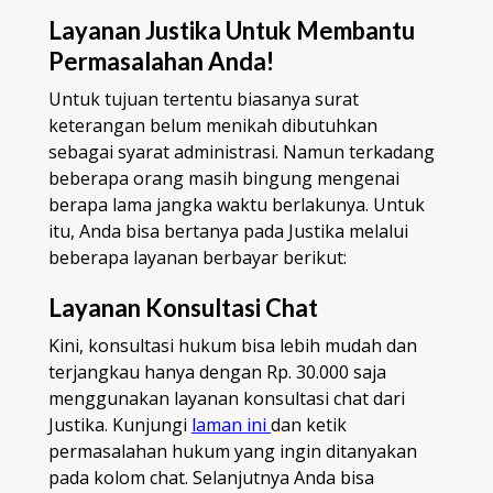
Layanan Justika Untuk Membantu
Permasalahan Anda!
Untuk tujuan tertentu biasanya surat
keterangan belum menikah dibutuhkan
sebagai syarat administrasi. Namun terkadang
beberapa orang masih bingung mengenai
berapa lama jangka waktu berlakunya. Untuk
itu, Anda bisa bertanya pada Justika melalui
beberapa layanan berbayar berikut:
Layanan Konsultasi Chat
Kini, konsultasi hukum bisa lebih mudah dan
terjangkau hanya dengan Rp. 30.000 saja
menggunakan layanan konsultasi chat dari
Justika. Kunjungi
laman ini
dan ketik
permasalahan hukum yang ingin ditanyakan
pada kolom chat. Selanjutnya Anda bisa