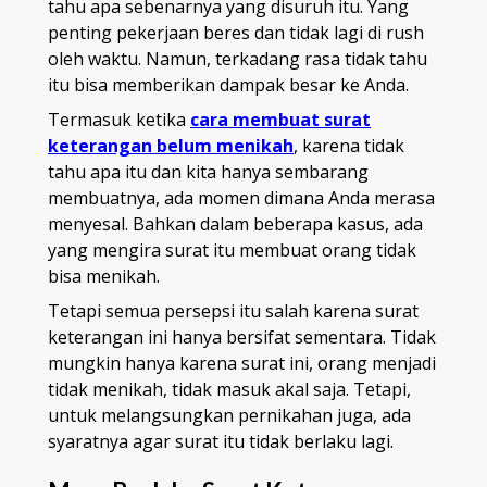
tahu apa sebenarnya yang disuruh itu. Yang
penting pekerjaan beres dan tidak lagi di rush
oleh waktu. Namun, terkadang rasa tidak tahu
itu bisa memberikan dampak besar ke Anda.
Termasuk ketika
cara membuat surat
keterangan belum menikah
, karena tidak
tahu apa itu dan kita hanya sembarang
membuatnya, ada momen dimana Anda merasa
menyesal. Bahkan dalam beberapa kasus, ada
yang mengira surat itu membuat orang tidak
bisa menikah.
Tetapi semua persepsi itu salah karena surat
keterangan ini hanya bersifat sementara. Tidak
mungkin hanya karena surat ini, orang menjadi
tidak menikah, tidak masuk akal saja. Tetapi,
untuk melangsungkan pernikahan juga, ada
syaratnya agar surat itu tidak berlaku lagi.