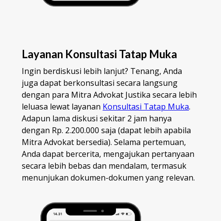
Layanan Konsultasi Tatap Muka
Ingin berdiskusi lebih lanjut? Tenang, Anda
juga dapat berkonsultasi secara langsung
dengan para Mitra Advokat Justika secara lebih
leluasa lewat layanan
Konsultasi Tatap Muka
.
Adapun lama diskusi sekitar 2 jam hanya
dengan Rp. 2.200.000 saja (dapat lebih apabila
Mitra Advokat bersedia). Selama pertemuan,
Anda dapat bercerita, mengajukan pertanyaan
secara lebih bebas dan mendalam, termasuk
menunjukan dokumen-dokumen yang relevan.