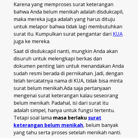
Karena yang memproses surat keterangan
bahwa Anda belum menikah adalah disdukcapil,
maka mereka juga adalah yang harus dituju
untuk melapor bahwa tidak lagi membutuhkan
surat itu. Kumpulkan surat pengantar dari
KUA
juga ke mereka.
Saat di disdukcapil nanti, mungkin Anda akan
disuruh untuk melengkapi berkas dan
dokumen penting lain untuk menandakan Anda
sudah resmi berada di pernikahan. Jadi, dengan
telah tercatatnya nama di KUA, tidak bisa minta
surat belum menikah.Ada saja pertanyaan
mengenai surat keterangan kalau seseorang
belum menikah. Padahal, isi dari surat itu
adalah simpel, hanya untuk fungsi tertentu.
Tetapi soal lama
masa berlaku
surat
keterangan belum menikah
, belum banyak
yang tahu serta proses setelah menikah nanti.