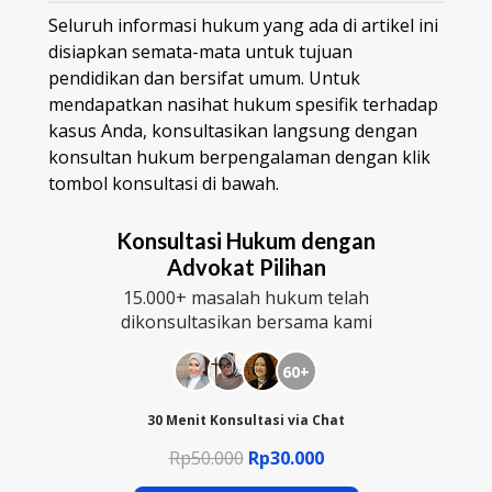
Seluruh informasi hukum yang ada di artikel ini
disiapkan semata-mata untuk tujuan
pendidikan dan bersifat umum. Untuk
mendapatkan nasihat hukum spesifik terhadap
kasus Anda, konsultasikan langsung dengan
konsultan hukum berpengalaman dengan klik
tombol konsultasi di bawah.
Konsultasi Hukum dengan
Advokat Pilihan
15.000+ masalah hukum telah
dikonsultasikan bersama kami
60+
30 Menit Konsultasi via Chat
Rp50.000
Rp30.000