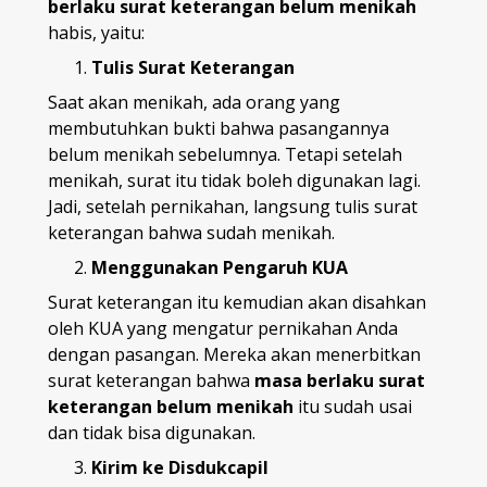
berlaku surat keterangan belum menikah
habis, yaitu:
Tulis Surat Keterangan
Saat akan menikah, ada orang yang
membutuhkan bukti bahwa pasangannya
belum menikah sebelumnya. Tetapi setelah
menikah, surat itu tidak boleh digunakan lagi.
Jadi, setelah pernikahan, langsung tulis surat
keterangan bahwa sudah menikah.
Menggunakan Pengaruh KUA
Surat keterangan itu kemudian akan disahkan
oleh KUA yang mengatur pernikahan Anda
dengan pasangan. Mereka akan menerbitkan
surat keterangan bahwa
masa berlaku surat
keterangan belum menikah
itu sudah usai
dan tidak bisa digunakan.
Kirim ke Disdukcapil