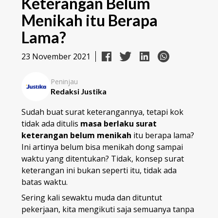
Keterangan Belum
Menikah itu Berapa
Lama?
23 November 2021
Peninjau
Redaksi Justika
Sudah buat surat keterangannya, tetapi kok
tidak ada ditulis
masa berlaku surat
keterangan belum menikah
itu berapa lama?
Ini artinya belum bisa menikah dong sampai
waktu yang ditentukan? Tidak, konsep surat
keterangan ini bukan seperti itu, tidak ada
batas waktu.
Sering kali sewaktu muda dan dituntut
pekerjaan, kita mengikuti saja semuanya tanpa