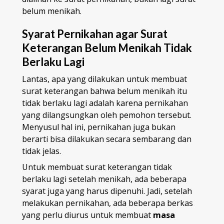
belum menikah.
Syarat Pernikahan agar Surat
Keterangan Belum Menikah Tidak
Berlaku Lagi
Lantas, apa yang dilakukan untuk membuat
surat keterangan bahwa belum menikah itu
tidak berlaku lagi adalah karena pernikahan
yang dilangsungkan oleh pemohon tersebut.
Menyusul hal ini, pernikahan juga bukan
berarti bisa dilakukan secara sembarang dan
tidak jelas.
Untuk membuat surat keterangan tidak
berlaku lagi setelah menikah, ada beberapa
syarat juga yang harus dipenuhi. Jadi, setelah
melakukan pernikahan, ada beberapa berkas
yang perlu diurus untuk membuat
masa