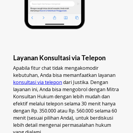
Layanan Konsultasi via Telepon
Apabila fitur chat tidak mengakomodir
kebutuhan, Anda bisa memanfaatkan layanan
konsultasi via telepon
dari Justika. Dengan
layanan ini, Anda bisa mengobrol dengan Mitra
Konsultan Hukum dengan lebih mudah dan
efektif melalui telepon selama 30 menit hanya
dengan Rp. 350.000 atau Rp. 560.000 selama 60
menit (sesuai pilihan Anda), untuk berdiskusi
lebih detail mengenai permasalahan hukum
yang dialami.