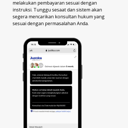
melakukan pembayaran sesuai dengan
instruksi. Tunggu sesaat dan sistem akan
segera mencarikan konsultan hukum yang
sesuai dengan permasalahan Anda.