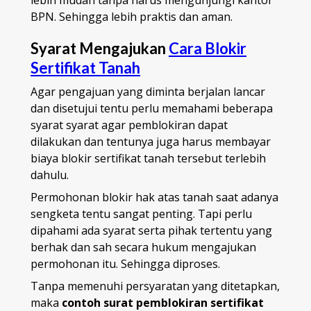
lebih mudah tanpa harus mengunjungi kantor
BPN. Sehingga lebih praktis dan aman.
Syarat Mengajukan
Cara Blokir
Sertifikat Tanah
Agar pengajuan yang diminta berjalan lancar
dan disetujui tentu perlu memahami beberapa
syarat syarat agar pemblokiran dapat
dilakukan dan tentunya juga harus membayar
biaya blokir sertifikat tanah tersebut terlebih
dahulu.
Permohonan blokir hak atas tanah saat adanya
sengketa tentu sangat penting. Tapi perlu
dipahami ada syarat serta pihak tertentu yang
berhak dan sah secara hukum mengajukan
permohonan itu. Sehingga diproses.
Tanpa memenuhi persyaratan yang ditetapkan,
maka
contoh surat pemblokiran sertifikat