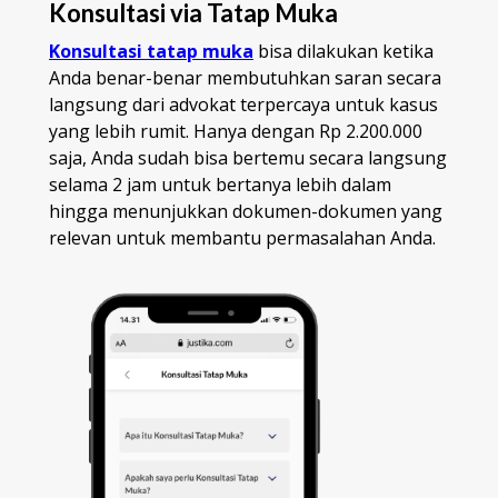
Konsultasi via Tatap Muka
Konsultasi tatap muka
bisa dilakukan ketika
Anda benar-benar membutuhkan saran secara
langsung dari advokat terpercaya untuk kasus
yang lebih rumit. Hanya dengan Rp 2.200.000
saja, Anda sudah bisa bertemu secara langsung
selama 2 jam untuk bertanya lebih dalam
hingga menunjukkan dokumen-dokumen yang
relevan untuk membantu permasalahan Anda.