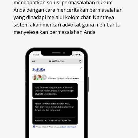
mendapatkan solusi permasalahan hukum
Anda dengan cara menceritakan permasalahan
yang dihadapi melalui kolom chat. Nantinya
sistem akan mencari advokat guna membantu
menyelesaikan permasalahan Anda.