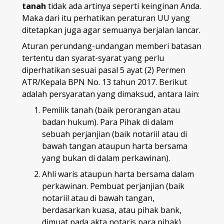
tanah
tidak ada artinya seperti keinginan Anda.
Maka dari itu perhatikan peraturan UU yang
ditetapkan juga agar semuanya berjalan lancar.
Aturan perundang-undangan memberi batasan
tertentu dan syarat-syarat yang perlu
diperhatikan sesuai pasal 5 ayat (2) Permen
ATR/Kepala BPN No. 13 tahun 2017. Berikut
adalah persyaratan yang dimaksud, antara lain:
Pemilik tanah (baik perorangan atau
badan hukum). Para Pihak di dalam
sebuah perjanjian (baik notariil atau di
bawah tangan ataupun harta bersama
yang bukan di dalam perkawinan).
Ahli waris ataupun harta bersama dalam
perkawinan. Pembuat perjanjian (baik
notariil atau di bawah tangan,
berdasarkan kuasa, atau pihak bank,
dimuat pada akta notaris para pihak).