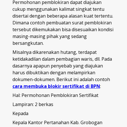
Permohonan pemblokiran dapat diajukan
cukup menggunakan kalimat singkat tentu
disertai dengan beberapa alasan kuat tertentu.
Dimana contoh pembuatan surat pemblokiran
tersebut dikemukakan bisa disesuaikan kondisi
masing-masing pihak yang sedang
bersangkutan.
Misalnya dikarenakan hutang, terdapat
ketidakadilan dalam pembagian waris, dll. Pada
dasarnya apapun penyebab yang diajukan
harus dibuktikan dengan melampirkan
dokumen-dokumen. Berikut ini adalah contoh
cara membuka blokir sertifikat di BPN
:
Hal: Permohonan Pemblokiran Sertifikat
Lampiran: 2 berkas
Kepada
Kepala Kantor Pertanahan Kab. Grobogan