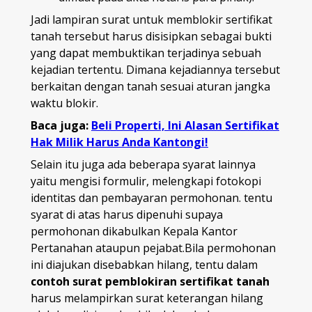
Jadi lampiran surat untuk memblokir sertifikat
tanah
tersebut harus disisipkan sebagai bukti
yang dapat membuktikan terjadinya sebuah
kejadian tertentu. Dimana kejadiannya tersebut
berkaitan dengan tanah sesuai aturan jangka
waktu blokir.
Baca juga:
Beli Properti, Ini Alasan Sertifikat
Hak Milik Harus Anda Kantongi!
Selain itu juga ada beberapa syarat lainnya
yaitu mengisi formulir, melengkapi fotokopi
identitas dan pembayaran permohonan. tentu
syarat di atas harus dipenuhi supaya
permohonan dikabulkan Kepala Kantor
Pertanahan ataupun pejabat.Bila permohonan
ini diajukan disebabkan hilang, tentu dalam
contoh surat pemblokiran sertifikat tanah
harus melampirkan surat keterangan hilang