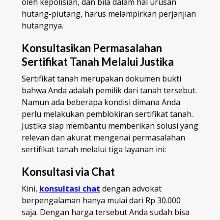
oleh kepolisian, dan bila dalam hal urusan
hutang-piutang, harus melampirkan perjanjian
hutangnya.
Konsultasikan Permasalahan
Sertifikat Tanah Melalui Justika
Sertifikat tanah merupakan dokumen bukti
bahwa Anda adalah pemilik dari tanah tersebut.
Namun ada beberapa kondisi dimana Anda
perlu melakukan pemblokiran sertifikat tanah.
Justika siap membantu memberikan solusi yang
relevan dan akurat mengenai permasalahan
sertifikat tanah melalui tiga layanan ini:
Konsultasi via Chat
Kini,
konsultasi chat
dengan advokat
berpengalaman hanya mulai dari Rp 30.000
saja. Dengan harga tersebut Anda sudah bisa