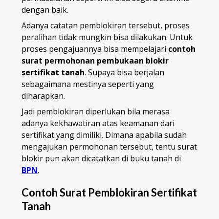
dengan baik.
Adanya catatan pemblokiran tersebut, proses
peralihan tidak mungkin bisa dilakukan. Untuk
proses pengajuannya bisa mempelajari
contoh
surat permohonan pembukaan blokir
sertifikat tanah
. Supaya bisa berjalan
sebagaimana mestinya seperti yang
diharapkan.
Jadi pemblokiran diperlukan bila merasa
adanya kekhawatiran atas keamanan dari
sertifikat yang dimiliki. Dimana apabila sudah
mengajukan permohonan tersebut, tentu surat
blokir pun akan dicatatkan di buku tanah di
BPN
.
Contoh Surat Pemblokiran Sertifikat
Tanah