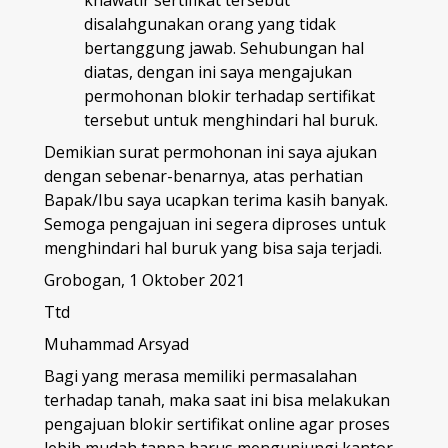
khawatir sertifikat tersebut
disalahgunakan orang yang tidak
bertanggung jawab. Sehubungan hal
diatas, dengan ini saya mengajukan
permohonan blokir terhadap sertifikat
tersebut untuk menghindari hal buruk.
Demikian surat permohonan ini saya ajukan
dengan sebenar-benarnya, atas perhatian
Bapak/Ibu saya ucapkan terima kasih banyak.
Semoga pengajuan ini segera diproses untuk
menghindari hal buruk yang bisa saja terjadi.
Grobogan, 1 Oktober 2021
Ttd
Muhammad Arsyad
Bagi yang merasa memiliki permasalahan
terhadap tanah, maka saat ini bisa melakukan
pengajuan blokir sertifikat online agar proses