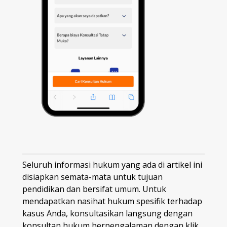
Seluruh informasi hukum yang ada di artikel ini
disiapkan semata-mata untuk tujuan
pendidikan dan bersifat umum. Untuk
mendapatkan nasihat hukum spesifik terhadap
kasus Anda, konsultasikan langsung dengan
konsultan hukum berpengalaman dengan klik