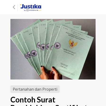
Pertanahan dan Properti
Contoh Surat