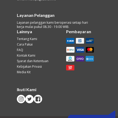
Layanan Pelanggan
Layanan pelanggan kami beroperasi setiap hari
kerja mulai pukul 08.30 - 19.00 WIB.
Lainnya
Pembayaran
Tentang Kami
Cara Pakai
FAQ
Kontak Kami
Syarat dan Ketentuan
Kebijakan Privasi
Media Kit
Ikuti Kami