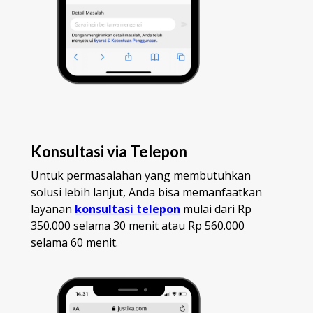
Konsultasi via Telepon
Untuk permasalahan yang membutuhkan
solusi lebih lanjut, Anda bisa memanfaatkan
layanan
konsultasi telepon
mulai dari Rp
350.000 selama 30 menit atau Rp 560.000
selama 60 menit.