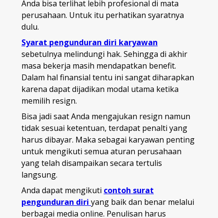
Anda bisa terlihat lebih profesional di mata
perusahaan. Untuk itu perhatikan syaratnya
dulu.
Syarat pengunduran diri karyawan
sebetulnya melindungi hak. Sehingga di akhir
masa bekerja masih mendapatkan benefit.
Dalam hal finansial tentu ini sangat diharapkan
karena dapat dijadikan modal utama ketika
memilih resign.
Bisa jadi saat Anda mengajukan resign namun
tidak sesuai ketentuan, terdapat penalti yang
harus dibayar. Maka sebagai karyawan penting
untuk mengikuti semua aturan perusahaan
yang telah disampaikan secara tertulis
langsung.
Anda dapat mengikuti
contoh surat
pengunduran diri
yang baik dan benar melalui
berbagai media online. Penulisan harus