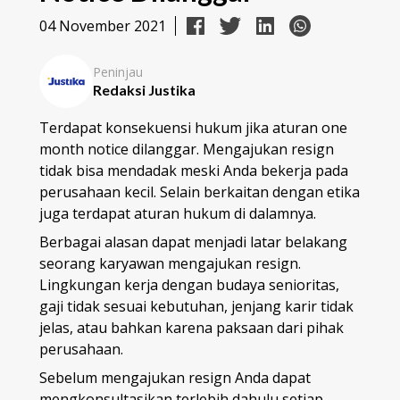
04 November 2021
Peninjau
Redaksi Justika
Terdapat konsekuensi hukum jika aturan one
month notice dilanggar. Mengajukan resign
tidak bisa mendadak meski Anda bekerja pada
perusahaan kecil. Selain berkaitan dengan etika
juga terdapat aturan hukum di dalamnya.
Berbagai alasan dapat menjadi latar belakang
seorang karyawan mengajukan resign.
Lingkungan kerja dengan budaya senioritas,
gaji tidak sesuai kebutuhan, jenjang karir tidak
jelas, atau bahkan karena paksaan dari pihak
perusahaan.
Sebelum mengajukan resign Anda dapat
mengkonsultasikan terlebih dahulu setiap