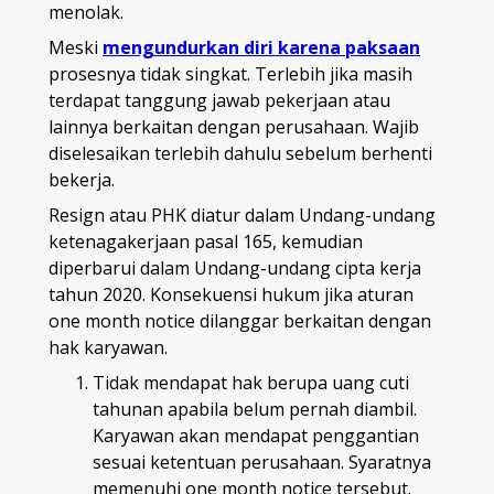
menolak.
Meski
mengundurkan diri karena paksaan
prosesnya tidak singkat. Terlebih jika masih
terdapat tanggung jawab pekerjaan atau
lainnya berkaitan dengan perusahaan. Wajib
diselesaikan terlebih dahulu sebelum berhenti
bekerja.
Resign atau PHK diatur dalam Undang-undang
ketenagakerjaan pasal 165, kemudian
diperbarui dalam Undang-undang cipta kerja
tahun 2020. Konsekuensi hukum jika aturan
one month notice dilanggar berkaitan dengan
hak karyawan.
Tidak mendapat hak berupa uang cuti
tahunan apabila belum pernah diambil.
Karyawan akan mendapat penggantian
sesuai ketentuan perusahaan. Syaratnya
memenuhi one month notice tersebut.