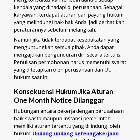
kendala yang dihadapi di perusahaan. Sebagai
karyawan, terdapat aturan dan payung hukum
yang melindungi hak-hak Anda. Jadi perhatikan
peraturannya sebelum melangkah.
Namun jika tidak terdapat kesepakatan yang
menguntungkan semua pihak, Anda dapat
mengajukan pengunduran diri secara tertulis.
Penulisan permohonan harus memenuhi syarat
yang ditetapkan oleh perusahaan dan UU
hukum saat ini.
Konsekuensi Hukum Jika Aturan
One Month Notice Dilanggar
Hubungan antara pekerja dengan perusahaan
baik swasta maupun instansi pemerintah
memiliki aturan tertentu yang dilindungi oleh
hukum.
Undang-undang ketenagakerjaan