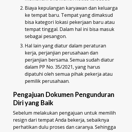
Biaya kepulangan karyawan dan keluarga
ke tempat baru. Tempat yang dimaksud
bisa kategori lokasi pekerjaan baru atau
tempat tinggal. Dalam hal ini bisa masuk
sebagai pesangon.
Hal lain yang diatur dalam peraturan
kerja, perjanjian perusahaan dan
perjanjian bersama. Semua sudah diatur
dalam PP No. 35/2021, yang harus
dipatuhi oleh semua pihak pekerja atau
pemilik perusahaan.
Pengajuan Dokumen Pengunduran
Diri yang Baik
Sebelum melakukan pengajuan untuk memilih
resign dari tempat Anda bekerja, sebaiknya
perhatikan dulu proses dan caranya. Sehingga