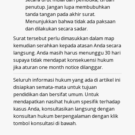
penutup. Jangan lupa membubuhkan
tanda tangan pada akhir surat.
Menunjukkan bahwa tidak ada paksaan
dan dilakukan secara sadar.
Surat tersebut perlu dimasukkan dalam map
kemudian serahkan kepada atasan Anda secara
langsung. Anda masih harus menunggu 30 hari
supaya tidak mendapat konsekuensi hukum
jika aturan one month notice dilanggar.
Seluruh informasi hukum yang ada di artikel ini
disiapkan semata-mata untuk tujuan
pendidikan dan bersifat umum. Untuk
mendapatkan nasihat hukum spesifik terhadap
kasus Anda, konsultasikan langsung dengan
konsultan hukum berpengalaman dengan klik
tombol konsultasi di bawah.