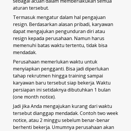
sebagai acuan dalam memberlakukan semua
aturan tersebut.
Termasuk mengatur dalam hal pengajuan
resign. Berdasarkan alasan pribadi, karyawan
dapat mengajukan pengunduran diri atau
resign kepada perusahaan. Namun harus
memenuhi batas waktu tertentu, tidak bisa
mendadak.
Perusahaan memerlukan waktu untuk
menyiapkan pengganti. Bisa jadi diperlukan
tahap rekrutmen hingga training sampai
karyawan baru tersebut siap bekerja. Waktu
persiapan ini setidaknya dibutuhkan 1 bulan
(one month notice).
Jadi jika Anda mengajukan kurang dari waktu
tersebut dianggap mendadak. Contoh two week
notice, atau 2 minggu sebelum benar-benar
berhenti bekerja. Umumnya perusahaan akan