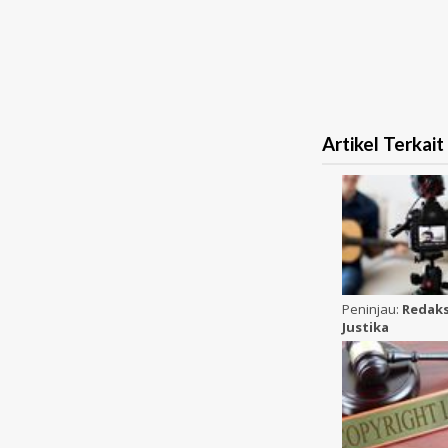
Artikel Terkait
Peninjau:
Redaks
Justika