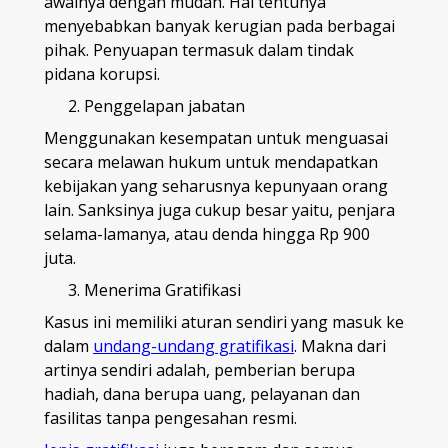
awalnya dengan mudah. Hal tentunya
menyebabkan banyak kerugian pada berbagai
pihak. Penyuapan termasuk dalam tindak
pidana korupsi.
Penggelapan jabatan
Menggunakan kesempatan untuk menguasai
secara melawan hukum untuk mendapatkan
kebijakan yang seharusnya kepunyaan orang
lain. Sanksinya juga cukup besar yaitu, penjara
selama-lamanya, atau denda hingga Rp 900
juta.
Menerima Gratifikasi
Kasus ini memiliki aturan sendiri yang masuk ke
dalam
undang-undang gratifikasi
.
Makna dari
artinya sendiri adalah, pemberian berupa
hadiah, dana berupa uang, pelayanan dan
fasilitas tanpa pengesahan resmi.