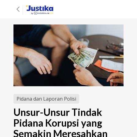
Pidana dan Laporan Polisi
Unsur-Unsur Tindak
Pidana Korupsi yang
Semakin Meresahkan