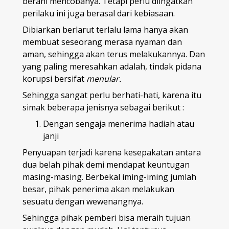
berani mencobanya. Tetapi perlu diingatkan
perilaku ini juga berasal dari kebiasaan.
Dibiarkan berlarut terlalu lama hanya akan
membuat seseorang merasa nyaman dan
aman, sehingga akan terus melakukannya. Dan
yang paling meresahkan adalah, tindak pidana
korupsi bersifat
menular.
Sehingga sangat perlu berhati-hati, karena itu
simak beberapa jenisnya sebagai berikut :
Dengan sengaja menerima hadiah atau
janji
Penyuapan terjadi karena kesepakatan antara
dua belah pihak demi mendapat keuntugan
masing-masing. Berbekal iming-iming jumlah
besar, pihak penerima akan melakukan
sesuatu dengan wewenangnya.
Sehingga pihak pemberi bisa meraih tujuan