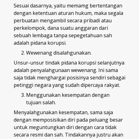
Sesuai dasarnya, yaitu memamg bertentangan
dengan ketentuan aturan hukum, maka segala
perbuatan mengambil secara pribadi atau
perkelompok, dana suatu anggaran dari
sebuah lembaga tanpa sepegetahuan sah
adalah pidana korupsi.
Wewenang disalahgunakan.
Unsur-unsur tindak pidana korupsi
selanjutnya
adalah penyalahgunaan wewenang. Ini sama
saja tidak menghargai posisinya sendiri sebagai
petinggi negara yang sudah dipercaya rakyat.
Menggunakan kesempatan dengan
tujuan salah.
Menyalahgunakan kesempatan, sama saja
dengan memposisikan diri pada peluang besar
untuk meguntungkan diri dengan cara tidak
secara resmi dan sah. Tindakannya justru akan