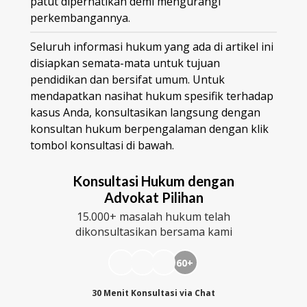
patut diperhatikan demi mengurangi
perkembangannya.
Seluruh informasi hukum yang ada di artikel ini
disiapkan semata-mata untuk tujuan
pendidikan dan bersifat umum. Untuk
mendapatkan nasihat hukum spesifik terhadap
kasus Anda, konsultasikan langsung dengan
konsultan hukum berpengalaman dengan klik
tombol konsultasi di bawah.
Konsultasi Hukum dengan
Advokat Pilihan
15.000+ masalah hukum telah
dikonsultasikan bersama kami
60+
30 Menit Konsultasi via Chat