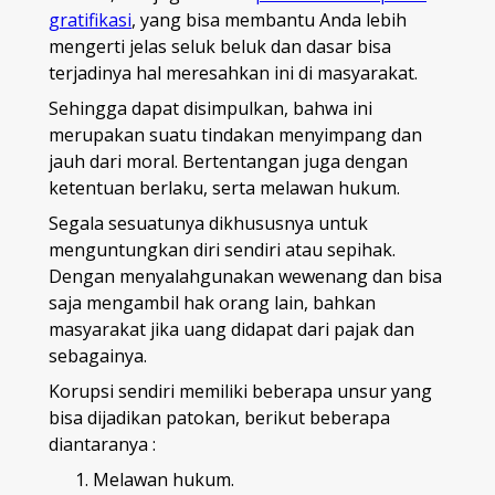
gratifikasi
, yang bisa membantu Anda lebih
mengerti jelas seluk beluk dan dasar bisa
terjadinya hal meresahkan ini di masyarakat.
Sehingga dapat disimpulkan, bahwa ini
merupakan suatu tindakan menyimpang dan
jauh dari moral. Bertentangan juga dengan
ketentuan berlaku, serta melawan hukum.
Segala sesuatunya dikhususnya untuk
menguntungkan diri sendiri atau sepihak.
Dengan menyalahgunakan wewenang dan bisa
saja mengambil hak orang lain, bahkan
masyarakat jika uang didapat dari pajak dan
sebagainya.
Korupsi sendiri memiliki beberapa unsur yang
bisa dijadikan patokan, berikut beberapa
diantaranya :
Melawan hukum.