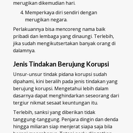
merugikan dikemudian hari.
Memperkaya diri sendiri dengan
merugikan negara.
Perlakuannya bisa mencoreng nama baik
pribadi dan lembaga yang dinaungi. Terlebih,
jika sudah mengikutsertakan banyak orang di
dalamnya.
Jenis Tindakan Berujung Korupsi
Unsur-unsur tindak pidana korupsi sudah
dipahami, kini beralih pada jenis tindakan yang
berujung korupsi. Mengetahui lebih dalam
dasarnya dapat menghindarkan seseorang dari
tergiur nikmat sesaat keuntungan itu.
Terlebih, sanksi yang diberikan tidak
tanggung-tanggung. Penjara dingin dan denda
hingga miliaran siap menjerat siapa saja bila