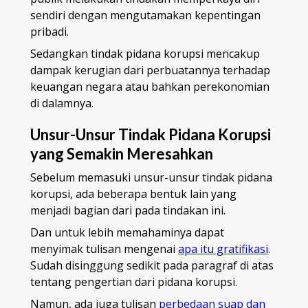
sendiri dengan mengutamakan kepentingan
pribadi.
Sedangkan tindak pidana korupsi mencakup
dampak kerugian dari perbuatannya terhadap
keuangan negara atau bahkan perekonomian
di dalamnya.
Unsur-Unsur Tindak Pidana Korupsi
yang Semakin Meresahkan
Sebelum memasuki unsur-unsur tindak pidana
korupsi, ada beberapa bentuk lain yang
menjadi bagian dari pada tindakan ini.
Dan untuk lebih memahaminya dapat
menyimak tulisan mengenai
apa itu gratifikasi
.
Sudah disinggung sedikit pada paragraf di atas
tentang pengertian dari pidana korupsi.
Namun, ada juga tulisan
perbedaan suap dan