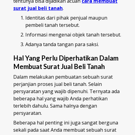
tentunya bisa dijadikan acuan
cara membuat
surat jual beli tanah
.
Identitas dari pihak penjual maupun
pembeli tanah tersebut.
Informasi mengenai objek tanah tersebut.
Adanya tanda tangan para saksi.
Hal Yang Perlu Diperhatikan Dalam
Membuat Surat Jual Beli Tanah
Dalam melakukan pembuatan sebuah surat
perjanjian proses jual beli tanah. Selain
persyaratan yang wajib dipenuhi. Ternyata ada
beberapa hal yang wajib Anda perhatikan
terlebih dahulu. Sama halnya dengan
persyaratan.
Beberapa hal penting ini juga sangat berguna
sekali pada saat Anda membuat sebuah surat