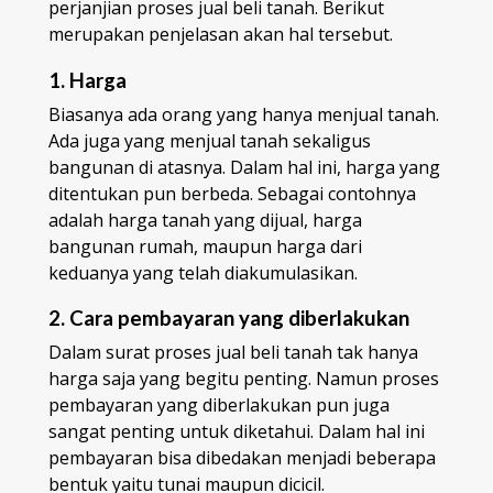
perjanjian proses jual beli tanah. Berikut
merupakan penjelasan akan hal tersebut.
1. Harga
Biasanya ada orang yang hanya menjual tanah.
Ada juga yang menjual tanah sekaligus
bangunan di atasnya. Dalam hal ini, harga yang
ditentukan pun berbeda. Sebagai contohnya
adalah harga tanah yang dijual, harga
bangunan rumah, maupun harga dari
keduanya yang telah diakumulasikan.
2. Cara pembayaran yang diberlakukan
Dalam surat proses jual beli tanah tak hanya
harga saja yang begitu penting. Namun proses
pembayaran yang diberlakukan pun juga
sangat penting untuk diketahui. Dalam hal ini
pembayaran bisa dibedakan menjadi beberapa
bentuk yaitu tunai maupun dicicil.