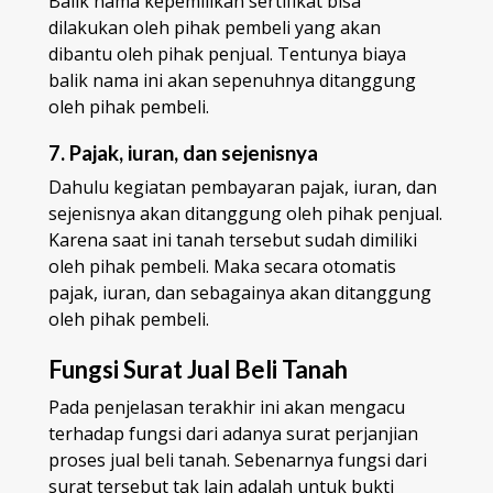
Balik nama kepemilikan sertifikat bisa
dilakukan oleh pihak pembeli yang akan
dibantu oleh pihak penjual. Tentunya biaya
balik nama ini akan sepenuhnya ditanggung
oleh pihak pembeli.
7. Pajak, iuran, dan sejenisnya
Dahulu kegiatan pembayaran pajak, iuran, dan
sejenisnya akan ditanggung oleh pihak penjual.
Karena saat ini tanah tersebut sudah dimiliki
oleh pihak pembeli. Maka secara otomatis
pajak, iuran, dan sebagainya akan ditanggung
oleh pihak pembeli.
Fungsi Surat Jual Beli Tanah
Pada penjelasan terakhir ini akan mengacu
terhadap fungsi dari adanya surat perjanjian
proses jual beli tanah. Sebenarnya fungsi dari
surat tersebut tak lain adalah untuk bukti