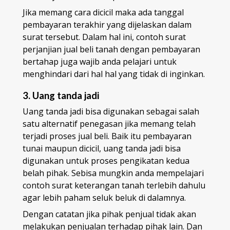
Jika memang cara dicicil maka ada tanggal
pembayaran terakhir yang dijelaskan dalam
surat tersebut. Dalam hal ini, contoh surat
perjanjian jual beli tanah dengan pembayaran
bertahap juga wajib anda pelajari untuk
menghindari dari hal hal yang tidak di inginkan.
3. Uang tanda jadi
Uang tanda jadi bisa digunakan sebagai salah
satu alternatif penegasan jika memang telah
terjadi proses jual beli. Baik itu pembayaran
tunai maupun dicicil, uang tanda jadi bisa
digunakan untuk proses pengikatan kedua
belah pihak. Sebisa mungkin anda mempelajari
contoh surat keterangan tanah terlebih dahulu
agar lebih paham seluk beluk di dalamnya.
Dengan catatan jika pihak penjual tidak akan
melakukan penjualan terhadap pihak lain. Dan