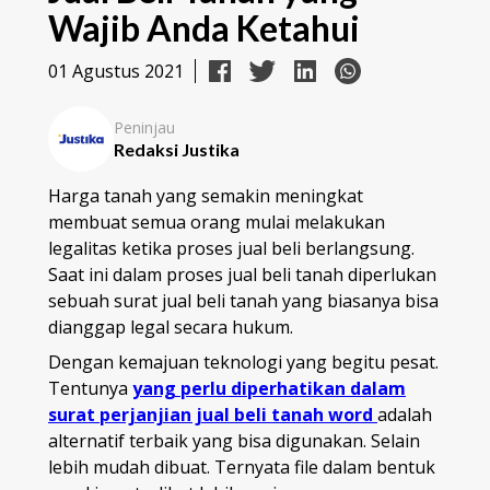
Wajib Anda Ketahui
01 Agustus 2021
Peninjau
Redaksi Justika
Harga tanah yang semakin meningkat
membuat semua orang mulai melakukan
legalitas ketika proses jual beli berlangsung.
Saat ini dalam proses jual beli tanah diperlukan
sebuah surat jual beli tanah yang biasanya bisa
dianggap legal secara hukum.
Dengan kemajuan teknologi yang begitu pesat.
Tentunya
yang perlu diperhatikan dalam
surat perjanjian jual beli tanah word
adalah
alternatif terbaik yang bisa digunakan. Selain
lebih mudah dibuat. Ternyata file dalam bentuk