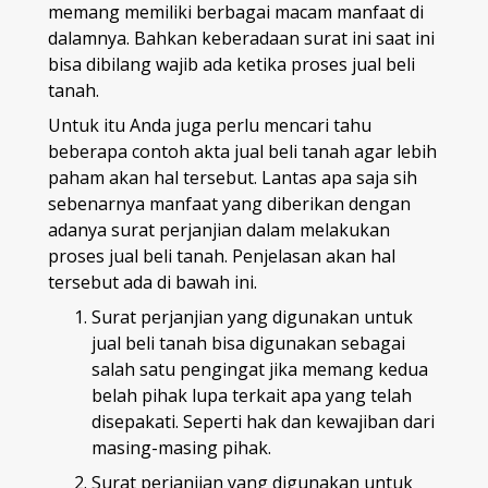
memang memiliki berbagai macam manfaat di
dalamnya. Bahkan keberadaan surat ini saat ini
bisa dibilang wajib ada ketika proses jual beli
tanah.
Untuk itu Anda juga perlu mencari tahu
beberapa contoh akta jual beli tanah agar lebih
paham akan hal tersebut. Lantas apa saja sih
sebenarnya manfaat yang diberikan dengan
adanya surat perjanjian dalam melakukan
proses jual beli tanah. Penjelasan akan hal
tersebut ada di bawah ini.
Surat perjanjian yang digunakan untuk
jual beli tanah bisa digunakan sebagai
salah satu pengingat jika memang kedua
belah pihak lupa terkait apa yang telah
disepakati. Seperti hak dan kewajiban dari
masing-masing pihak.
Surat perjanjian yang digunakan untuk