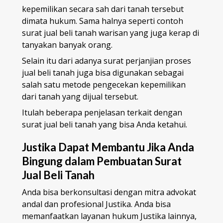
kepemilikan secara sah dari tanah tersebut
dimata hukum. Sama halnya seperti contoh
surat jual beli tanah warisan yang juga kerap di
tanyakan banyak orang.
Selain itu dari adanya surat perjanjian proses
jual beli tanah juga bisa digunakan sebagai
salah satu metode pengecekan kepemilikan
dari tanah yang dijual tersebut.
Itulah beberapa penjelasan terkait dengan
surat jual beli tanah yang bisa Anda ketahui.
Justika Dapat Membantu Jika Anda
Bingung dalam Pembuatan Surat
Jual Beli Tanah
Anda bisa berkonsultasi dengan mitra advokat
andal dan profesional Justika. Anda bisa
memanfaatkan layanan hukum Justika lainnya,