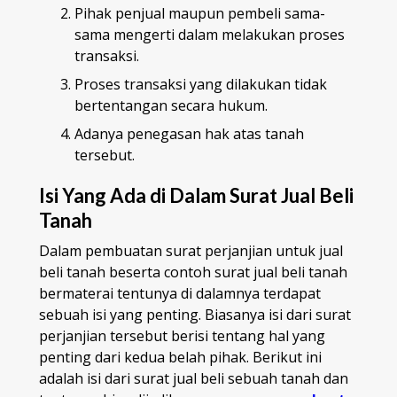
Pihak penjual maupun pembeli sama-
sama mengerti dalam melakukan proses
transaksi.
Proses transaksi yang dilakukan tidak
bertentangan secara hukum.
Adanya penegasan hak atas tanah
tersebut.
Isi Yang Ada di Dalam Surat Jual Beli
Tanah
Dalam pembuatan surat perjanjian untuk jual
beli tanah beserta contoh surat jual beli tanah
bermaterai tentunya di dalamnya terdapat
sebuah isi yang penting. Biasanya isi dari surat
perjanjian tersebut berisi tentang hal yang
penting dari kedua belah pihak. Berikut ini
adalah isi dari surat jual beli sebuah tanah dan