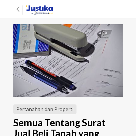
Pertanahan dan Properti
Semua Tentang Surat
Jual Beli Tanah yang