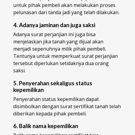
untuk pihak pembeli akan melakukan proses
pelunasan dari tanda jadi yang telah dilakukan.
4. Adanya jaminan dan juga saksi
Adanya surat perjanjian ini juga bisa
menjelaskan jika tanah yang dijual akan
menjadi sepenuhnya milik pihak pembeli.
Tentunya untuk memperkuat surat perjanjian
tersebut diperlukan setidaknya dua orang
saksi.
5. Penyerahan sekaligus status
kepemilikan
Penyerahan status kepemilikan dapat
disimbolkan dengan surat sertifikat tanah telah
diberikan kepada pihak pembeli.
6. Balik nama kepemilikan