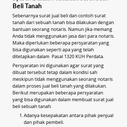
Beli Tanah
Sebenarnya surat jual beli dan contoh surat
tanah dari sebuah tanah bisa dilakukan dengan
bantuan seorang notaris. Namun jika memang
Anda tidak menggunakan jasa dari para notaris.
Maka diperlukan beberapa persyaratan yang
bisa digunakan seperti apa yang telah
ditetapkan dalam Pasal 1320 KUH Perdata.
Persyaratan ini digunakan agar surat yang
dibuat tersebut tetap dalam kondisi sah
meskipun tidak menggunakan seorang notaris
dalam proses jual beli tanah yang dilakukan.
Berikut merupakan beberapa persyaratan
yang bisa digunakan dalam membuat surat jual
beli sebuah tanah.
Adanya kesepakatan antara pihak penjual
dan pihak pembeli.