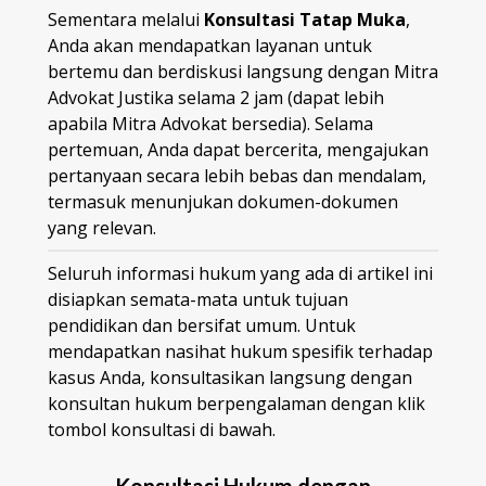
Sementara melalui
Konsultasi Tatap Muka
,
Anda akan mendapatkan layanan untuk
bertemu dan berdiskusi langsung dengan Mitra
Advokat Justika selama 2 jam (dapat lebih
apabila Mitra Advokat bersedia). Selama
pertemuan, Anda dapat bercerita, mengajukan
pertanyaan secara lebih bebas dan mendalam,
termasuk menunjukan dokumen-dokumen
yang relevan.
Seluruh informasi hukum yang ada di artikel ini
disiapkan semata-mata untuk tujuan
pendidikan dan bersifat umum. Untuk
mendapatkan nasihat hukum spesifik terhadap
kasus Anda, konsultasikan langsung dengan
konsultan hukum berpengalaman dengan klik
tombol konsultasi di bawah.