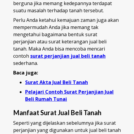
berguna jika memang kedepannya terdapat
suatu masalah terhadap tanah tersebut.
Perlu Anda ketahui kemajuan zaman juga akan
mempermudah Anda jika memang tak
mengetahui bagaimana bentuk surat
perjanjian atau surat keterangan jual beli
tanah. Maka Anda bisa mencoba mencari
contoh
surat perjanjian jual beli tanah
sederhana.
Baca juga:
Surat Akta Jual Beli Tanah
Pelajari Contoh Surat Perjanjian Jual
Beli Rumah Tunai
Manfaat Surat Jual Beli Tanah
Seperti yang dijelaskan sebelumnya jika surat
perjanjian yang digunakan untuk jual beli tanah