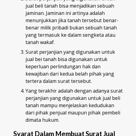
jual beli tanah bisa menjadikan sebuah
jaminan. Jaminan ini artinya adalah
menunjukkan jika tanah tersebut benar-
benar milik pribadi bukan sebuah tanah
yang termasuk ke dalam sengketa atau
tanah wakaf.
Surat perjanjian yang digunakan untuk
jual bei tanah bisa digunakan untuk
keperluan perlindungan hak dan
kewajiban dari kedua belah pihak yang
tertera dalam surat tersebut.
Yang terakhir adalah dengan adanya surat
perjanjian yang digunakan untuk jual beli
tanah mampu menjelaskan kedudukan
dari pihak penjual maupun pihak pembeli
dimata hukum.
Syarat Dalam Membuat Surat Jual