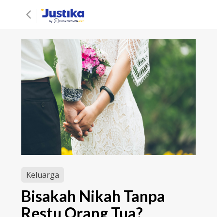
Keluarga
Bisakah Nikah Tanpa
Restu Orang Tua?