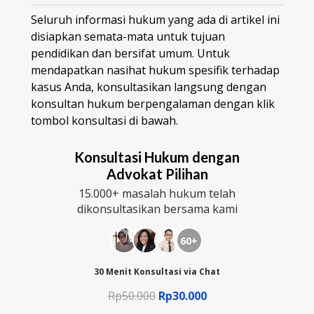
Seluruh informasi hukum yang ada di artikel ini
disiapkan semata-mata untuk tujuan
pendidikan dan bersifat umum. Untuk
mendapatkan nasihat hukum spesifik terhadap
kasus Anda, konsultasikan langsung dengan
konsultan hukum berpengalaman dengan klik
tombol konsultasi di bawah.
Konsultasi Hukum dengan
Advokat Pilihan
15.000+ masalah hukum telah
dikonsultasikan bersama kami
60+
30 Menit Konsultasi via Chat
Rp50.000
Rp30.000