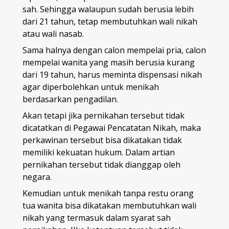
sah. Sehingga walaupun sudah berusia lebih
dari 21 tahun, tetap membutuhkan wali nikah
atau wali nasab.
Sama halnya dengan calon mempelai pria, calon
mempelai wanita yang masih berusia kurang
dari 19 tahun, harus meminta dispensasi nikah
agar diperbolehkan untuk menikah
berdasarkan pengadilan.
Akan tetapi jika pernikahan tersebut tidak
dicatatkan di Pegawai Pencatatan Nikah, maka
perkawinan tersebut bisa dikatakan tidak
memiliki kekuatan hukum. Dalam artian
pernikahan tersebut tidak dianggap oleh
negara.
Kemudian untuk menikah tanpa restu orang
tua wanita bisa dikatakan membutuhkan wali
nikah yang termasuk dalam syarat sah