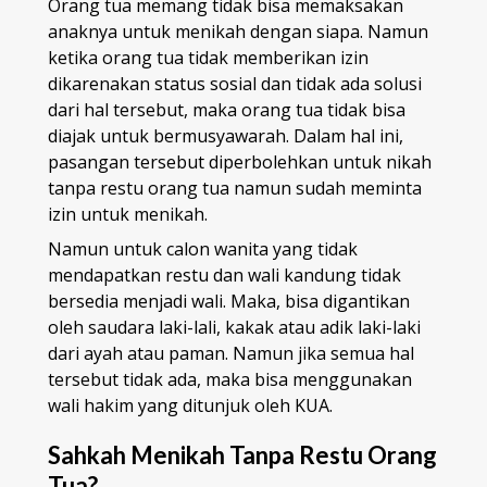
Orang tua memang tidak bisa memaksakan
anaknya untuk menikah dengan siapa. Namun
ketika orang tua tidak memberikan izin
dikarenakan status sosial dan tidak ada solusi
dari hal tersebut, maka orang tua tidak bisa
diajak untuk bermusyawarah. Dalam hal ini,
pasangan tersebut diperbolehkan untuk nikah
tanpa restu orang tua namun sudah meminta
izin untuk menikah.
Namun untuk calon wanita yang tidak
mendapatkan restu dan wali kandung tidak
bersedia menjadi wali. Maka, bisa digantikan
oleh saudara laki-lali, kakak atau adik laki-laki
dari ayah atau paman. Namun jika semua hal
tersebut tidak ada, maka bisa menggunakan
wali hakim yang ditunjuk oleh KUA.
Sahkah Menikah Tanpa Restu Orang
Tua?