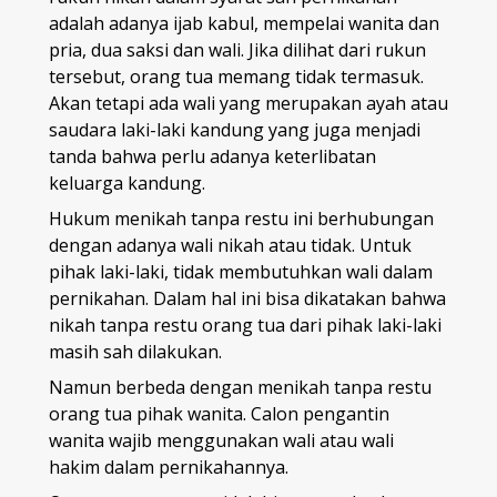
adalah adanya ijab kabul, mempelai wanita dan
pria, dua saksi dan wali. Jika dilihat dari rukun
tersebut, orang tua memang tidak termasuk.
Akan tetapi ada wali yang merupakan ayah atau
saudara laki-laki kandung yang juga menjadi
tanda bahwa perlu adanya keterlibatan
keluarga kandung.
Hukum menikah tanpa restu ini berhubungan
dengan adanya wali nikah atau tidak. Untuk
pihak laki-laki, tidak membutuhkan wali dalam
pernikahan. Dalam hal ini bisa dikatakan bahwa
nikah tanpa restu orang tua dari pihak laki-laki
masih sah dilakukan.
Namun berbeda dengan menikah tanpa restu
orang tua pihak wanita. Calon pengantin
wanita wajib menggunakan wali atau wali
hakim dalam pernikahannya.