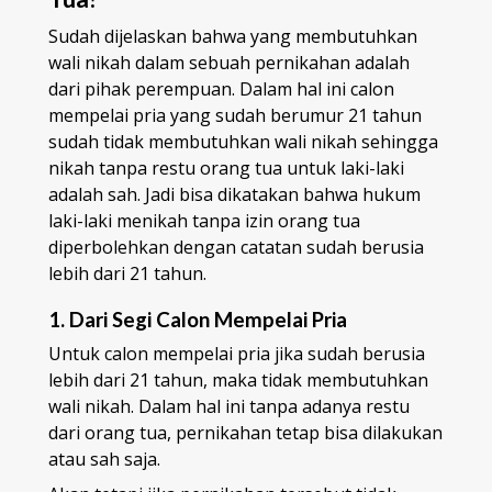
Sudah dijelaskan bahwa yang membutuhkan
wali nikah dalam sebuah pernikahan adalah
dari pihak perempuan. Dalam hal ini calon
mempelai pria yang sudah berumur 21 tahun
sudah tidak membutuhkan wali nikah sehingga
nikah tanpa restu orang tua untuk laki-laki
adalah sah. Jadi bisa dikatakan bahwa hukum
laki-laki menikah tanpa izin orang tua
diperbolehkan dengan catatan sudah berusia
lebih dari 21 tahun.
1. Dari Segi Calon Mempelai Pria
Untuk calon mempelai pria jika sudah berusia
lebih dari 21 tahun, maka tidak membutuhkan
wali nikah. Dalam hal ini tanpa adanya restu
dari orang tua, pernikahan tetap bisa dilakukan
atau sah saja.