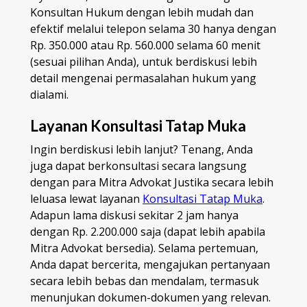
Konsultan Hukum dengan lebih mudah dan
efektif melalui telepon selama 30 hanya dengan
Rp. 350.000 atau Rp. 560.000 selama 60 menit
(sesuai pilihan Anda), untuk berdiskusi lebih
detail mengenai permasalahan hukum yang
dialami.
Layanan Konsultasi Tatap Muka
Ingin berdiskusi lebih lanjut? Tenang, Anda
juga dapat berkonsultasi secara langsung
dengan para Mitra Advokat Justika secara lebih
leluasa lewat layanan
Konsultasi Tatap Muka
.
Adapun lama diskusi sekitar 2 jam hanya
dengan Rp. 2.200.000 saja (dapat lebih apabila
Mitra Advokat bersedia). Selama pertemuan,
Anda dapat bercerita, mengajukan pertanyaan
secara lebih bebas dan mendalam, termasuk
menunjukan dokumen-dokumen yang relevan.