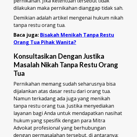
pernikahan. JIka ketentuan tersebut tidak
dilakukan maka pernikahan dianggap tidak sah.
Demikian adalah artikel mengenai hukum nikah
tanpa restu orang tua.
Baca juga:
Bisakah Menikah Tanpa Restu
Orang Tua Pihak Wanita?
Konsultasikan Dengan Justika
Masalah Nikah Tanpa Restu Orang
Tua
Pernikahan memang sudah seharusnya bisa
dijalankan atas dasar restu dari orang tua.
Namun terkadang ada juga yang menikah
tanpa restu orang tua. Justika menyediakan
layanan bagi Anda untuk mendapatkan nasihat
hukum yang spesifik dengan para Mitra
Advokat profesional yang berhubungan
dengan permasalahan tersebut, di antaranya: