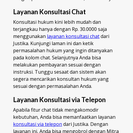
Layanan Konsultasi Chat
Konsultasi hukum kini lebih mudah dan
terjangkau hanya dengan Rp. 30.0000 saja
menggunakan
layanan konsultasi chat
dari
Justika. Kunjungi laman ini dan ketik
permasalahan hukum yang ingin ditanyakan
pada kolom chat. Selanjutnya Anda bisa
melakukan pembayaran sesuai dengan
instruksi. Tunggu sesaat dan sistem akan
segera mencarikan konsultan hukum yang
sesuai dengan permasalahan Anda.
Layanan Konsultasi via Telepon
Apabila fitur chat tidak mengakomodir
kebutuhan, Anda bisa memanfaatkan layanan
konsultasi via telepon
dari Justika. Dengan
layanan ini, Anda bisa mengobrol dengan Mitra