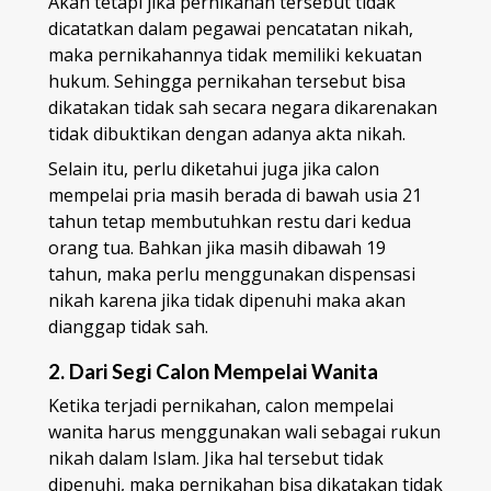
Akan tetapi jika pernikahan tersebut tidak
dicatatkan dalam pegawai pencatatan nikah,
maka pernikahannya tidak memiliki kekuatan
hukum. Sehingga pernikahan tersebut bisa
dikatakan tidak sah secara negara dikarenakan
tidak dibuktikan dengan adanya akta nikah.
Selain itu, perlu diketahui juga jika calon
mempelai pria masih berada di bawah usia 21
tahun tetap membutuhkan restu dari kedua
orang tua. Bahkan jika masih dibawah 19
tahun, maka perlu menggunakan dispensasi
nikah karena jika tidak dipenuhi maka akan
dianggap tidak sah.
2. Dari Segi Calon Mempelai Wanita
Ketika terjadi pernikahan, calon mempelai
wanita harus menggunakan wali sebagai rukun
nikah dalam Islam. Jika hal tersebut tidak
dipenuhi, maka pernikahan bisa dikatakan tidak