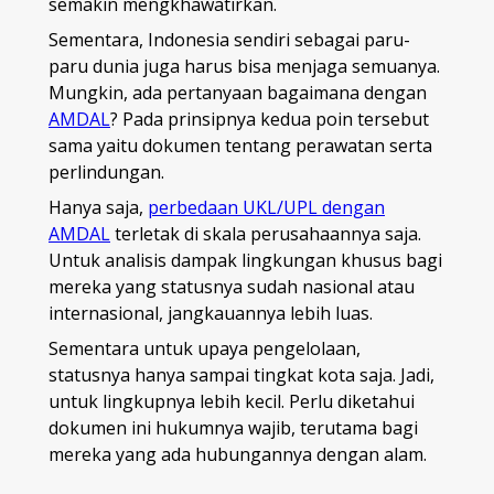
semakin mengkhawatirkan.
Sementara, Indonesia sendiri sebagai paru-
paru dunia juga harus bisa menjaga semuanya.
Mungkin, ada pertanyaan bagaimana dengan
AMDAL
? Pada prinsipnya kedua poin tersebut
sama yaitu dokumen tentang perawatan serta
perlindungan.
Hanya saja,
perbedaan UKL/UPL dengan
AMDAL
terletak di skala perusahaannya saja.
Untuk analisis dampak lingkungan khusus bagi
mereka yang statusnya sudah nasional atau
internasional, jangkauannya lebih luas.
Sementara untuk upaya pengelolaan,
statusnya hanya sampai tingkat kota saja. Jadi,
untuk lingkupnya lebih kecil. Perlu diketahui
dokumen ini hukumnya wajib, terutama bagi
mereka yang ada hubungannya dengan alam.