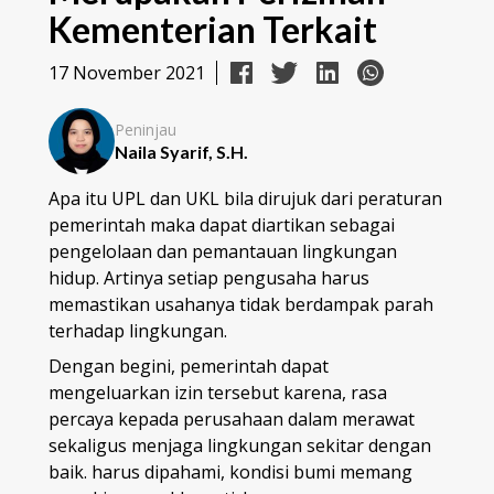
Kementerian Terkait
17 November 2021
Peninjau
Naila Syarif, S.H.
Apa itu UPL dan UKL bila dirujuk dari peraturan
pemerintah maka dapat diartikan sebagai
pengelolaan dan pemantauan lingkungan
hidup. Artinya setiap pengusaha harus
memastikan usahanya tidak berdampak parah
terhadap lingkungan.
Dengan begini, pemerintah dapat
mengeluarkan izin tersebut karena, rasa
percaya kepada perusahaan dalam merawat
sekaligus menjaga lingkungan sekitar dengan
baik. harus dipahami, kondisi bumi memang