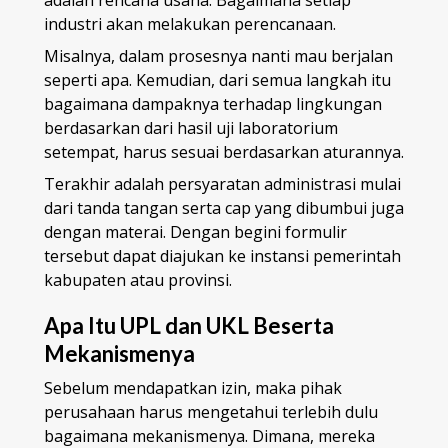
adalah rencana usaha. Bagaimana setiap
industri akan melakukan perencanaan.
Misalnya, dalam prosesnya nanti mau berjalan
seperti apa. Kemudian, dari semua langkah itu
bagaimana dampaknya terhadap lingkungan
berdasarkan dari hasil uji laboratorium
setempat, harus sesuai berdasarkan aturannya.
Terakhir adalah persyaratan administrasi mulai
dari tanda tangan serta cap yang dibumbui juga
dengan materai. Dengan begini formulir
tersebut dapat diajukan ke instansi pemerintah
kabupaten atau provinsi.
Apa Itu UPL dan UKL Beserta
Mekanismenya
Sebelum mendapatkan izin, maka pihak
perusahaan harus mengetahui terlebih dulu
bagaimana mekanismenya. Dimana, mereka