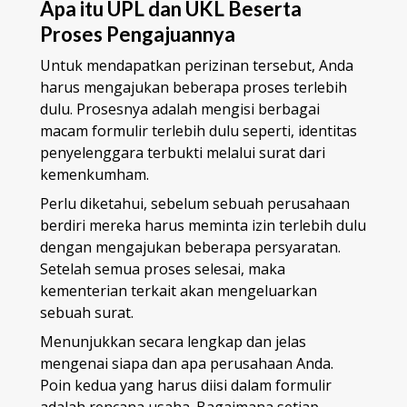
Apa itu UPL dan UKL Beserta
Proses Pengajuannya
Untuk mendapatkan perizinan tersebut, Anda
harus mengajukan beberapa proses terlebih
dulu. Prosesnya adalah mengisi berbagai
macam formulir terlebih dulu seperti, identitas
penyelenggara terbukti melalui surat dari
kemenkumham.
Perlu diketahui, sebelum sebuah perusahaan
berdiri mereka harus meminta izin terlebih dulu
dengan mengajukan beberapa persyaratan.
Setelah semua proses selesai, maka
kementerian terkait akan mengeluarkan
sebuah surat.
Menunjukkan secara lengkap dan jelas
mengenai siapa dan apa perusahaan Anda.
Poin kedua yang harus diisi dalam formulir