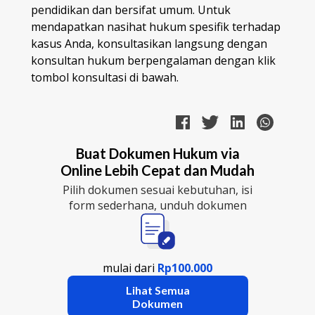
pendidikan dan bersifat umum. Untuk
mendapatkan nasihat hukum spesifik terhadap
kasus Anda, konsultasikan langsung dengan
konsultan hukum berpengalaman dengan klik
tombol konsultasi di bawah.
Buat Dokumen Hukum via
Online Lebih Cepat dan Mudah
Pilih dokumen sesuai kebutuhan, isi
form sederhana, unduh dokumen
mulai dari
Rp100.000
Lihat Semua
Dokumen