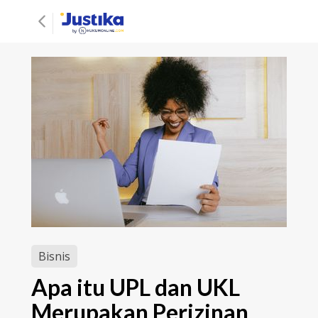
Bisnis
Apa itu UPL dan UKL
Merupakan Perizinan