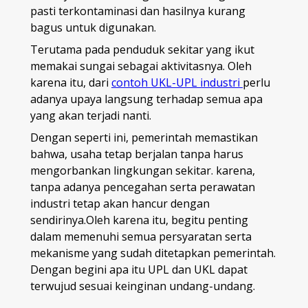
pasti terkontaminasi dan hasilnya kurang
bagus untuk digunakan.
Terutama pada penduduk sekitar yang ikut
memakai sungai sebagai aktivitasnya. Oleh
karena itu, dari
contoh UKL-UPL industri
perlu
adanya upaya langsung terhadap semua apa
yang akan terjadi nanti.
Dengan seperti ini, pemerintah memastikan
bahwa, usaha tetap berjalan tanpa harus
mengorbankan lingkungan sekitar. karena,
tanpa adanya pencegahan serta perawatan
industri tetap akan hancur dengan
sendirinya.Oleh karena itu, begitu penting
dalam memenuhi semua persyaratan serta
mekanisme yang sudah ditetapkan pemerintah.
Dengan begini apa itu UPL dan UKL dapat
terwujud sesuai keinginan undang-undang.