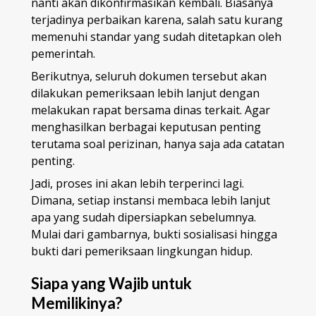
nanti akan dikonfirmasikan kembali. Biasanya
terjadinya perbaikan karena, salah satu kurang
memenuhi standar yang sudah ditetapkan oleh
pemerintah.
Berikutnya, seluruh dokumen tersebut akan
dilakukan pemeriksaan lebih lanjut dengan
melakukan rapat bersama dinas terkait. Agar
menghasilkan berbagai keputusan penting
terutama soal perizinan, hanya saja ada catatan
penting.
Jadi, proses ini akan lebih terperinci lagi.
Dimana, setiap instansi membaca lebih lanjut
apa yang sudah dipersiapkan sebelumnya.
Mulai dari gambarnya, bukti sosialisasi hingga
bukti dari pemeriksaan lingkungan hidup.
Siapa yang Wajib untuk
Memilikinya?