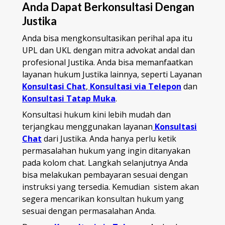
Anda Dapat Berkonsultasi Dengan
Justika
Anda bisa mengkonsultasikan perihal apa itu
UPL dan UKL dengan mitra advokat andal dan
profesional Justika. Anda bisa memanfaatkan
layanan hukum Justika lainnya, seperti Layanan
Konsultasi Chat
,
Konsultasi via Telepon
dan
Konsultasi Tatap Muka
.
Konsultasi hukum kini lebih mudah dan
terjangkau menggunakan layanan
Konsultasi
Chat
dari Justika. Anda hanya perlu ketik
permasalahan hukum yang ingin ditanyakan
pada kolom chat. Langkah selanjutnya Anda
bisa melakukan pembayaran sesuai dengan
instruksi yang tersedia. Kemudian sistem akan
segera mencarikan konsultan hukum yang
sesuai dengan permasalahan Anda.