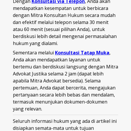
Dengan
Konsultasi via Telepon
, Anda akan
mendapatkan kesempatan untuk berbicara
dengan Mitra Konsultan Hukum secara mudah
dan efektif melalui telepon selama 30 menit
atau 60 menit (sesuai pilihan Anda), untuk
berdiskusi lebih detail mengenai permasalahan
hukum yang dialami.
Sementara melalui
Konsultasi Tatap Muka
,
Anda akan mendapatkan layanan untuk
bertemu dan berdiskusi langsung dengan Mitra
Advokat Justika selama 2 jam (dapat lebih
apabila Mitra Advokat bersedia). Selama
pertemuan, Anda dapat bercerita, mengajukan
pertanyaan secara lebih bebas dan mendalam,
termasuk menunjukan dokumen-dokumen
yang relevan.
Seluruh informasi hukum yang ada di artikel ini
disiapkan semata-mata untuk tujuan