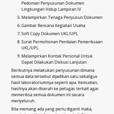
Pedoman Penyusunan Dokumen
Lingkungan Hidup Lampiran IV
Melampirkan Tenaga Penyusun Dokumen
Gambar Rencana Kegiatan Usaha
Soft Copy Dokumen UKL/UPL
Surat Permohonan Penilaian Pemeriksaan
UKL/UPL
Melampirkan Kontak Personal Untuk
Dapat Dilakukan Diskusi Lanjutan
Berikutnya melakukan penyusunan dimana
semua data tersebut dijadikan satu sekaligus
hasil laboratoriumnya seperti apa. Kemudian,
hasilnya akan diserah ke petugas terkait agar
memeriksa semua dokumen ini secara
menyeluruh.
Bila memang ada yang perlu diganti maka,