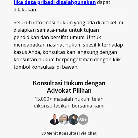
jika data pribadi disalahgunakan
dapat
dilakukan.
Seluruh informasi hukum yang ada di artikel ini
disiapkan semata-mata untuk tujuan
pendidikan dan bersifat umum. Untuk
mendapatkan nasihat hukum spesifik terhadap
kasus Anda, konsultasikan langsung dengan
konsultan hukum berpengalaman dengan klik
tombol konsultasi di bawah.
Konsultasi Hukum dengan
Advokat Pilihan
15.000+ masalah hukum telah
dikonsultasikan bersama kami
60+
30 Menit Konsultasi via Chat