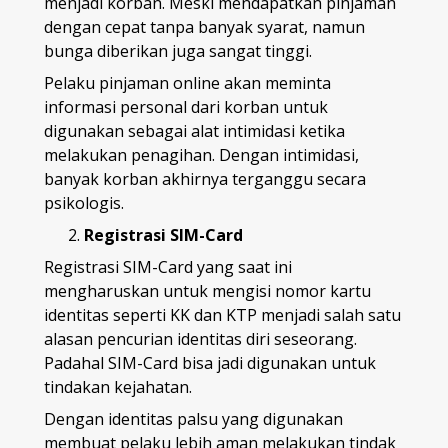
menjadi korban. Meski mendapatkan pinjaman
dengan cepat tanpa banyak syarat, namun
bunga diberikan juga sangat tinggi.
Pelaku pinjaman online akan meminta
informasi personal dari korban untuk
digunakan sebagai alat intimidasi ketika
melakukan penagihan. Dengan intimidasi,
banyak korban akhirnya terganggu secara
psikologis.
Registrasi SIM-Card
Registrasi SIM-Card yang saat ini
mengharuskan untuk mengisi nomor kartu
identitas seperti KK dan KTP menjadi salah satu
alasan pencurian identitas diri seseorang.
Padahal SIM-Card bisa jadi digunakan untuk
tindakan kejahatan.
Dengan identitas palsu yang digunakan
membuat pelaku lebih aman melakukan tindak