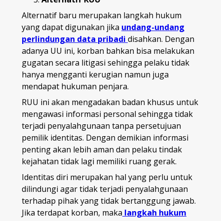
Alternatif baru merupakan langkah hukum
yang dapat digunakan jika
undang-undang
perlindungan data pribadi
disahkan. Dengan
adanya UU ini, korban bahkan bisa melakukan
gugatan secara litigasi sehingga pelaku tidak
hanya mengganti kerugian namun juga
mendapat hukuman penjara.
RUU ini akan mengadakan badan khusus untuk
mengawasi informasi personal sehingga tidak
terjadi penyalahgunaan tanpa persetujuan
pemilik identitas. Dengan demikian informasi
penting akan lebih aman dan pelaku tindak
kejahatan tidak lagi memiliki ruang gerak.
Identitas diri merupakan hal yang perlu untuk
dilindungi agar tidak terjadi penyalahgunaan
terhadap pihak yang tidak bertanggung jawab.
Jika terdapat korban, maka
langkah hukum