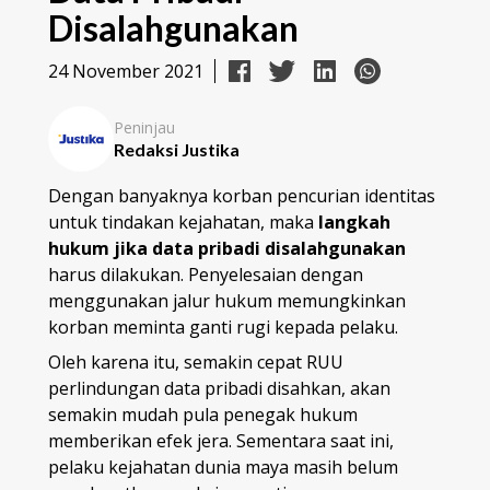
Disalahgunakan
24 November 2021
Peninjau
Redaksi Justika
Dengan banyaknya korban pencurian identitas
untuk tindakan kejahatan, maka
langkah
hukum jika data pribadi disalahgunakan
harus dilakukan. Penyelesaian dengan
menggunakan jalur hukum memungkinkan
korban meminta ganti rugi kepada pelaku.
Oleh karena itu, semakin cepat RUU
perlindungan data pribadi disahkan, akan
semakin mudah pula penegak hukum
memberikan efek jera. Sementara saat ini,
pelaku kejahatan dunia maya masih belum