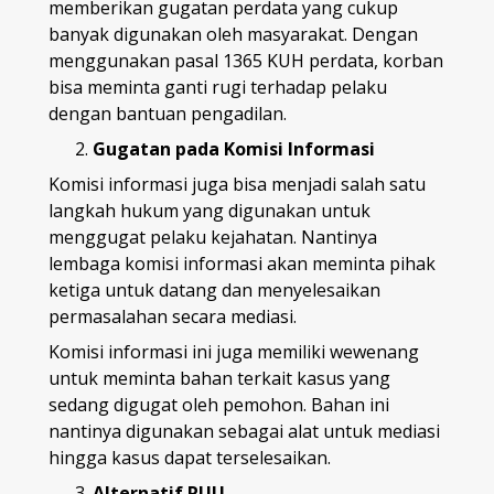
memberikan gugatan perdata yang cukup
banyak digunakan oleh masyarakat. Dengan
menggunakan pasal 1365 KUH perdata, korban
bisa meminta ganti rugi terhadap pelaku
dengan bantuan pengadilan.
Gugatan pada Komisi Informasi
Komisi informasi juga bisa menjadi salah satu
langkah hukum yang digunakan untuk
menggugat pelaku kejahatan. Nantinya
lembaga komisi informasi akan meminta pihak
ketiga untuk datang dan menyelesaikan
permasalahan secara mediasi.
Komisi informasi ini juga memiliki wewenang
untuk meminta bahan terkait kasus yang
sedang digugat oleh pemohon. Bahan ini
nantinya digunakan sebagai alat untuk mediasi
hingga kasus dapat terselesaikan.
Alternatif RUU