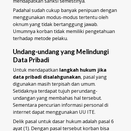
mendapatkan sanksi semestinya.
Padahal sudah cukup banyak penipuan dengan
menggunakan modus-modus tertentu oleh
oknum yang tidak bertanggung jawab.
Umumnya korban tidak memiliki pengetahuan
terhadap metode pelaku.
Undang-undang yang Melindungi
Data Pribadi
Untuk mendapatkan
langkah hukum jika
data pribadi disalahgunakan
, pasal yang
digunakan masih terpisah dan umum.
Setidaknya terdapat tujuh perundang-
undangan yang membahas hal tersebut.
Sementara pencurian informasi personal di
internet dapat menggunakan UU ITE.
Delik pasal untuk dasar hukum adalah pasal 6
ayat (1). Dengan pasal tersebut korban bisa