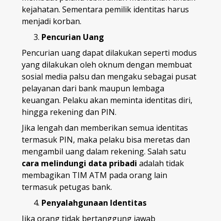
kejahatan. Sementara pemilik identitas harus
menjadi korban.
Pencurian Uang
Pencurian uang dapat dilakukan seperti modus
yang dilakukan oleh oknum dengan membuat
sosial media palsu dan mengaku sebagai pusat
pelayanan dari bank maupun lembaga
keuangan. Pelaku akan meminta identitas diri,
hingga rekening dan PIN.
Jika lengah dan memberikan semua identitas
termasuk PIN, maka pelaku bisa meretas dan
mengambil uang dalam rekening. Salah satu
cara melindungi data pribadi
adalah tidak
membagikan TIM ATM pada orang lain
termasuk petugas bank.
Penyalahgunaan Identitas
Jika orang tidak bertanggung jawab