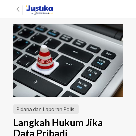
Pidana dan Laporan Polisi
Langkah Hukum Jika
Data Pribadi