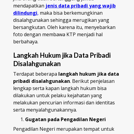
mendapatkan
jenis data pribadi yang wajib
dilindungi
,
maka bisa berkemungkinan
disalahgunakan sehingga merugikan yang
bersangkutan. Oleh karena itu, menyebarkan
foto dengan membawa KTP menjadi hal
berbahaya.
Langkah Hukum jika Data Pribadi
Disalahgunakan
Terdapat beberapa
langkah hukum jika data
pribadi disalahgunakan
. Berikut penjelasan
lengkap serta kapan langkah hukum bisa
dilakukan untuk pelaku kejahatan yang
melakukan pencurian informasi dan identitas
serta menyalahgunakannya.
Gugatan pada Pengadilan Negeri
Pengadilan Negeri merupakan tempat untuk