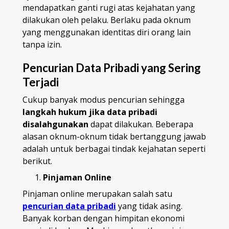
mendapatkan ganti rugi atas kejahatan yang
dilakukan oleh pelaku. Berlaku pada oknum
yang menggunakan identitas diri orang lain
tanpa izin.
Pencurian Data Pribadi yang Sering
Terjadi
Cukup banyak modus pencurian sehingga
langkah hukum jika data pribadi
disalahgunakan
dapat dilakukan. Beberapa
alasan oknum-oknum tidak bertanggung jawab
adalah untuk berbagai tindak kejahatan seperti
berikut.
Pinjaman Online
Pinjaman online merupakan salah satu
pencurian data pribadi
yang tidak asing.
Banyak korban dengan himpitan ekonomi