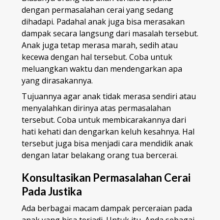
dengan permasalahan cerai yang sedang
dihadapi. Padahal anak juga bisa merasakan
dampak secara langsung dari masalah tersebut.
Anak juga tetap merasa marah, sedih atau
kecewa dengan hal tersebut. Coba untuk
meluangkan waktu dan mendengarkan apa
yang dirasakannya.
Tujuannya agar anak tidak merasa sendiri atau
menyalahkan dirinya atas permasalahan
tersebut. Coba untuk membicarakannya dari
hati kehati dan dengarkan keluh kesahnya. Hal
tersebut juga bisa menjadi cara mendidik anak
dengan latar belakang orang tua bercerai.
Konsultasikan Permasalahan Cerai
Pada Justika
Ada berbagai macam dampak perceraian pada