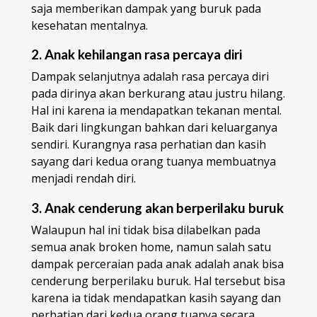
saja memberikan dampak yang buruk pada
kesehatan mentalnya.
2. Anak kehilangan rasa percaya diri
Dampak selanjutnya adalah rasa percaya diri
pada dirinya akan berkurang atau justru hilang.
Hal ini karena ia mendapatkan tekanan mental.
Baik dari lingkungan bahkan dari keluarganya
sendiri. Kurangnya rasa perhatian dan kasih
sayang dari kedua orang tuanya membuatnya
menjadi rendah diri.
3. Anak cenderung akan berperilaku buruk
Walaupun hal ini tidak bisa dilabelkan pada
semua anak broken home, namun salah satu
dampak perceraian pada anak adalah anak bisa
cenderung berperilaku buruk. Hal tersebut bisa
karena ia tidak mendapatkan kasih sayang dan
perhatian dari kedua orang tuanya secara