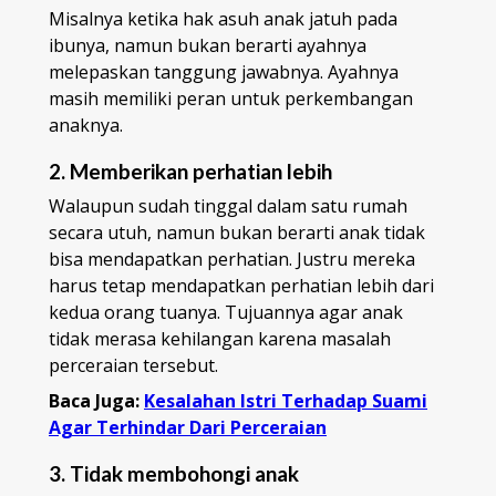
Misalnya ketika hak asuh anak jatuh pada
ibunya, namun bukan berarti ayahnya
melepaskan tanggung jawabnya. Ayahnya
masih memiliki peran untuk perkembangan
anaknya.
2. Memberikan perhatian lebih
Walaupun sudah tinggal dalam satu rumah
secara utuh, namun bukan berarti anak tidak
bisa mendapatkan perhatian. Justru mereka
harus tetap mendapatkan perhatian lebih dari
kedua orang tuanya. Tujuannya agar anak
tidak merasa kehilangan karena masalah
perceraian tersebut.
Baca Juga:
Kesalahan Istri Terhadap Suami
Agar Terhindar Dari Perceraian
3. Tidak membohongi anak