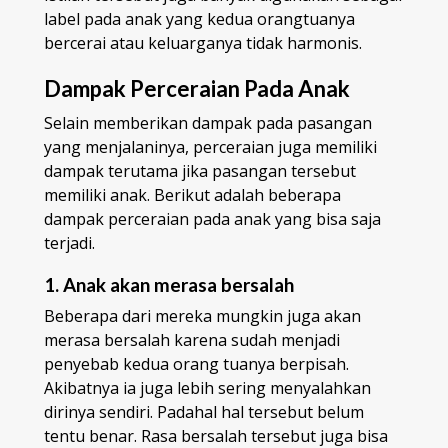
label pada anak yang kedua orangtuanya
bercerai atau keluarganya tidak harmonis.
Dampak Perceraian Pada Anak
Selain memberikan dampak pada pasangan
yang menjalaninya, perceraian juga memiliki
dampak terutama jika pasangan tersebut
memiliki anak. Berikut adalah beberapa
dampak perceraian pada anak yang bisa saja
terjadi.
1. Anak akan merasa bersalah
Beberapa dari mereka mungkin juga akan
merasa bersalah karena sudah menjadi
penyebab kedua orang tuanya berpisah.
Akibatnya ia juga lebih sering menyalahkan
dirinya sendiri. Padahal hal tersebut belum
tentu benar. Rasa bersalah tersebut juga bisa