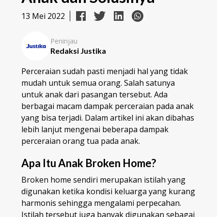
13 Mei 2022
Peninjau
Redaksi Justika
Perceraian sudah pasti menjadi hal yang tidak
mudah untuk semua orang. Salah satunya
untuk anak dari pasangan tersebut. Ada
berbagai macam dampak perceraian pada anak
yang bisa terjadi. Dalam artikel ini akan dibahas
lebih lanjut mengenai beberapa dampak
perceraian orang tua pada anak.
Apa Itu Anak Broken Home?
Broken home sendiri merupakan istilah yang
digunakan ketika kondisi keluarga yang kurang
harmonis sehingga mengalami perpecahan.
Istilah tersebut juga banyak digunakan sebagai