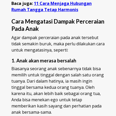
Baca juga:
11 Cara Menjaga Hubungan
Rumah Tangga Tetap Harmonis
Cara Mengatasi Dampak Perceraian
Pada Anak
Agar dampak perceraian pada anak tersebut
tidak semakin buruk, maka perlu dilakukan cara
untuk mengatasinya, seperti:
1. Anak akan merasa bersalah
Biasanya seorang anak sebenarnya tidak bisa
memilih untuk tinggal dengan salah satu orang
tuanya. Dari dalam hatinya, ia masih ingin
tinggal bersama kedua orang tuanya. Oleh
karena itu, akan lebih baik sebagai orang tua,
Anda bisa menekan ego untuk tetap
memberikan kasih sayang dan perhatian pada
anak bersama-sama.