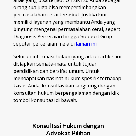
anak yang bisa terjadi. Untuk itu, Anda sebagai
orang tua juga bisa mempertimbangkan
permasalahan cerai tersebut. Justika kini
memiliki layanan yang membantu Anda yang
bingung mengenai permasalahan cerai, seperti
Diagnosis Perceraian hingga Support Grup
seputar perceraian melalui
laman ini.
Seluruh informasi hukum yang ada di artikel ini
disiapkan semata-mata untuk tujuan
pendidikan dan bersifat umum. Untuk
mendapatkan nasihat hukum spesifik terhadap
kasus Anda, konsultasikan langsung dengan
konsultan hukum berpengalaman dengan klik
tombol konsultasi di bawah.
Konsultasi Hukum dengan
Advokat Pilihan