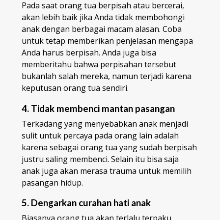
Pada saat orang tua berpisah atau bercerai,
akan lebih baik jika Anda tidak membohongi
anak dengan berbagai macam alasan. Coba
untuk tetap memberikan penjelasan mengapa
Anda harus berpisah. Anda juga bisa
memberitahu bahwa perpisahan tersebut
bukanlah salah mereka, namun terjadi karena
keputusan orang tua sendiri.
4. Tidak membenci mantan pasangan
Terkadang yang menyebabkan anak menjadi
sulit untuk percaya pada orang lain adalah
karena sebagai orang tua yang sudah berpisah
justru saling membenci. Selain itu bisa saja
anak juga akan merasa trauma untuk memilih
pasangan hidup.
5. Dengarkan curahan hati anak
Biasanya orang tua akan terlalu terpaku