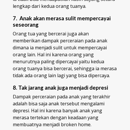
lengkap dari kedua orang tuanya.
7. Anak akan merasa sulit mempercayai
seseorang
Orang tua yang bercerai juga akan
memberikan dampak perceraian pada anak
dimana ia menjadi sulit untuk mempercayai
orang lain. Hal ini karena orang yang
menurutnya paling dipercayai yaitu kedua
orang tuanya bisa bercerai, sehingga ia merasa
tidak ada orang lain lagi yang bisa dipercaya.
8. Tak jarang anak juga menjadi depresi
Dampak perceraian pada anak yang terakhir
adalah bisa saja anak tersebut mengalami
depresi. Hal ini karena banyak anak yang
merasa tertekan dengan keadaan yang
membuatnya menjadi broken home.