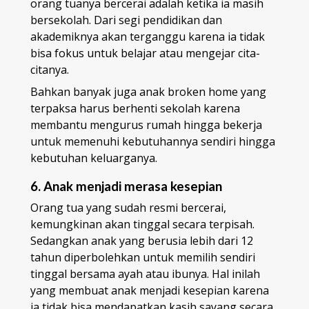
orang tuanya bercerai adalah ketika ia masih
bersekolah. Dari segi pendidikan dan
akademiknya akan terganggu karena ia tidak
bisa fokus untuk belajar atau mengejar cita-
citanya.
Bahkan banyak juga anak broken home yang
terpaksa harus berhenti sekolah karena
membantu mengurus rumah hingga bekerja
untuk memenuhi kebutuhannya sendiri hingga
kebutuhan keluarganya.
6. Anak menjadi merasa kesepian
Orang tua yang sudah resmi bercerai,
kemungkinan akan tinggal secara terpisah.
Sedangkan anak yang berusia lebih dari 12
tahun diperbolehkan untuk memilih sendiri
tinggal bersama ayah atau ibunya. Hal inilah
yang membuat anak menjadi kesepian karena
ia tidak bisa mendapatkan kasih sayang secara