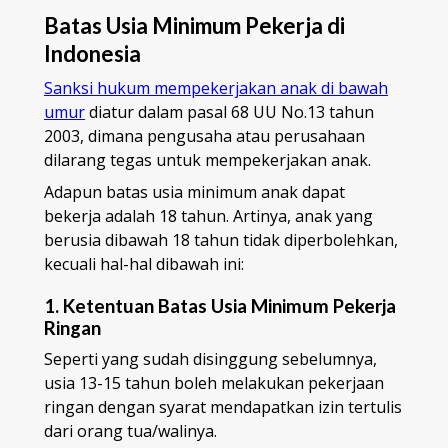
Batas Usia Minimum Pekerja di
Indonesia
Sanksi hukum mempekerjakan anak di bawah
umur
diatur dalam pasal 68 UU No.13 tahun
2003, dimana pengusaha atau perusahaan
dilarang tegas untuk mempekerjakan anak.
Adapun batas usia minimum anak dapat
bekerja adalah 18 tahun. Artinya, anak yang
berusia dibawah 18 tahun tidak diperbolehkan,
kecuali hal-hal dibawah ini:
1. Ketentuan Batas Usia Minimum Pekerja
Ringan
Seperti yang sudah disinggung sebelumnya,
usia 13-15 tahun boleh melakukan pekerjaan
ringan dengan syarat mendapatkan izin tertulis
dari orang tua/walinya.