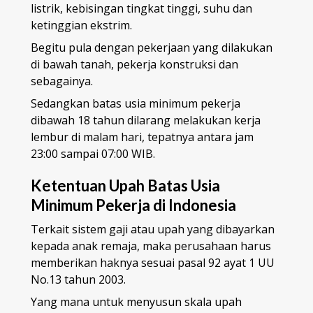
listrik, kebisingan tingkat tinggi, suhu dan
ketinggian ekstrim.
Begitu pula dengan pekerjaan yang dilakukan
di bawah tanah, pekerja konstruksi dan
sebagainya.
Sedangkan batas usia minimum pekerja
dibawah 18 tahun dilarang melakukan kerja
lembur di malam hari, tepatnya antara jam
23:00 sampai 07:00 WIB.
Ketentuan Upah Batas Usia
Minimum Pekerja di Indonesia
Terkait sistem gaji atau upah yang dibayarkan
kepada anak remaja, maka perusahaan harus
memberikan haknya sesuai pasal 92 ayat 1 UU
No.13 tahun 2003.
Yang mana untuk menyusun skala upah