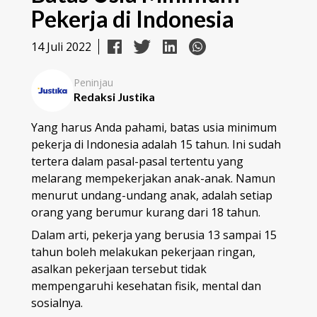
Pekerja di Indonesia
14 Juli 2022
Peninjau
Redaksi Justika
Yang harus Anda pahami, batas usia minimum
pekerja di Indonesia adalah 15 tahun. Ini sudah
tertera dalam pasal-pasal tertentu yang
melarang mempekerjakan anak-anak. Namun
menurut undang-undang anak, adalah setiap
orang yang berumur kurang dari 18 tahun.
Dalam arti, pekerja yang berusia 13 sampai 15
tahun boleh melakukan pekerjaan ringan,
asalkan pekerjaan tersebut tidak
mempengaruhi kesehatan fisik, mental dan
sosialnya.