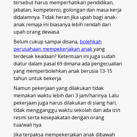
tersebut harus memperhatikan pendidikan,
jabatan, kompetensi, golongan dan masa kerja
didalamnya. Tidak heran jika upah bagi anak-
anak remaja ini biasanya lebih rendah dari
upah orang dewasa.
Belum cukup sampai disana,
bolehkah
perusahaan mempekerjakan anak
yang
terdesak keadaan? Ketentuan ini juga sudah
diatur dalam pasal 69 dimana ada pengecualian
yang memperbolehkan anak berusia 13-15
tahun untuk bekerja.
Namun pekerjaan yang dilakukan tidak
memakan waktu lebih dari 3 jam/harinya. Lalu
pekerjaan juga harus dilakukan di siang hari,
tidak mengganggu waktu sekolah dan ada izin
resmi serta kesepakatan dengan orang
tua/wali nya.
Jika terpaksa mempekerjakan anak dibawah