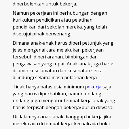
diperbolehkan untuk bekerja.
Namun pekerjaan ini berhubungan dengan
kurikulum pendidikan atau pelatihan
pendidikan dari sekolah mereka, yang telah
disetujui pihak berwenang.
Dimana anak-anak harus diberi petunjuk yang
jelas mengenai cara melakukan pekerjaan
tersebut, diberi arahan, bimbingan dan
pengawasan yang tepat. Anak-anak juga harus
dijamin keselamatan dan kesehatan serta
dilindungi selama masa pelatihan kerja.
Tidak hanya batas usia minimum
pekerja
saja
yang harus diperhatikan, namun undang-
undang juga mengatur tempat kerja anak yang
harus terpisah dengan pekerja/buruh dewasa.
Di dalamnya anak-anak dianggap bekerja jika
mereka ada di tempat kerja, kecuali ada bukti