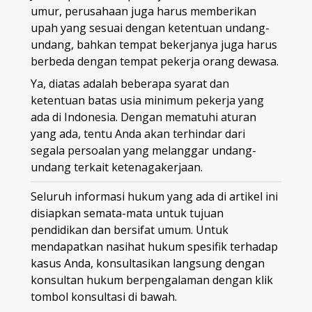
umur, perusahaan juga harus memberikan
upah yang sesuai dengan ketentuan undang-
undang, bahkan tempat bekerjanya juga harus
berbeda dengan tempat pekerja orang dewasa.
Ya, diatas adalah beberapa syarat dan
ketentuan batas usia minimum pekerja yang
ada di Indonesia. Dengan mematuhi aturan
yang ada, tentu Anda akan terhindar dari
segala persoalan yang melanggar undang-
undang terkait ketenagakerjaan.
Seluruh informasi hukum yang ada di artikel ini
disiapkan semata-mata untuk tujuan
pendidikan dan bersifat umum. Untuk
mendapatkan nasihat hukum spesifik terhadap
kasus Anda, konsultasikan langsung dengan
konsultan hukum berpengalaman dengan klik
tombol konsultasi di bawah.