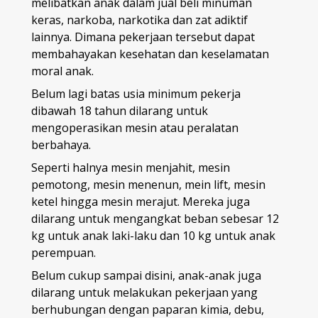
melibatkan anak dalam jual beli minuman
keras, narkoba, narkotika dan zat adiktif
lainnya. Dimana pekerjaan tersebut dapat
membahayakan kesehatan dan keselamatan
moral anak.
Belum lagi batas usia minimum pekerja
dibawah 18 tahun dilarang untuk
mengoperasikan mesin atau peralatan
berbahaya.
Seperti halnya mesin menjahit, mesin
pemotong, mesin menenun, mein lift, mesin
ketel hingga mesin merajut. Mereka juga
dilarang untuk mengangkat beban sebesar 12
kg untuk anak laki-laku dan 10 kg untuk anak
perempuan.
Belum cukup sampai disini, anak-anak juga
dilarang untuk melakukan pekerjaan yang
berhubungan dengan paparan kimia, debu,