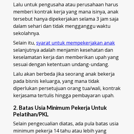
Lalu untuk pengusaha atau perusahaan harus
memberi kontrak kerja yang mana isinya, anak
tersebut hanya dipekerjakan selama 3 jam saja
dalam sehari dan tidak mengganggu waktu
sekolahnya.
Selain itu,
syarat untuk mempekerjakan anak
selanjutnya adalah menjamin kesehatan dan
keselamatan kerja dan memberikan upah yang
sesuai dengan ketentuan undang-undang.
Lalu akan berbeda jika seorang anak bekerja
pada bisnis keluarga, yang mana tidak
diperlukan persetujuan orang tua/wali, kontrak
kerjasama tertulis hingga pembayaran upah.
2. Batas Usia Minimum Pekerja Untuk
Pelatihan/PKL
Selain pengecualian diatas, ada pula batas usia
minimum pekerja 14 tahu atau lebih yang