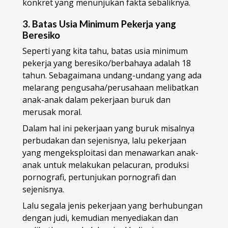
konkret yang menunjukan fakta sebaliknya.
3. Batas Usia Minimum Pekerja yang
Beresiko
Seperti yang kita tahu, batas usia minimum
pekerja yang beresiko/berbahaya adalah 18
tahun. Sebagaimana undang-undang yang ada
melarang pengusaha/perusahaan melibatkan
anak-anak dalam pekerjaan buruk dan
merusak moral.
Dalam hal ini pekerjaan yang buruk misalnya
perbudakan dan sejenisnya, lalu pekerjaan
yang mengeksploitasi dan menawarkan anak-
anak untuk melakukan pelacuran, produksi
pornografi, pertunjukan pornografi dan
sejenisnya.
Lalu segala jenis pekerjaan yang berhubungan
dengan judi, kemudian menyediakan dan