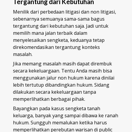
Tergantung dari Kebutuhan
Menilik dari perbedaan litigasi dan non litigasi,
sebenarnya semuanya sama-sama bagus
tergantung dari kebutuhan saja. Jadi untuk
memilih mana jalan terbaik dalam
menyelesaikan sengketa, keduanya tetap
direkomendasikan tergantung konteks
masalah.
Jika memang masalah masih dapat dirembuk
secara kekeluargaan. Tentu Anda masih bisa
menggunakan jalur non hukum karena dinilai
lebih tertutup dibandingkan hukum. Sidang
dilakukan secara kekeluargaan tanpa
memperlihatkan berbagai pihak.
Bayangkan pada kasus sengketa tanah
keluarga, banyak yang sampai dibawa ke ranah
hukum. Sungguh memalukan ketika harus
memperlihatkan perebutan warisan di public