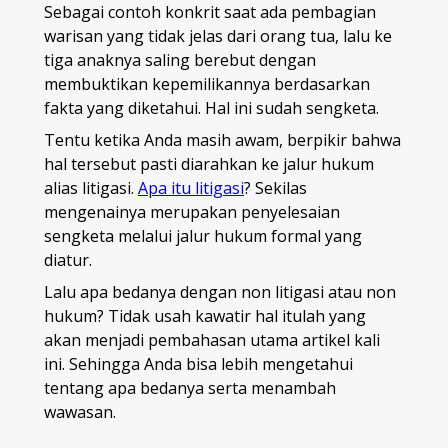
Sebagai contoh konkrit saat ada pembagian
warisan yang tidak jelas dari orang tua, lalu ke
tiga anaknya saling berebut dengan
membuktikan kepemilikannya berdasarkan
fakta yang diketahui. Hal ini sudah sengketa.
Tentu ketika Anda masih awam, berpikir bahwa
hal tersebut pasti diarahkan ke jalur hukum
alias litigasi.
Apa itu litigasi
? Sekilas
mengenainya merupakan penyelesaian
sengketa melalui jalur hukum formal yang
diatur.
Lalu apa bedanya dengan non litigasi atau non
hukum? Tidak usah kawatir hal itulah yang
akan menjadi pembahasan utama artikel kali
ini. Sehingga Anda bisa lebih mengetahui
tentang apa bedanya serta menambah
wawasan.