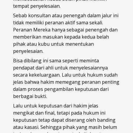
tempat penyelesaian.
Sebab konsultan atau penengah dalam jalur ini
tidak memiliki peranan aktif sama sekali.
Peranan Mereka hanya sebagai penengah dan
memberikan masukan kepada kedua belah
pihak atau kubu untuk menentukan
penyelesaian.
Bisa dibilang ini sama seperti meminta
pendapat dari ahli untuk menyelesaiannya
secara kekeluargaan. Lalu untuk hukum sudah
jelas bahwa hakim memegang peranan penting
dalam proses pengambilan keputusan dari
berbagai bukti.
Lalu untuk keputusan dari hakim jelas
mengikat dan final, tetapi pada hukum ini
keputusan tetap dapat diserang oleh banding
atau kasasi. Sehingga pihak yang masih belum