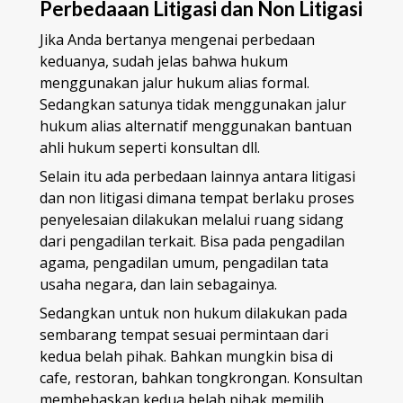
Perbedaaan Litigasi dan Non Litigasi
Jika Anda bertanya mengenai perbedaan
keduanya, sudah jelas bahwa hukum
menggunakan jalur hukum alias formal.
Sedangkan satunya tidak menggunakan jalur
hukum alias alternatif menggunakan bantuan
ahli hukum seperti konsultan dll.
Selain itu ada perbedaan lainnya antara litigasi
dan non litigasi dimana tempat berlaku proses
penyelesaian dilakukan melalui ruang sidang
dari pengadilan terkait. Bisa pada pengadilan
agama, pengadilan umum, pengadilan tata
usaha negara, dan lain sebagainya.
Sedangkan untuk non hukum dilakukan pada
sembarang tempat sesuai permintaan dari
kedua belah pihak. Bahkan mungkin bisa di
cafe, restoran, bahkan tongkrongan. Konsultan
membebaskan kedua belah pihak memilih