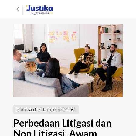
Pidana dan Laporan Polisi
Perbedaan Litigasi dan
Non Litigasi, Awam