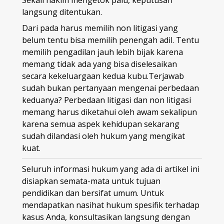
langsung ditentukan.
Dari pada harus memilih non litigasi yang
belum tentu bisa memilih penengah adil. Tentu
memilih pengadilan jauh lebih bijak karena
memang tidak ada yang bisa diselesaikan
secara kekeluargaan kedua kubu.Terjawab
sudah bukan pertanyaan mengenai perbedaan
keduanya? Perbedaan litigasi dan non litigasi
memang harus diketahui oleh awam sekalipun
karena semua aspek kehidupan sekarang
sudah dilandasi oleh hukum yang mengikat
kuat.
Seluruh informasi hukum yang ada di artikel ini
disiapkan semata-mata untuk tujuan
pendidikan dan bersifat umum. Untuk
mendapatkan nasihat hukum spesifik terhadap
kasus Anda, konsultasikan langsung dengan