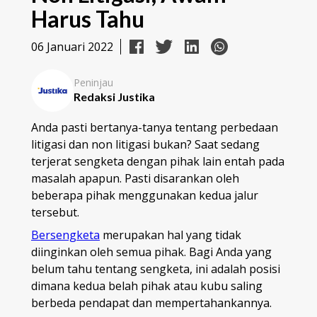
Harus Tahu
06 Januari 2022
Peninjau
Redaksi Justika
Anda pasti bertanya-tanya tentang perbedaan
litigasi dan non litigasi
bukan? Saat sedang
terjerat sengketa dengan pihak lain entah pada
masalah apapun. Pasti disarankan oleh
beberapa pihak menggunakan kedua jalur
tersebut.
Bersengketa
merupakan hal yang tidak
diinginkan oleh semua pihak. Bagi Anda yang
belum tahu tentang sengketa, ini adalah posisi
dimana kedua belah pihak atau kubu saling
berbeda pendapat dan mempertahankannya.