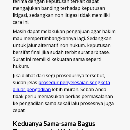
terima dengan keputusan terkait dapat
mengajukan banding terhadap keputusan
litigasi, sedangkan non litigasi tidak memiliki
cara ini.
Masih dapat melakukan pengajuan agar hakim
mau mempertimbangkannya lagi. Sedangkan
untuk jalur alternatif non hukum, keputusan
bersifat final jika sudah terbit surat arbitase.
Surat ini memiliki kekuatan sama seperti
hukum.
Jika dilihat dari segi prosedurnya tersebut,
sudah jelas
prosedur penyelesaian sengketa
diluar pengadilan
lebih murah. Sebab Anda
tidak perlu memasukan berkas permasalahan
ke pengadilan sama sekali lalu prosesnya juga
cepat.
Keduanya Sama-sama Bagus