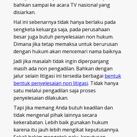
bahkan sampai ke acara TV nasional yang
disiarkan.
Hal ini sebenarnya tidak hanya berlaku pada
sengketa keluarga saja, pada perusahaan
besar juga butuh penyelesaian non hukum.
Dimana jika tetap memaksa untuk berurusan
dengan hukum akan mencemari nama baiknya.
Jadi jika masalah tidak ingin diperpanjang
masih ada non pengadilan. Bahkan dengan
jalur selain litigasi ini tersedia berbagai
bentuk
bentuk penyelesaian non litigasi
. Tidak hanya
satu melalui pengadilan saja proses
penyelesaian dilakukan.
Tapi jika memang Anda butuh keadilan dan
tidak mengenal pihak lainnya secara
kekerabatan. Lebih baik gunakan hukum
karena itu jauh lebih mengikat keputusannya.
Sekali hakim mengetok palu, keputusan