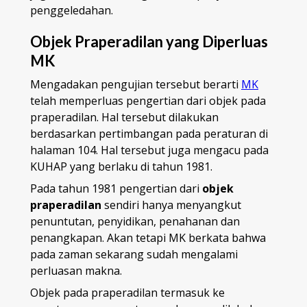
penggeledahan.
Objek Praperadilan yang Diperluas
MK
Mengadakan pengujian tersebut berarti
MK
telah memperluas pengertian dari objek pada
praperadilan. Hal tersebut dilakukan
berdasarkan pertimbangan pada peraturan di
halaman 104. Hal tersebut juga mengacu pada
KUHAP yang berlaku di tahun 1981.
Pada tahun 1981 pengertian dari
objek
praperadilan
sendiri hanya menyangkut
penuntutan, penyidikan, penahanan dan
penangkapan. Akan tetapi MK berkata bahwa
pada zaman sekarang sudah mengalami
perluasan makna.
Objek pada praperadilan termasuk ke