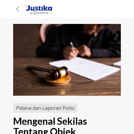
Pidana dan Laporan Polisi
Mengenal Sekilas
Tentang Objek