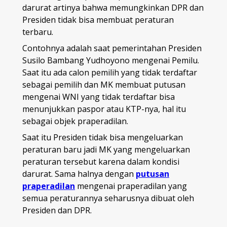
darurat artinya bahwa memungkinkan DPR dan
Presiden tidak bisa membuat peraturan
terbaru.
Contohnya adalah saat pemerintahan Presiden
Susilo Bambang Yudhoyono mengenai Pemilu.
Saat itu ada calon pemilih yang tidak terdaftar
sebagai pemilih dan MK membuat putusan
mengenai WNI yang tidak terdaftar bisa
menunjukkan paspor atau KTP-nya, hal itu
sebagai objek praperadilan.
Saat itu Presiden tidak bisa mengeluarkan
peraturan baru jadi MK yang mengeluarkan
peraturan tersebut karena dalam kondisi
darurat. Sama halnya dengan
putusan
praperadilan
mengenai praperadilan yang
semua peraturannya seharusnya dibuat oleh
Presiden dan DPR.