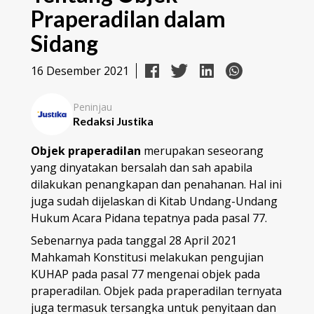
Praperadilan dalam
Sidang
16 Desember 2021
Peninjau
Redaksi Justika
Objek praperadilan
merupakan seseorang
yang dinyatakan bersalah dan sah apabila
dilakukan penangkapan dan penahanan. Hal ini
juga sudah dijelaskan di Kitab Undang-Undang
Hukum Acara Pidana tepatnya pada pasal 77.
Sebenarnya pada tanggal 28 April 2021
Mahkamah Konstitusi melakukan pengujian
KUHAP pada pasal 77 mengenai objek pada
praperadilan. Objek pada praperadilan ternyata
juga termasuk tersangka untuk penyitaan dan