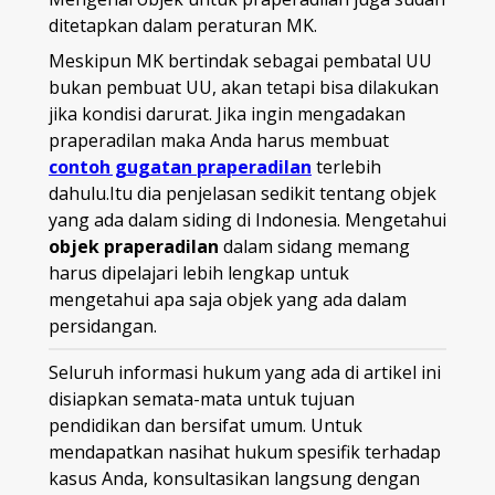
ditetapkan dalam peraturan MK.
Meskipun MK bertindak sebagai pembatal UU
bukan pembuat UU, akan tetapi bisa dilakukan
jika kondisi darurat. Jika ingin mengadakan
praperadilan maka Anda harus membuat
contoh gugatan praperadilan
terlebih
dahulu.Itu dia penjelasan sedikit tentang objek
yang ada dalam siding di Indonesia. Mengetahui
objek praperadilan
dalam sidang memang
harus dipelajari lebih lengkap untuk
mengetahui apa saja objek yang ada dalam
persidangan.
Seluruh informasi hukum yang ada di artikel ini
disiapkan semata-mata untuk tujuan
pendidikan dan bersifat umum. Untuk
mendapatkan nasihat hukum spesifik terhadap
kasus Anda, konsultasikan langsung dengan