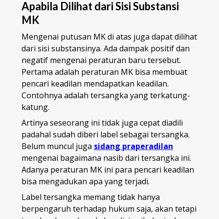
Apabila Dilihat dari Sisi Substansi
MK
Mengenai putusan MK di atas juga dapat dilihat
dari sisi substansinya. Ada dampak positif dan
negatif mengenai peraturan baru tersebut.
Pertama adalah peraturan MK bisa membuat
pencari keadilan mendapatkan keadilan.
Contohnya adalah tersangka yang terkatung-
katung.
Artinya seseorang ini tidak juga cepat diadili
padahal sudah diberi label sebagai tersangka.
Belum muncul juga
sidang praperadilan
mengenai bagaimana nasib dari tersangka ini.
Adanya peraturan MK ini para pencari keadilan
bisa mengadukan apa yang terjadi.
Label tersangka memang tidak hanya
berpengaruh terhadap hukum saja, akan tetapi