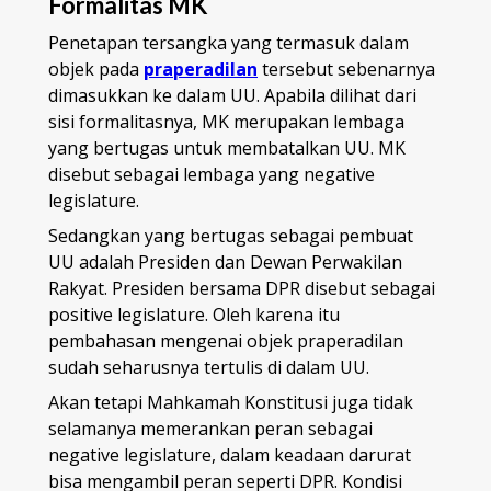
Formalitas MK
Penetapan tersangka yang termasuk dalam
objek pada
praperadilan
tersebut sebenarnya
dimasukkan ke dalam UU. Apabila dilihat dari
sisi formalitasnya, MK merupakan lembaga
yang bertugas untuk membatalkan UU. MK
disebut sebagai lembaga yang negative
legislature.
Sedangkan yang bertugas sebagai pembuat
UU adalah Presiden dan Dewan Perwakilan
Rakyat. Presiden bersama DPR disebut sebagai
positive legislature. Oleh karena itu
pembahasan mengenai objek praperadilan
sudah seharusnya tertulis di dalam UU.
Akan tetapi Mahkamah Konstitusi juga tidak
selamanya memerankan peran sebagai
negative legislature, dalam keadaan darurat
bisa mengambil peran seperti DPR. Kondisi