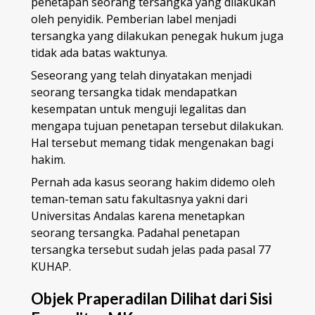
penetapan seorang tersangka yang dilakukan
oleh penyidik. Pemberian label menjadi
tersangka yang dilakukan penegak hukum juga
tidak ada batas waktunya.
Seseorang yang telah dinyatakan menjadi
seorang tersangka tidak mendapatkan
kesempatan untuk menguji legalitas dan
mengapa tujuan penetapan tersebut dilakukan.
Hal tersebut memang tidak mengenakan bagi
hakim.
Pernah ada kasus seorang hakim didemo oleh
teman-teman satu fakultasnya yakni dari
Universitas Andalas karena menetapkan
seorang tersangka. Padahal penetapan
tersangka tersebut sudah jelas pada pasal 77
KUHAP.
Objek Praperadilan Dilihat dari Sisi