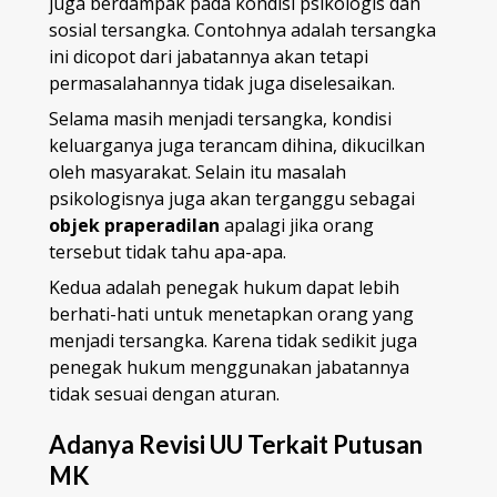
juga berdampak pada kondisi psikologis dan
sosial tersangka. Contohnya adalah tersangka
ini dicopot dari jabatannya akan tetapi
permasalahannya tidak juga diselesaikan.
Selama masih menjadi tersangka, kondisi
keluarganya juga terancam dihina, dikucilkan
oleh masyarakat. Selain itu masalah
psikologisnya juga akan terganggu sebagai
objek praperadilan
apalagi jika orang
tersebut tidak tahu apa-apa.
Kedua adalah penegak hukum dapat lebih
berhati-hati untuk menetapkan orang yang
menjadi tersangka. Karena tidak sedikit juga
penegak hukum menggunakan jabatannya
tidak sesuai dengan aturan.
Adanya Revisi UU Terkait Putusan
MK