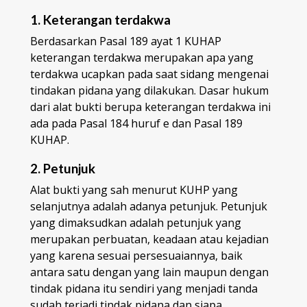
1. Keterangan terdakwa
Berdasarkan Pasal 189 ayat 1 KUHAP
keterangan terdakwa merupakan apa yang
terdakwa ucapkan pada saat sidang mengenai
tindakan pidana yang dilakukan. Dasar hukum
dari alat bukti berupa keterangan terdakwa ini
ada pada Pasal 184 huruf e dan Pasal 189
KUHAP.
2. Petunjuk
Alat bukti yang sah menurut KUHP yang
selanjutnya adalah adanya petunjuk. Petunjuk
yang dimaksudkan adalah petunjuk yang
merupakan perbuatan, keadaan atau kejadian
yang karena sesuai persesuaiannya, baik
antara satu dengan yang lain maupun dengan
tindak pidana itu sendiri yang menjadi tanda
sudah terjadi tindak pidana dan siapa