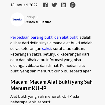
18 Januari 2022
Peninjau
Redaksi Justika
Perbedaan barang bukti dan alat bukti
adalah
dilihat dari definisinya dimana alat bukti adalah
surat keterangan
saksi
, surat atau tulisan,
keterangan saksi, petunjuk, keterangan dari
data dan pihak atau informasi yang bisa
didengar, dibaca dan dilihat. Kemudian alat
bukti yang sah menurut kuhp itu seperti apa?
Macam-Macam Alat Bukti yang Sah
Menurut KUHP
Alat bukti yang sah menurut KUHP ada
beberapa jenis seperti: