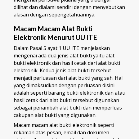
dilihat dan dialami sendiri dengan menyebutkan
alasan dengan sepengetahuannya.
Macam Macam Alat Bukti
Elektronik Menurut UU ITE
Dalam Pasal 5 ayat 1 UU ITE menjelaskan
mengenai ada dua jenis alat bukti yaitu alat
bukti elektronik dan hasil cetak dari alat bukti
elektronik. Kedua jenis alat bukti tersebut
menjadi perluasan dari alat bukti yang sah. Hal
yang dimaksudkan dengan perluasan disini
adalah seperti barang bukti elektronik dan atau
hasil cetak dari alat bukti tersebut digunakan
sebagai penambah alat bukti dan memperluas
cakupan alat bukti yang digunakan.
Macam macam alat bukti elektronik seperti
rekaman atas pesan, email dan dokumen