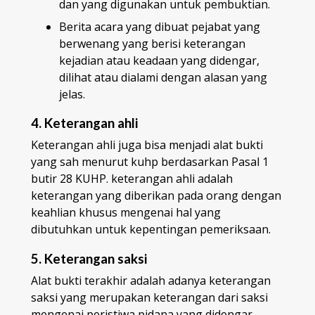
dan yang digunakan untuk pembuktian.
Berita acara yang dibuat pejabat yang
berwenang yang berisi keterangan
kejadian atau keadaan yang didengar,
dilihat atau dialami dengan alasan yang
jelas.
4. Keterangan ahli
Keterangan ahli juga bisa menjadi alat bukti
yang sah menurut kuhp berdasarkan Pasal 1
butir 28 KUHP. keterangan ahli adalah
keterangan yang diberikan pada orang dengan
keahlian khusus mengenai hal yang
dibutuhkan untuk kepentingan pemeriksaan.
5. Keterangan saksi
Alat bukti terakhir adalah adanya keterangan
saksi yang merupakan keterangan dari saksi
mengenai peristiwa pidana yang didengar,