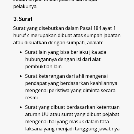
pelakunya.
3. Surat
Surat yang disebutkan dalam Pasal 184 ayat 1
huruf c merupakan dibuat atas sumpah jabatan
atau dikuatkan dengan sumpah, adalah:
Surat lain yang bisa berlaku jika ada
hubungannya dengan isi dari alat
pembuktian lain.
Surat keterangan dari ahli mengenai
pendapat yang berdasarkan keahliannya
mengenai peristiwa yang diminta secara
resmi.
Surat yang dibuat berdasarkan ketentuan
aturan UU atau surat yang dibuat pejabat
mengenai hal yang masuk dalam tata
laksana yang menjadi tanggung jawabnya