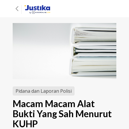
Pidana dan Laporan Polisi
Macam Macam Alat
Bukti Yang Sah Menurut
KUHP