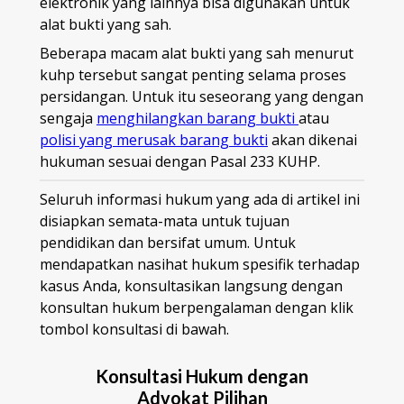
elektronik yang lainnya bisa digunakan untuk
alat bukti yang sah.
Beberapa macam alat bukti yang sah menurut
kuhp tersebut sangat penting selama proses
persidangan. Untuk itu seseorang yang dengan
sengaja
menghilangkan barang bukti
atau
polisi yang merusak barang bukti
akan dikenai
hukuman sesuai dengan Pasal 233 KUHP.
Seluruh informasi hukum yang ada di artikel ini
disiapkan semata-mata untuk tujuan
pendidikan dan bersifat umum. Untuk
mendapatkan nasihat hukum spesifik terhadap
kasus Anda, konsultasikan langsung dengan
konsultan hukum berpengalaman dengan klik
tombol konsultasi di bawah.
Konsultasi Hukum dengan
Advokat Pilihan