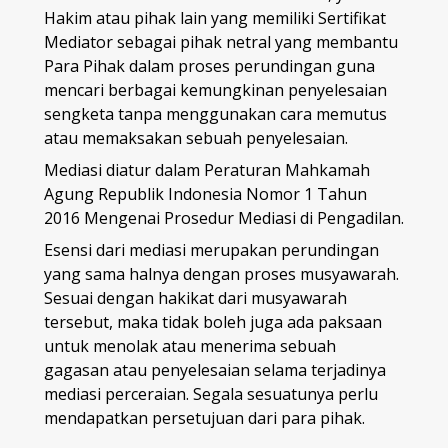
Hakim atau pihak lain yang memiliki Sertifikat
Mediator sebagai pihak netral yang membantu
Para Pihak dalam proses perundingan guna
mencari berbagai kemungkinan penyelesaian
sengketa tanpa menggunakan cara memutus
atau memaksakan sebuah penyelesaian.
Mediasi diatur dalam Peraturan Mahkamah
Agung Republik Indonesia Nomor 1 Tahun
2016 Mengenai Prosedur Mediasi di Pengadilan.
Esensi dari mediasi merupakan perundingan
yang sama halnya dengan proses musyawarah.
Sesuai dengan hakikat dari musyawarah
tersebut, maka tidak boleh juga ada paksaan
untuk menolak atau menerima sebuah
gagasan atau penyelesaian selama terjadinya
mediasi perceraian. Segala sesuatunya perlu
mendapatkan persetujuan dari para pihak.