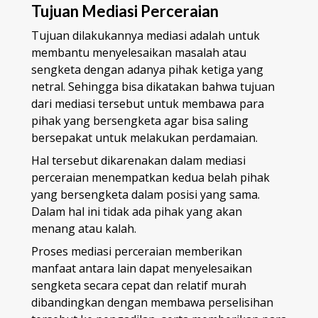
Tujuan Mediasi Perceraian
Tujuan dilakukannya mediasi adalah untuk
membantu menyelesaikan masalah atau
sengketa dengan adanya pihak ketiga yang
netral. Sehingga bisa dikatakan bahwa tujuan
dari mediasi tersebut untuk membawa para
pihak yang bersengketa agar bisa saling
bersepakat untuk melakukan perdamaian.
Hal tersebut dikarenakan dalam mediasi
perceraian menempatkan kedua belah pihak
yang bersengketa dalam posisi yang sama.
Dalam hal ini tidak ada pihak yang akan
menang atau kalah.
Proses mediasi perceraian memberikan
manfaat antara lain dapat menyelesaikan
sengketa secara cepat dan relatif murah
dibandingkan dengan membawa perselisihan