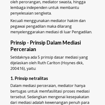
oleh perorangan, mediator swasta, hingga
lembaga independen untuk membantu
penyelesaian sengketa.
Kecuali menggunakan mediator hakim dan
pegawai pengadilan maka dilarang
menyelenggarakan mediasi di luar Pengadilan.
Prinsip - Prinsip Dalam Mediasi
Perceraian
Setidaknya ada 5 prinsip dasar mediasi yang
dijelaskan oleh Ruth Carlton (Hoynes dkk,
2004:16), yaitu:
1. Prinsip netralitas
Dalam mediasi perceraian, mediator hanya
bertugas untuk memfasilitasi proses mediasi
tersebut. Sedangkan mengenai kesepakatan
dari mediasi adalah kewenangan penuh para