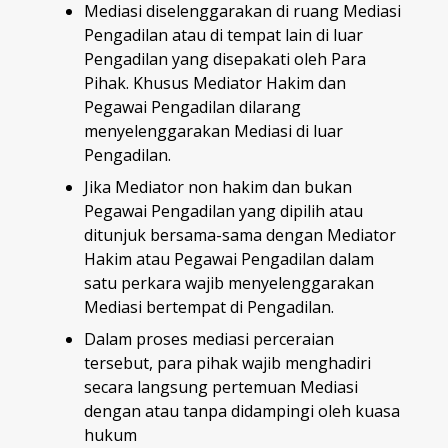
Mediasi diselenggarakan di ruang Mediasi
Pengadilan atau di tempat lain di luar
Pengadilan yang disepakati oleh Para
Pihak. Khusus Mediator Hakim dan
Pegawai Pengadilan dilarang
menyelenggarakan Mediasi di luar
Pengadilan.
Jika Mediator non hakim dan bukan
Pegawai Pengadilan yang dipilih atau
ditunjuk bersama-sama dengan Mediator
Hakim atau Pegawai Pengadilan dalam
satu perkara wajib menyelenggarakan
Mediasi bertempat di Pengadilan.
Dalam proses mediasi perceraian
tersebut, para pihak wajib menghadiri
secara langsung pertemuan Mediasi
dengan atau tanpa didampingi oleh kuasa
hukum