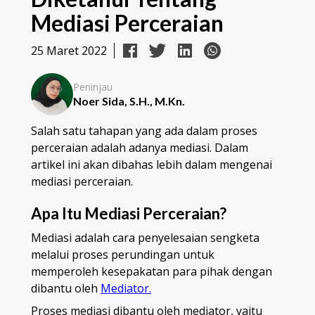
Mediasi Perceraian
25 Maret 2022
Peninjau
Noer Sida, S.H., M.Kn.
Salah satu tahapan yang ada dalam proses
perceraian adalah adanya mediasi. Dalam
artikel ini akan dibahas lebih dalam mengenai
mediasi perceraian.
Apa Itu Mediasi Perceraian?
Mediasi adalah cara penyelesaian sengketa
melalui proses perundingan untuk
memperoleh kesepakatan para pihak dengan
dibantu oleh
Mediator.
Proses mediasi dibantu oleh mediator, yaitu