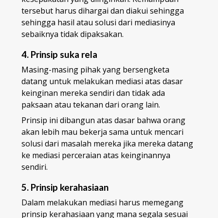
tersebut harus dihargai dan diakui sehingga
sehingga hasil atau solusi dari mediasinya
sebaiknya tidak dipaksakan.
4. Prinsip suka rela
Masing-masing pihak yang bersengketa
datang untuk melakukan mediasi atas dasar
keinginan mereka sendiri dan tidak ada
paksaan atau tekanan dari orang lain.
Prinsip ini dibangun atas dasar bahwa orang
akan lebih mau bekerja sama untuk mencari
solusi dari masalah mereka jika mereka datang
ke mediasi perceraian atas keinginannya
sendiri.
5. Prinsip kerahasiaan
Dalam melakukan mediasi harus memegang
prinsip kerahasiaan yang mana segala sesuai