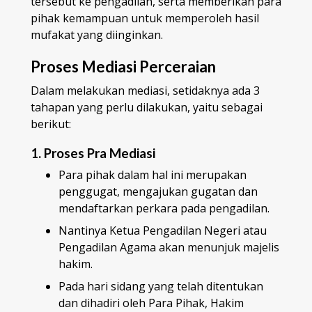
tersebut ke pengadilan, serta memberikan para
pihak kemampuan untuk memperoleh hasil
mufakat yang diinginkan.
Proses Mediasi Perceraian
Dalam melakukan mediasi, setidaknya ada 3
tahapan yang perlu dilakukan, yaitu sebagai
berikut:
1. Proses Pra Mediasi
Para pihak dalam hal ini merupakan
penggugat, mengajukan gugatan dan
mendaftarkan perkara pada pengadilan.
Nantinya Ketua Pengadilan Negeri atau
Pengadilan Agama akan menunjuk majelis
hakim.
Pada hari sidang yang telah ditentukan
dan dihadiri oleh Para Pihak, Hakim