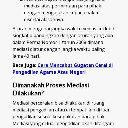
mediasi atas permintaan para pihak
dengan mengajukan kepada hakim
disertai alasannya.
Aturan mengenai jangka waktu mediasi ini lebih
singkat dibandingkan dengan aturan yang ada
dalam Perma Nomor 1 tahun 2008 dimana
mediasi diatur dengan jangka waktu paling
lama 40 hari.
Baca juga:
Cara Mencabut Gugatan Cerai di
Pengadilan Agama Atau Negeri
Dimanakah Proses Mediasi
Dilakukan?
Mediasi perceraian bisa dilakukan di ruang
mediasi pengadilan atau di tempat lain di luar
pengadilan sesuai kesepakatan para pihak.
Mediasi yang di luar pengadilan akan ditangani