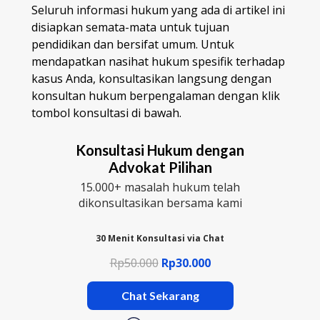
Seluruh informasi hukum yang ada di artikel ini
disiapkan semata-mata untuk tujuan
pendidikan dan bersifat umum. Untuk
mendapatkan nasihat hukum spesifik terhadap
kasus Anda, konsultasikan langsung dengan
konsultan hukum berpengalaman dengan klik
tombol konsultasi di bawah.
Konsultasi Hukum dengan
Advokat Pilihan
15.000+ masalah hukum telah
dikonsultasikan bersama kami
30 Menit Konsultasi via Chat
Rp50.000
Rp30.000
Chat Sekarang