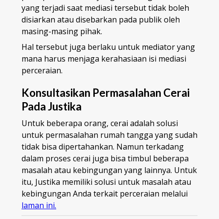
yang terjadi saat mediasi tersebut tidak boleh
disiarkan atau disebarkan pada publik oleh
masing-masing pihak.
Hal tersebut juga berlaku untuk mediator yang
mana harus menjaga kerahasiaan isi mediasi
perceraian.
Konsultasikan Permasalahan Cerai
Pada Justika
Untuk beberapa orang, cerai adalah solusi
untuk permasalahan rumah tangga yang sudah
tidak bisa dipertahankan. Namun terkadang
dalam proses cerai juga bisa timbul beberapa
masalah atau kebingungan yang lainnya. Untuk
itu, Justika memiliki solusi untuk masalah atau
kebingungan Anda terkait perceraian melalui
laman ini.