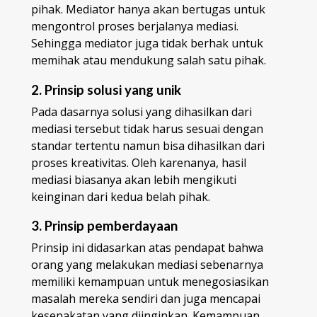
pihak. Mediator hanya akan bertugas untuk
mengontrol proses berjalanya mediasi.
Sehingga mediator juga tidak berhak untuk
memihak atau mendukung salah satu pihak.
2. Prinsip solusi yang unik
Pada dasarnya solusi yang dihasilkan dari
mediasi tersebut tidak harus sesuai dengan
standar tertentu namun bisa dihasilkan dari
proses kreativitas. Oleh karenanya, hasil
mediasi biasanya akan lebih mengikuti
keinginan dari kedua belah pihak.
3. Prinsip pemberdayaan
Prinsip ini didasarkan atas pendapat bahwa
orang yang melakukan mediasi sebenarnya
memiliki kemampuan untuk menegosiasikan
masalah mereka sendiri dan juga mencapai
kesepakatan yang diinginkan. Kemampuan