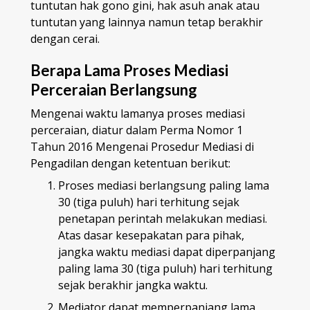
tuntutan hak gono gini, hak asuh anak atau
tuntutan yang lainnya namun tetap berakhir
dengan cerai.
Berapa Lama Proses Mediasi
Perceraian Berlangsung
Mengenai waktu lamanya proses mediasi
perceraian, diatur dalam Perma Nomor 1
Tahun 2016 Mengenai Prosedur Mediasi di
Pengadilan dengan ketentuan berikut:
Proses mediasi berlangsung paling lama
30 (tiga puluh) hari terhitung sejak
penetapan perintah melakukan mediasi.
Atas dasar kesepakatan para pihak,
jangka waktu mediasi dapat diperpanjang
paling lama 30 (tiga puluh) hari terhitung
sejak berakhir jangka waktu.
Mediator dapat memperpanjang lama