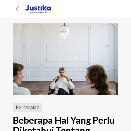
Perceraian
Beberapa Hal Yang Perlu
Diketahui Tentang