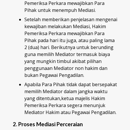
Pemeriksa Perkara mewajibkan Para
Pihak untuk menempuh Mediasi.
Setelah memberikan penjelasan mengenai
kewajiban melakukan Mediasi, Hakim
Pemeriksa Perkara mewajibkan Para
Pihak pada hari itu juga, atau paling lama
2 (dua) hari. Berikutnya untuk berunding
guna memilih Mediator termasuk biaya
yang mungkin timbul akibat pilihan
penggunaan Mediator non hakim dan
bukan Pegawai Pengadilan.
Apabila Para Pihak tidak dapat bersepakat
memilih Mediator dalam jangka waktu
yang ditentukan,ketua majelis Hakim
Pemeriksa Perkara segera menunjuk
Mediator Hakim atau Pegawai Pengadilan.
2. Proses Mediasi Perceraian