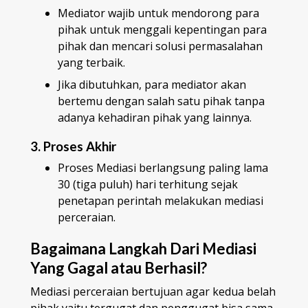
Mediator wajib untuk mendorong para
pihak untuk menggali kepentingan para
pihak dan mencari solusi permasalahan
yang terbaik.
Jika dibutuhkan, para mediator akan
bertemu dengan salah satu pihak tanpa
adanya kehadiran pihak yang lainnya.
3. Proses Akhir
Proses Mediasi berlangsung paling lama
30 (tiga puluh) hari terhitung sejak
penetapan perintah melakukan mediasi
perceraian.
Bagaimana Langkah Dari Mediasi
Yang Gagal atau Berhasil?
Mediasi perceraian bertujuan agar kedua belah