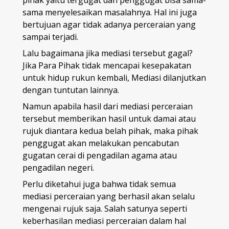
pihak yaitu tergugat dan penggugat bisa sama-
sama menyelesaikan masalahnya. Hal ini juga
bertujuan agar tidak adanya perceraian yang
sampai terjadi.
Lalu bagaimana jika mediasi tersebut gagal?
Jika Para Pihak tidak mencapai kesepakatan
untuk hidup rukun kembali, Mediasi dilanjutkan
dengan tuntutan lainnya.
Namun apabila hasil dari mediasi perceraian
tersebut memberikan hasil untuk damai atau
rujuk diantara kedua belah pihak, maka pihak
penggugat akan melakukan pencabutan
gugatan cerai di pengadilan agama atau
pengadilan negeri.
Perlu diketahui juga bahwa tidak semua
mediasi perceraian yang berhasil akan selalu
mengenai rujuk saja. Salah satunya seperti
keberhasilan mediasi perceraian dalam hal