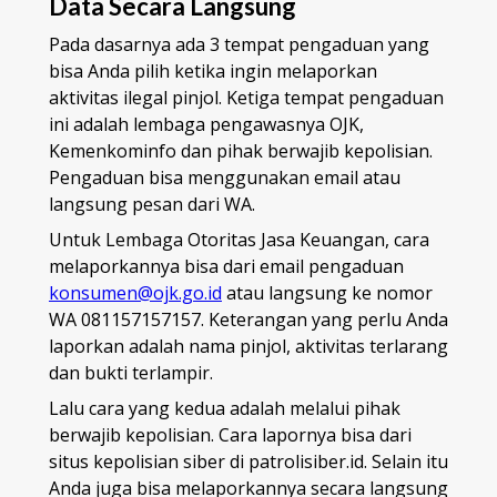
Data Secara Langsung
Pada dasarnya ada 3 tempat pengaduan yang
bisa Anda pilih ketika ingin melaporkan
aktivitas ilegal pinjol. Ketiga tempat pengaduan
ini adalah lembaga pengawasnya OJK,
Kemenkominfo dan pihak berwajib kepolisian.
Pengaduan bisa menggunakan email atau
langsung pesan dari WA.
Untuk Lembaga Otoritas Jasa Keuangan, cara
melaporkannya bisa dari email pengaduan
konsumen@ojk.go.id
atau langsung ke nomor
WA 081157157157. Keterangan yang perlu Anda
laporkan adalah nama pinjol, aktivitas terlarang
dan bukti terlampir.
Lalu cara yang kedua adalah melalui pihak
berwajib kepolisian. Cara lapornya bisa dari
situs kepolisian siber di patrolisiber.id. Selain itu
Anda juga bisa melaporkannya secara langsung