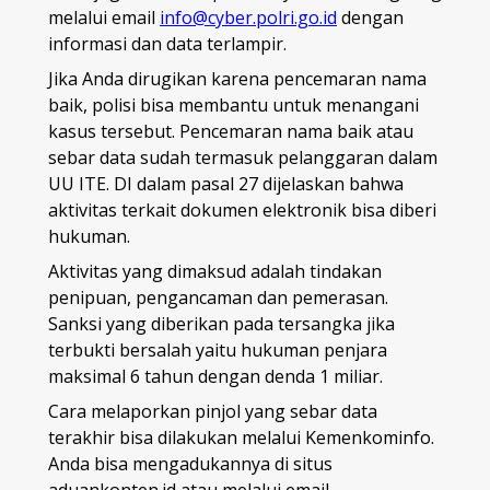
melalui email
info@cyber.polri.go.id
dengan
informasi dan data terlampir.
Jika Anda dirugikan karena pencemaran nama
baik, polisi bisa membantu untuk menangani
kasus tersebut. Pencemaran nama baik atau
sebar data sudah termasuk pelanggaran dalam
UU ITE. DI dalam pasal 27 dijelaskan bahwa
aktivitas terkait dokumen elektronik bisa diberi
hukuman.
Aktivitas yang dimaksud adalah tindakan
penipuan, pengancaman dan pemerasan.
Sanksi yang diberikan pada tersangka jika
terbukti bersalah yaitu hukuman penjara
maksimal 6 tahun dengan denda 1 miliar.
Cara melaporkan pinjol yang sebar data
terakhir bisa dilakukan melalui Kemenkominfo.
Anda bisa mengadukannya di situs