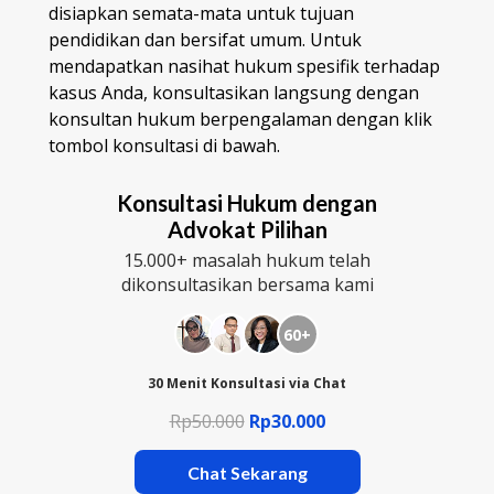
disiapkan semata-mata untuk tujuan
pendidikan dan bersifat umum. Untuk
mendapatkan nasihat hukum spesifik terhadap
kasus Anda, konsultasikan langsung dengan
konsultan hukum berpengalaman dengan klik
tombol konsultasi di bawah.
Konsultasi Hukum dengan
Advokat Pilihan
15.000+ masalah hukum telah
dikonsultasikan bersama kami
60+
30 Menit Konsultasi via Chat
Rp50.000
Rp30.000
Chat Sekarang