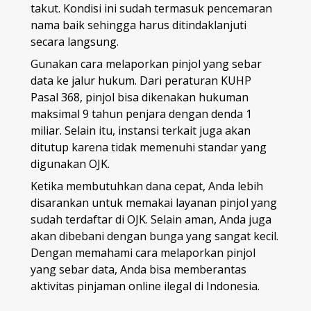
takut. Kondisi ini sudah termasuk pencemaran
nama baik sehingga harus ditindaklanjuti
secara langsung.
Gunakan cara melaporkan pinjol yang sebar
data ke jalur hukum. Dari peraturan KUHP
Pasal 368, pinjol bisa dikenakan hukuman
maksimal 9 tahun penjara dengan denda 1
miliar. Selain itu, instansi terkait juga akan
ditutup karena tidak memenuhi standar yang
digunakan OJK.
Ketika membutuhkan dana cepat, Anda lebih
disarankan untuk memakai layanan pinjol yang
sudah terdaftar di OJK. Selain aman, Anda juga
akan dibebani dengan bunga yang sangat kecil.
Dengan memahami cara melaporkan pinjol
yang sebar data, Anda bisa memberantas
aktivitas pinjaman online ilegal di Indonesia.