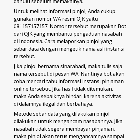
dahulu sebelum memakainya.
Untuk melihat informasi pinjol, Anda cukup
gunakan nomor WA resmi OJK yaitu
081157157157. Nomor tersebut merupakan Bot
dari OJK yang membantu pengaduan nasabah
di Indonesia. Cara melaporkan pinjol yang
sebar data dengan mengetik nama asli instansi
tersebut.
Jika pinjol bernama sinarabadi, maka tulis saja
nama tersebut di pesan WA. Nantinya bot akan
coba mencari tahu informasi instansi pinjaman
online tersebut. Jika hasil tidak ditemukan,
maka Anda sebaiknya hindari karena aktivitas
di dalamnya ilegal dan berbahaya.
Metode sebar data yang dilakukan pinjol
dilakukan untuk mengancam nasabahnya. Jika
nasabah tidak segera membayar pinjaman,
maka pinjol akan terus mengancamnya sampai