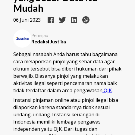
Mudah
06 Juni 2023
Peninjau
Redaksi Justika
Sebagai nasabah Anda harus tahu bagaimana
cara melaporkan pinjol yang sebar data agar
oknum tersebut bisa diberi hukuman dari pihak
berwajib. Biasanya pinjol yang melakukan
aktivitas ilegal seperti pencemaran nama baik
tidak terdaftar dalam area pengawasan
OJK
.
Instansi pinjaman online atau pinjol ilegal bisa
dilaporkan karena standarnya tidak sesuai
undang-undang. Instansi keuangan di
Indonesia memiliki lembaga pengawas
independen yaitu OJK. Dari tugas dan