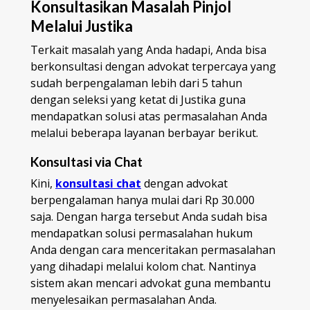
Konsultasikan Masalah Pinjol
Melalui Justika
Terkait masalah yang Anda hadapi, Anda bisa
berkonsultasi dengan advokat terpercaya yang
sudah berpengalaman lebih dari 5 tahun
dengan seleksi yang ketat di Justika guna
mendapatkan solusi atas permasalahan Anda
melalui beberapa layanan berbayar berikut.
Konsultasi via Chat
Kini,
konsultasi chat
dengan advokat
berpengalaman hanya mulai dari Rp 30.000
saja. Dengan harga tersebut Anda sudah bisa
mendapatkan solusi permasalahan hukum
Anda dengan cara menceritakan permasalahan
yang dihadapi melalui kolom chat. Nantinya
sistem akan mencari advokat guna membantu
menyelesaikan permasalahan Anda.