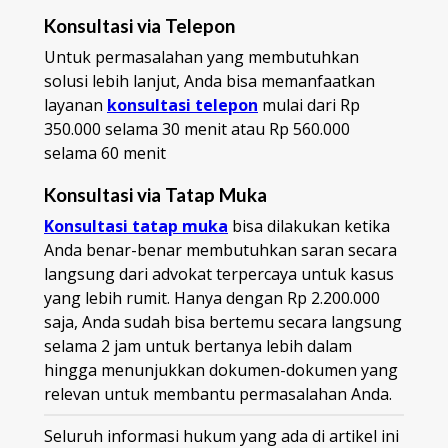
Konsultasi via Telepon
Untuk permasalahan yang membutuhkan
solusi lebih lanjut, Anda bisa memanfaatkan
layanan
konsultasi telepon
mulai dari Rp
350.000 selama 30 menit atau Rp 560.000
selama 60 menit
Konsultasi via Tatap Muka
Konsultasi tatap muka
bisa dilakukan ketika
Anda benar-benar membutuhkan saran secara
langsung dari advokat terpercaya untuk kasus
yang lebih rumit. Hanya dengan Rp 2.200.000
saja, Anda sudah bisa bertemu secara langsung
selama 2 jam untuk bertanya lebih dalam
hingga menunjukkan dokumen-dokumen yang
relevan untuk membantu permasalahan Anda.
Seluruh informasi hukum yang ada di artikel ini