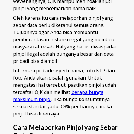
wewenangnya, OJK mampu menindaklanjuti
pinjol yang mencemarkan nama baik.
Oleh karena itu cara melaporkan pinjol yang
sebar data perlu diketahui semua orang.
Tujuannya agar Anda bisa membantu
pemberantasan instansi ilegal yang membuat
masyarakat resah. Hal yang harus diwaspadai
pinjol ilegal adalah bunganya besar dan data
pribadi bisa diambil
Informasi pribadi seperti nama, foto KTP dan
foto Anda akan disalah gunakan. Untuk
mengatasi hal tersebut, pastikan pinjol sudah
terdaftar OJK dan melihat
berapa bunga
maksimum pinjol
. Jika bunga konsumtifnya
sesuai standar yaitu 0,8% per harinya, maka
pinjol bisa dipercaya.
Cara Melaporkan Pinjol yang Sebar