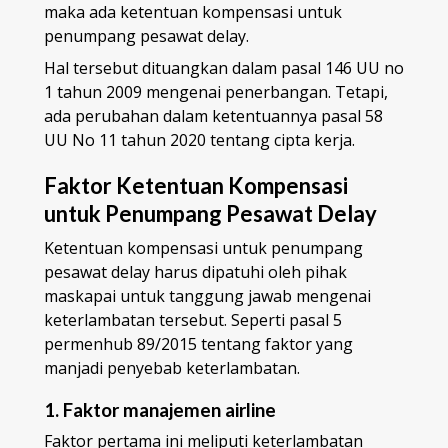
maka ada ketentuan kompensasi untuk
penumpang pesawat delay.
Hal tersebut dituangkan dalam pasal 146 UU no
1 tahun 2009 mengenai penerbangan. Tetapi,
ada perubahan dalam ketentuannya pasal 58
UU No 11 tahun 2020 tentang cipta kerja.
Faktor Ketentuan Kompensasi
untuk Penumpang Pesawat Delay
Ketentuan kompensasi untuk penumpang
pesawat delay harus dipatuhi oleh pihak
maskapai untuk tanggung jawab mengenai
keterlambatan tersebut. Seperti pasal 5
permenhub 89/2015 tentang faktor yang
manjadi penyebab keterlambatan.
1. Faktor manajemen airline
Faktor pertama ini meliputi keterlambatan