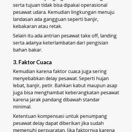
serta tujuan tidak bisa dipakai operasional
pesawat udara. Kemudian lingkungan menuju
landasan ada gangguan seperti banjir,
kebakaran atau retak.
Selain itu ada antrian pesawat take off, landing
serta adanya keterlambatan dari pengisian
bahan bakar.
3. Faktor Cuaca
Kemudian karena faktor cuaca juga sering
menyebabkan delay pesawat. Seperti hujan
lebat, banjir, petir. Bahkan kabut maupun asap
juga bisa menghambat keberangkatan pesawat
karena jarak pandang dibawah standar
minimal.
Ketentuan kompensasi untuk penumpang
pesawat delay dapat diberikan jika sudah
memenuhi persyaratan. Jika faktornya karena