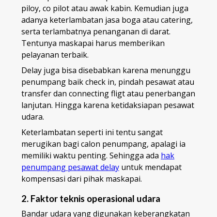
piloy, co pilot atau awak kabin. Kemudian juga
adanya keterlambatan jasa boga atau catering,
serta terlambatnya penanganan di darat.
Tentunya maskapai harus memberikan
pelayanan terbaik.
Delay juga bisa disebabkan karena menunggu
penumpang baik check in, pindah pesawat atau
transfer dan connecting fligt atau penerbangan
lanjutan. Hingga karena ketidaksiapan pesawat
udara.
Keterlambatan seperti ini tentu sangat
merugikan bagi calon penumpang, apalagi ia
memiliki waktu penting. Sehingga ada
hak
penumpang pesawat delay
untuk mendapat
kompensasi dari pihak maskapai.
2. Faktor teknis operasional udara
Bandar udara yang digunakan keberangkatan