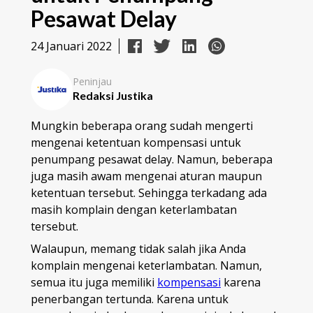
Pesawat Delay
24 Januari 2022
Peninjau
Redaksi Justika
Mungkin beberapa orang sudah mengerti
mengenai ketentuan kompensasi untuk
penumpang pesawat delay. Namun, beberapa
juga masih awam mengenai aturan maupun
ketentuan tersebut. Sehingga terkadang ada
masih komplain dengan keterlambatan
tersebut.
Walaupun, memang tidak salah jika Anda
komplain mengenai keterlambatan. Namun,
semua itu juga memiliki
kompensasi
karena
penerbangan tertunda. Karena untuk