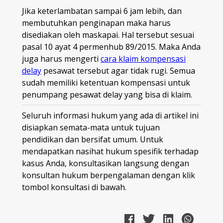
Jika keterlambatan sampai 6 jam lebih, dan
membutuhkan penginapan maka harus
disediakan oleh maskapai. Hal tersebut sesuai
pasal 10 ayat 4 permenhub 89/2015. Maka Anda
juga harus mengerti
cara klaim kompensasi
delay
pesawat tersebut agar tidak rugi. Semua
sudah memiliki ketentuan kompensasi untuk
penumpang pesawat delay yang bisa di klaim.
Seluruh informasi hukum yang ada di artikel ini
disiapkan semata-mata untuk tujuan
pendidikan dan bersifat umum. Untuk
mendapatkan nasihat hukum spesifik terhadap
kasus Anda, konsultasikan langsung dengan
konsultan hukum berpengalaman dengan klik
tombol konsultasi di bawah.