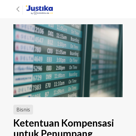
Bisnis
Ketentuan Kompensasi
untuk Penumpang