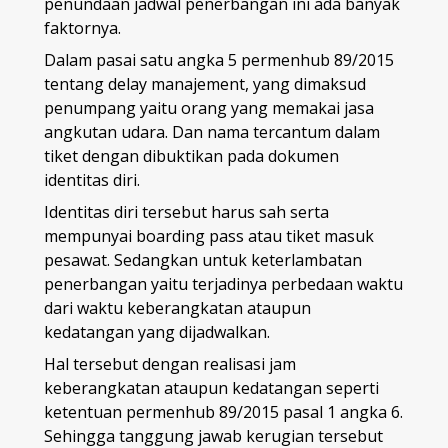
penundaan jadwal penerbangan ini ada banyak
faktornya.
Dalam pasai satu angka 5 permenhub 89/2015
tentang delay manajement, yang dimaksud
penumpang yaitu orang yang memakai jasa
angkutan udara. Dan nama tercantum dalam
tiket dengan dibuktikan pada dokumen
identitas diri.
Identitas diri tersebut harus sah serta
mempunyai boarding pass atau tiket masuk
pesawat. Sedangkan untuk keterlambatan
penerbangan yaitu terjadinya perbedaan waktu
dari waktu keberangkatan ataupun
kedatangan yang dijadwalkan.
Hal tersebut dengan realisasi jam
keberangkatan ataupun kedatangan seperti
ketentuan permenhub 89/2015 pasal 1 angka 6.
Sehingga tanggung jawab kerugian tersebut