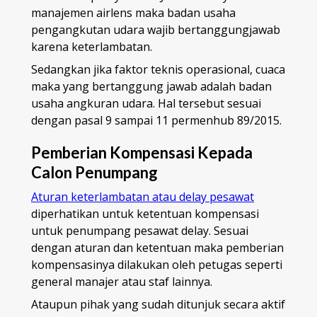
manajemen airlens maka badan usaha
pengangkutan udara wajib bertanggungjawab
karena keterlambatan.
Sedangkan jika faktor teknis operasional, cuaca
maka yang bertanggung jawab adalah badan
usaha angkuran udara. Hal tersebut sesuai
dengan pasal 9 sampai 11 permenhub 89/2015.
Pemberian Kompensasi Kepada
Calon Penumpang
Aturan keterlambatan atau delay pesawat
diperhatikan untuk ketentuan kompensasi
untuk penumpang pesawat delay.
Sesuai
dengan aturan dan ketentuan maka pemberian
kompensasinya dilakukan oleh petugas seperti
general manajer atau staf lainnya.
Ataupun pihak yang sudah ditunjuk secara aktif