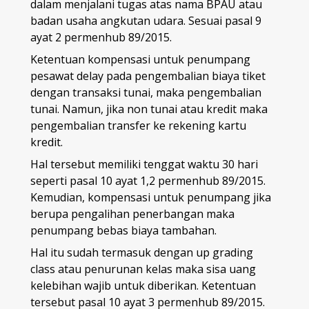
dalam menjalani tugas atas nama BPAU atau
badan usaha angkutan udara. Sesuai pasal 9
ayat 2 permenhub 89/2015.
Ketentuan kompensasi untuk penumpang
pesawat delay pada pengembalian biaya tiket
dengan transaksi tunai, maka pengembalian
tunai. Namun, jika non tunai atau kredit maka
pengembalian transfer ke rekening kartu
kredit.
Hal tersebut memiliki tenggat waktu 30 hari
seperti pasal 10 ayat 1,2 permenhub 89/2015.
Kemudian, kompensasi untuk penumpang jika
berupa pengalihan penerbangan maka
penumpang bebas biaya tambahan.
Hal itu sudah termasuk dengan up grading
class atau penurunan kelas maka sisa uang
kelebihan wajib untuk diberikan. Ketentuan
tersebut pasal 10 ayat 3 permenhub 89/2015.