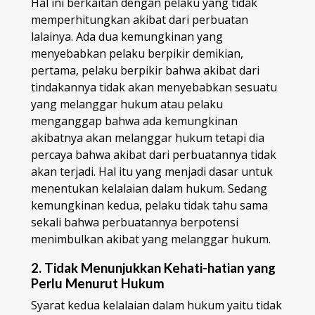
Hal ini berkaitan dengan pelaku yang tidak
memperhitungkan akibat dari perbuatan
lalainya. Ada dua kemungkinan yang
menyebabkan pelaku berpikir demikian,
pertama, pelaku berpikir bahwa akibat dari
tindakannya tidak akan menyebabkan sesuatu
yang melanggar hukum atau pelaku
menganggap bahwa ada kemungkinan
akibatnya akan melanggar hukum tetapi dia
percaya bahwa akibat dari perbuatannya tidak
akan terjadi. Hal itu yang menjadi dasar untuk
menentukan kelalaian dalam hukum. Sedang
kemungkinan kedua, pelaku tidak tahu sama
sekali bahwa perbuatannya berpotensi
menimbulkan akibat yang melanggar hukum.
2. Tidak Menunjukkan Kehati-hatian yang
Perlu Menurut Hukum
Syarat kedua kelalaian dalam hukum yaitu tidak