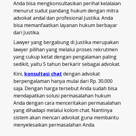
Anda bisa mengkonsultasikan perihal kelalaian
menurut sudut pandang hukum dengan mitra
advokat andal dan profesional Justika. Anda
bisa memanfaatkan layanan hukum berbayar
dari Justika.
Lawyer yang bergabung di Justika merupakan
lawyer pilihan yang melalui proses rekrutmen
yang cukup ketat dengan pengalaman paling
sedikit, yaitu 5 tahun berkarir sebagai advokat.
Kini,
konsultasi chat
dengan advokat
berpengalaman hanya mulai dari Rp. 30.000
saja. Dengan harga tersebut Anda sudah bisa
mendapatkan solusi permasalahan hukum
Anda dengan cara menceritakan permasalahan
yang dihadapi melalui kolom chat. Nantinya
sistem akan mencari advokat guna membantu
menyelesaikan permasalahan Anda.