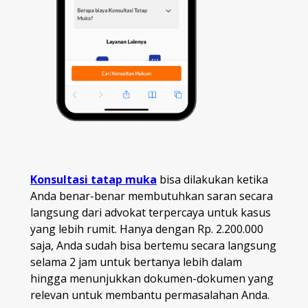
Konsultasi tatap muka
bisa dilakukan ketika
Anda benar-benar membutuhkan saran secara
langsung dari advokat terpercaya untuk kasus
yang lebih rumit. Hanya dengan Rp. 2.200.000
saja, Anda sudah bisa bertemu secara langsung
selama 2 jam untuk bertanya lebih dalam
hingga menunjukkan dokumen-dokumen yang
relevan untuk membantu permasalahan Anda.