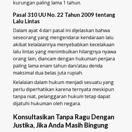
kurungan paling lama 1 tahun.
Pasal 310 UU No. 22 Tahun 2009 tentang
Lalu Lintas
Dalam ayat 4 dari pasal ini dijelaskan bahwa
seseorang yang mengendarai kendaraan lalu
akibat kelalaiannya menyebabkan kecelakaan
lalu lintas yang menimbulkan hilangnya nyawa
orang lain, diancam dengan hukuman penjara
paling lama enam tahun dan/atau denda
maksimal dua belas juta rupiah.
Kelalaian dalam hukum menjadi sesuatu yang
perlu diperhatikan karena ternyata meskipun
tanpa niat, pelanggaran hukum tetap dapat
dijatuhi hukuman oleh negara.
Konsultasikan Tanpa Ragu Dengan
Justika, Jika Anda Masih Bingung