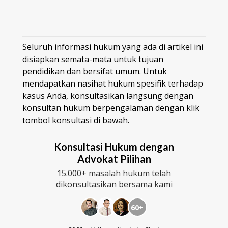
Seluruh informasi hukum yang ada di artikel ini
disiapkan semata-mata untuk tujuan
pendidikan dan bersifat umum. Untuk
mendapatkan nasihat hukum spesifik terhadap
kasus Anda, konsultasikan langsung dengan
konsultan hukum berpengalaman dengan klik
tombol konsultasi di bawah.
Konsultasi Hukum dengan
Advokat Pilihan
15.000+ masalah hukum telah
dikonsultasikan bersama kami
60+