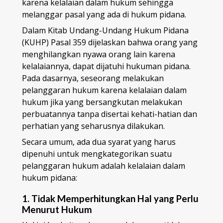
karena kelalaian dalam hukum sehingga
melanggar pasal yang ada di hukum pidana.
Dalam Kitab Undang-Undang Hukum Pidana
(KUHP) Pasal 359 dijelaskan bahwa orang yang
menghilangkan nyawa orang lain karena
kelalaiannya, dapat dijatuhi hukuman pidana.
Pada dasarnya, seseorang melakukan
pelanggaran hukum karena kelalaian dalam
hukum jika yang bersangkutan melakukan
perbuatannya tanpa disertai kehati-hatian dan
perhatian yang seharusnya dilakukan.
Secara umum, ada dua syarat yang harus
dipenuhi untuk mengkategorikan suatu
pelanggaran hukum adalah kelalaian dalam
hukum pidana:
1. Tidak Memperhitungkan Hal yang Perlu
Menurut Hukum