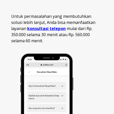
Untuk permasalahan yang membutuhkan
solusi lebih lanjut, Anda bisa memanfaatkan
layanan
konsultasi telepon
mulai dari Rp.
350.000 selama 30 menit atau Rp. 560.000
selama 60 menit.