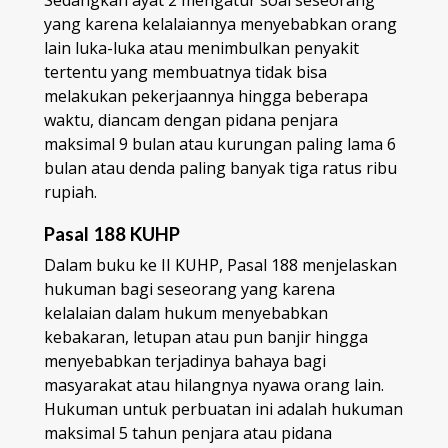
yang karena kelalaiannya menyebabkan orang
lain luka-luka atau menimbulkan penyakit
tertentu yang membuatnya tidak bisa
melakukan pekerjaannya hingga beberapa
waktu, diancam dengan pidana penjara
maksimal 9 bulan atau kurungan paling lama 6
bulan atau denda paling banyak tiga ratus ribu
rupiah.
Pasal 188 KUHP
Dalam buku ke II KUHP, Pasal 188 menjelaskan
hukuman bagi seseorang yang karena
kelalaian dalam hukum menyebabkan
kebakaran, letupan atau pun banjir hingga
menyebabkan terjadinya bahaya bagi
masyarakat atau hilangnya nyawa orang lain.
Hukuman untuk perbuatan ini adalah hukuman
maksimal 5 tahun penjara atau pidana