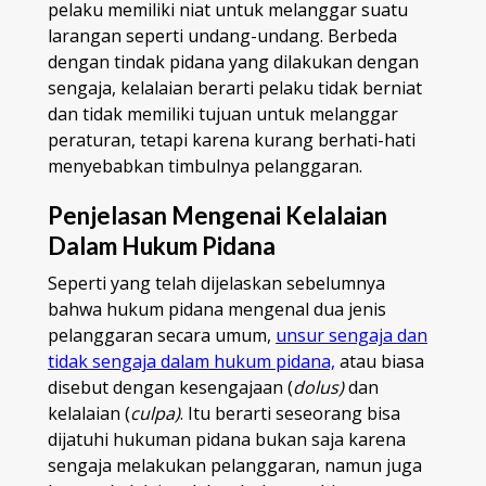
pelaku memiliki niat untuk melanggar suatu
larangan seperti undang-undang. Berbeda
dengan tindak pidana yang dilakukan dengan
sengaja, kelalaian berarti pelaku tidak berniat
dan tidak memiliki tujuan untuk melanggar
peraturan, tetapi karena kurang berhati-hati
menyebabkan timbulnya pelanggaran.
Penjelasan Mengenai Kelalaian
Dalam Hukum Pidana
Seperti yang telah dijelaskan sebelumnya
bahwa hukum pidana mengenal dua jenis
pelanggaran secara umum,
unsur sengaja dan
tidak sengaja dalam hukum pidana,
atau biasa
disebut dengan kesengajaan (
dolus)
dan
kelalaian (
culpa)
. Itu berarti seseorang bisa
dijatuhi hukuman pidana bukan saja karena
sengaja melakukan pelanggaran, namun juga