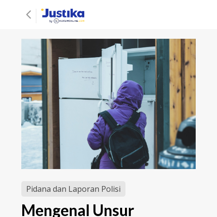
Pidana dan Laporan Polisi
Mengenal Unsur