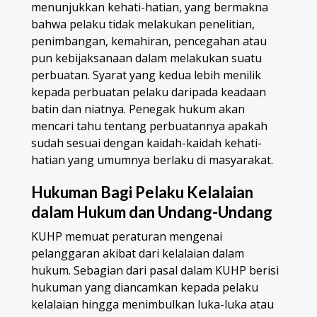
menunjukkan kehati-hatian, yang bermakna
bahwa pelaku tidak melakukan penelitian,
penimbangan, kemahiran, pencegahan atau
pun kebijaksanaan dalam melakukan suatu
perbuatan. Syarat yang kedua lebih menilik
kepada perbuatan pelaku daripada keadaan
batin dan niatnya. Penegak hukum akan
mencari tahu tentang perbuatannya apakah
sudah sesuai dengan kaidah-kaidah kehati-
hatian yang umumnya berlaku di masyarakat.
Hukuman Bagi Pelaku Kelalaian
dalam Hukum dan Undang-Undang
KUHP memuat peraturan mengenai
pelanggaran akibat dari kelalaian dalam
hukum. Sebagian dari pasal dalam KUHP berisi
hukuman yang diancamkan kepada pelaku
kelalaian hingga menimbulkan luka-luka atau