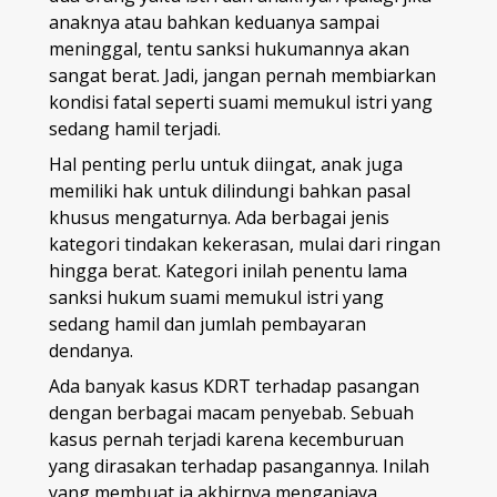
anaknya atau bahkan keduanya sampai
meninggal, tentu sanksi hukumannya akan
sangat berat. Jadi, jangan pernah membiarkan
kondisi fatal seperti suami memukul istri yang
sedang hamil terjadi.
Hal penting perlu untuk diingat, anak juga
memiliki hak untuk dilindungi bahkan pasal
khusus mengaturnya. Ada berbagai jenis
kategori tindakan kekerasan, mulai dari ringan
hingga berat. Kategori inilah penentu lama
sanksi hukum suami memukul istri yang
sedang hamil dan jumlah pembayaran
dendanya.
Ada banyak kasus KDRT terhadap pasangan
dengan berbagai macam penyebab. Sebuah
kasus pernah terjadi karena kecemburuan
yang dirasakan terhadap pasangannya. Inilah
yang membuat ia akhirnya menganiaya