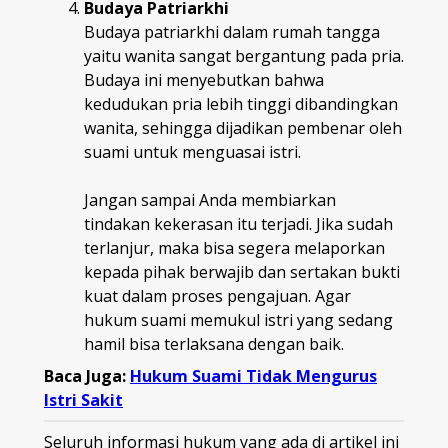
Budaya Patriarkhi
Budaya patriarkhi dalam rumah tangga
yaitu wanita sangat bergantung pada pria.
Budaya ini menyebutkan bahwa
kedudukan pria lebih tinggi dibandingkan
wanita, sehingga dijadikan pembenar oleh
suami untuk menguasai istri.
Jangan sampai Anda membiarkan
tindakan kekerasan itu terjadi. Jika sudah
terlanjur, maka bisa segera melaporkan
kepada pihak berwajib dan sertakan bukti
kuat dalam proses pengajuan. Agar
hukum suami memukul istri yang sedang
hamil bisa terlaksana dengan baik.
Baca Juga:
Hukum Suami Tidak Mengurus
Istri Sakit
Seluruh informasi hukum yang ada di artikel ini