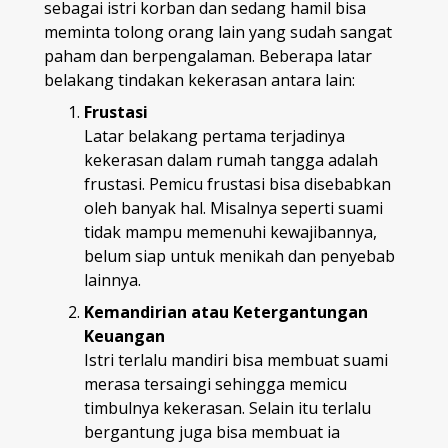
sebagai istri korban dan sedang hamil bisa
meminta tolong orang lain yang sudah sangat
paham dan berpengalaman. Beberapa latar
belakang tindakan kekerasan antara lain:
Frustasi
Latar belakang pertama terjadinya
kekerasan dalam rumah tangga adalah
frustasi. Pemicu frustasi bisa disebabkan
oleh banyak hal. Misalnya seperti suami
tidak mampu memenuhi kewajibannya,
belum siap untuk menikah dan penyebab
lainnya.
Kemandirian atau Ketergantungan
Keuangan
Istri terlalu mandiri bisa membuat suami
merasa tersaingi sehingga memicu
timbulnya kekerasan. Selain itu terlalu
bergantung juga bisa membuat ia