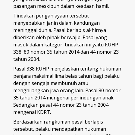
pasangan meskipun dalam keadaan hamil.
Tindakan penganiayaan tersebut
menyebabkan janin dalam kandungan
meninggal dunia. Pasal berlapis akhirnya
diberikan oleh pihak berwajib. Pasal yang
masuk dalam kategori tindakan ini yaitu KUHP
338, 80 nomor 35 tahun 2014 dan 44 nomor 23
tahun 2004.
Pasal 338 KUHP menjelaskan tentang hukuman
penjara maksimal lima belas tahun bagi pelaku
dengan sengaja membunuh atau
menghilangkan jiwa orang lain. Pasal 80 nomor
35 tahun 2014 mengenai perlindungan anak.
Sedangkan pasal 44 nomor 23 tahun 2004
mengenai KDRT.
Berdasarkan rangkuman pasal berlapis
tersebut, pelaku mendapatkan hukuman