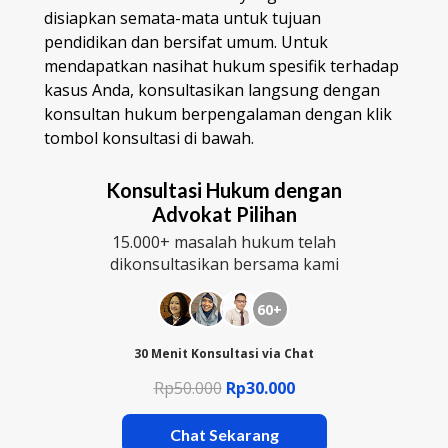
disiapkan semata-mata untuk tujuan
pendidikan dan bersifat umum. Untuk
mendapatkan nasihat hukum spesifik terhadap
kasus Anda, konsultasikan langsung dengan
konsultan hukum berpengalaman dengan klik
tombol konsultasi di bawah.
Konsultasi Hukum dengan
Advokat Pilihan
15.000+ masalah hukum telah
dikonsultasikan bersama kami
60+
30 Menit Konsultasi via Chat
Rp50.000
Rp30.000
Chat Sekarang