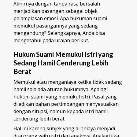
Akhirnya dengan tanpa rasa bersalah
menjadikan pasangan sebagai objek
pelampiasan emosi. Apa hukuman suami
memukul pasangannya yang sedang
mengandung? Selengkapnya, Anda bisa
mengetahui pada uraian berikut.
Hukum Suami Memukul Istri yang
Sedang Hamil Cenderung Lebih
Berat
Memukul atau menganiaya ketika tidak sedang
hamil saja ada aturan hukumnya. Apalagi
hukum suami yang memukul istri. Pasal yang
dijadikan bahan pertimbangan menyesuaikan
dengan situasi, namun kepada istri hamil
cenderung lebih berat.
Hal ini karena subjek yang di aniaya menjadi
dua orang yaitu istri dan anaknya. Apalagi jika