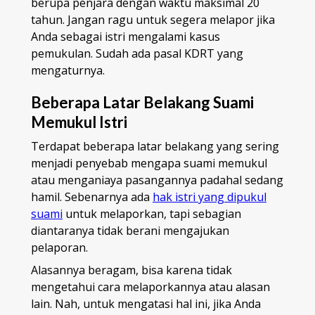
berupa penjara dengan waktu maksimal 20
tahun. Jangan ragu untuk segera melapor jika
Anda sebagai istri mengalami kasus
pemukulan. Sudah ada pasal KDRT yang
mengaturnya.
Beberapa Latar Belakang Suami
Memukul Istri
Terdapat beberapa latar belakang yang sering
menjadi penyebab mengapa suami memukul
atau menganiaya pasangannya padahal sedang
hamil. Sebenarnya ada
hak istri yang dipukul
suami
untuk melaporkan, tapi sebagian
diantaranya tidak berani mengajukan
pelaporan.
Alasannya beragam, bisa karena tidak
mengetahui cara melaporkannya atau alasan
lain. Nah, untuk mengatasi hal ini, jika Anda