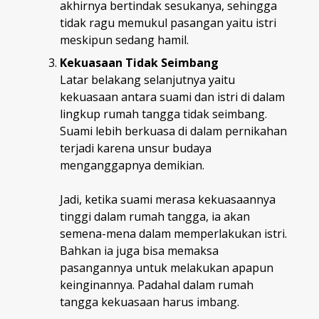
akhirnya bertindak sesukanya, sehingga
tidak ragu memukul pasangan yaitu istri
meskipun sedang hamil.
Kekuasaan Tidak Seimbang
Latar belakang selanjutnya yaitu
kekuasaan antara suami dan istri di dalam
lingkup rumah tangga tidak seimbang.
Suami lebih berkuasa di dalam pernikahan
terjadi karena unsur budaya
menganggapnya demikian.
Jadi, ketika suami merasa kekuasaannya
tinggi dalam rumah tangga, ia akan
semena-mena dalam memperlakukan istri.
Bahkan ia juga bisa memaksa
pasangannya untuk melakukan apapun
keinginannya. Padahal dalam rumah
tangga kekuasaan harus imbang.