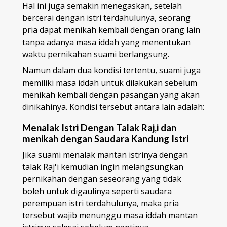
Hal ini juga semakin menegaskan, setelah
bercerai dengan istri terdahulunya, seorang
pria dapat menikah kembali dengan orang lain
tanpa adanya masa iddah yang menentukan
waktu pernikahan suami berlangsung.
Namun dalam dua kondisi tertentu, suami juga
memiliki masa iddah untuk dilakukan sebelum
menikah kembali dengan pasangan yang akan
dinikahinya. Kondisi tersebut antara lain adalah:
Menalak Istri Dengan Talak Raj,i dan
menikah dengan Saudara Kandung Istri
Jika suami menalak mantan istrinya dengan
talak Raj'i kemudian ingin melangsungkan
pernikahan dengan seseorang yang tidak
boleh untuk digaulinya seperti saudara
perempuan istri terdahulunya, maka pria
tersebut wajib menunggu masa iddah mantan