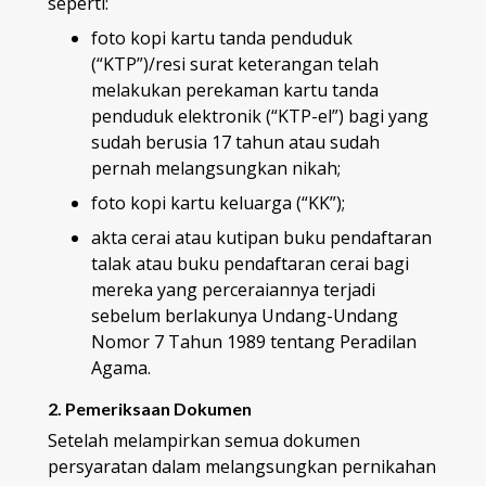
seperti:
foto kopi kartu tanda penduduk
(“KTP”)/resi surat keterangan telah
melakukan perekaman kartu tanda
penduduk elektronik (“KTP-el”) bagi yang
sudah berusia 17 tahun atau sudah
pernah melangsungkan nikah;
foto kopi kartu keluarga (“KK”);
akta cerai atau kutipan buku pendaftaran
talak atau buku pendaftaran cerai bagi
mereka yang perceraiannya terjadi
sebelum berlakunya Undang-Undang
Nomor 7 Tahun 1989 tentang Peradilan
Agama.
2. Pemeriksaan Dokumen
Setelah melampirkan semua dokumen
persyaratan dalam melangsungkan pernikahan