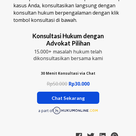
kasus Anda, konsultasikan langsung dengan
konsultan hukum berpengalaman dengan klik
tombol konsultasi di bawah.
Konsultasi Hukum dengan
Advokat Pilihan
15.000+ masalah hukum telah
dikonsultasikan bersama kami
30 Menit Konsultasi via Chat
Rp50.000
Rp30.000
Chat Sekarang
a part of