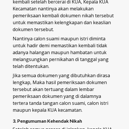
kembali setelah bercerai di KUA, Kepala KUA
Kecamatan nantinya akan melakukan
pemeriksaan kembali dokumen nikah tersebut
untuk memastikan kelengkapan dan keaslian
dokumen tersebut.
Nantinya calon suami maupun istri diminta
untuk hadir demi memastikan kembali tidak
adanya halangan maupun hambatan untuk
melangsungkan pernikahan di tanggal yang
telah ditentukan.
Jika semua dokumen yang dibutuhkan dirasa
lengkap, Maka hasil pemeriksaan dokumen
tersebut akan tertuang dalam lembar
pemeriksaan dokumen yang di dalamnya
tertera tanda tangan calon suami, calon istri
maupun kepala KUA kecamatan.
3. Pengumuman Kehendak Nikah