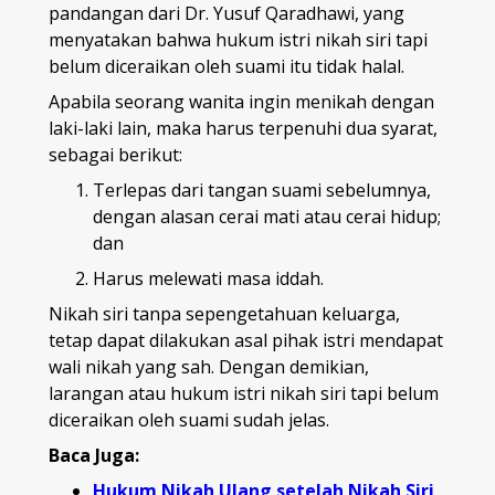
pandangan dari Dr. Yusuf Qaradhawi, yang
menyatakan bahwa hukum istri nikah siri tapi
belum diceraikan oleh suami itu tidak halal.
Apabila seorang wanita ingin menikah dengan
laki-laki lain, maka harus terpenuhi dua syarat,
sebagai berikut:
Terlepas dari tangan suami sebelumnya,
dengan alasan cerai mati atau cerai hidup;
dan
Harus melewati masa iddah.
Nikah siri tanpa sepengetahuan keluarga,
tetap dapat dilakukan asal pihak istri mendapat
wali nikah yang sah. Dengan demikian,
larangan atau hukum istri nikah siri tapi belum
diceraikan oleh suami sudah jelas.
Baca Juga:
Hukum Nikah Ulang setelah Nikah Siri