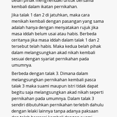
belah pihak menghendaki untuk bersama
kembali dalam ikatan pernikahan.
Jika talak 1 dan 2 di jatuhkan, maka cara
menikah kembali dengan pasangan yang sama
adalah hanya dengan menyatakan rujuk jika
masa iddah belum usai atau habis. Berbeda
ceritanya jika masa iddah dalam talak 1 dan 2
tersebut telah habis. Maka kedua belah pihak
dalam melangsungkan akad nikah kembali
sesuai dengan syariat pernikahan pada
umumnya.
Berbeda dengan talak 3. Dimana dalam
melangsungkan pernikahan kembali pasca
talak 3 maka suami maupun istri tidak dapat
begitu saja melangsungkan akad nikah seperti
pernikahan pada umumnya. Dalam talak 3
sendiri dibutuhkan pernikahan terlebih dahulu
dengan lelaki lainnya tanpa adanya paksaan