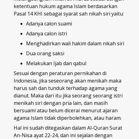
ketentuan hukum agama Islam berdasarkan
Pasal 14 KHI sebagai syarat sah nikah siri yaitu:
Adanya calon suami
Adanya calon istri
Menghadirkan wali hakim dalam nikah siri
Dua orang saksi
Melakukan Ijab dan qabul
Sesuai dengan peraturan pernikahan di
Indonesia, jika seseorang akan menikah maka
harus sah dan tunduk terhadap agama yang
dianut. Maka dari itu jika seorang seorang istri
menikah siri dengan pria lain, dan masih
bersuami atau belum dicerai menurut ajaran
agama Islam tidak diperbolehkan, atau haram.
Hal ini sudah ditegaskan dalam Al-Quran Surat
An-Nisa ayat 22-24, dan ini sejalan dengan