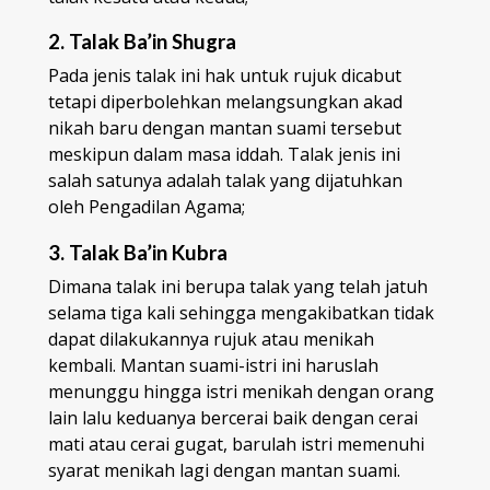
2. Talak Ba’in Shugra
Pada jenis talak ini hak untuk rujuk dicabut
tetapi diperbolehkan melangsungkan akad
nikah baru dengan mantan suami tersebut
meskipun dalam masa iddah. Talak jenis ini
salah satunya adalah talak yang dijatuhkan
oleh Pengadilan Agama;
3. Talak Ba’in Kubra
Dimana talak ini berupa talak yang telah jatuh
selama tiga kali sehingga mengakibatkan tidak
dapat dilakukannya rujuk atau menikah
kembali. Mantan suami-istri ini haruslah
menunggu hingga istri menikah dengan orang
lain lalu keduanya bercerai baik dengan cerai
mati atau cerai gugat, barulah istri memenuhi
syarat menikah lagi dengan mantan suami.