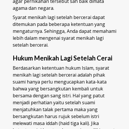
agar pernikahan tersebut sah baik dimata
agama dan negara.
Syarat menikah lagi setelah bercerai dapat
ditemukan pada beberapa ketentuan yang
mengaturnya. Sehingga, Anda dapat memahami
lebih dalam mengenai syarat menikah lagi
setelah bercerai.
Hukum Menikah Lagi Setelah Cerai
Berdasarkan ketentuan hukum Islam, syarat
menikah lagi setelah bercerai adalah pihak
suami hanya perlu mengucapkan kata-kata
bahwa yang bersangkutan kembali untuk
bersama dengan sang istri. Hal yang patut
menjadi perhatian yaitu setelah suami
menjatuhkan talak pertama maka yang
bersangkutan harus rujuk sebelum istri
melewati masa iddah (haid tiga kali). Jika