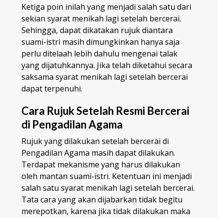
Ketiga poin inilah yang menjadi salah satu dari
sekian syarat menikah lagi setelah bercerai.
Sehingga, dapat dikatakan rujuk diantara
suami-istri masih dimungkinkan hanya saja
perlu ditelaah lebih dahulu mengenai talak
yang dijatuhkannya. Jika telah diketahui secara
saksama syarat menikah lagi setelah bercerai
dapat terpenuhi.
Cara Rujuk Setelah Resmi Bercerai
di Pengadilan Agama
Rujuk yang dilakukan setelah bercerai di
Pengadilan Agama masih dapat dilakukan.
Terdapat mekanisme yang harus dilakukan
oleh mantan suami-istri. Ketentuan ini menjadi
salah satu syarat menikah lagi setelah bercerai.
Tata cara yang akan dijabarkan tidak begitu
merepotkan, karena jika tidak dilakukan maka