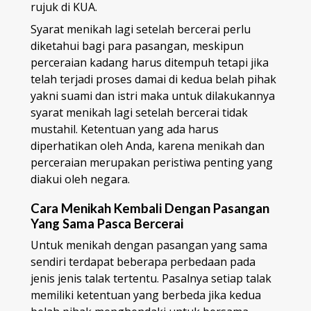
rujuk di KUA.
Syarat menikah lagi setelah bercerai perlu
diketahui bagi para pasangan, meskipun
perceraian kadang harus ditempuh tetapi jika
telah terjadi proses damai di kedua belah pihak
yakni suami dan istri maka untuk dilakukannya
syarat menikah lagi setelah bercerai tidak
mustahil. Ketentuan yang ada harus
diperhatikan oleh Anda, karena menikah dan
perceraian merupakan peristiwa penting yang
diakui oleh negara.
Cara Menikah Kembali Dengan Pasangan
Yang Sama Pasca Bercerai
Untuk menikah dengan pasangan yang sama
sendiri terdapat beberapa perbedaan pada
jenis jenis talak tertentu. Pasalnya setiap talak
memiliki ketentuan yang berbeda jika kedua