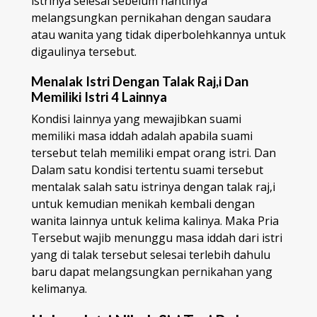
istrinya selesai sebelum nantinya
melangsungkan pernikahan dengan saudara
atau wanita yang tidak diperbolehkannya untuk
digaulinya tersebut.
Menalak Istri Dengan Talak Raj,i Dan
Memiliki Istri 4 Lainnya
Kondisi lainnya yang mewajibkan suami
memiliki masa iddah adalah apabila suami
tersebut telah memiliki empat orang istri. Dan
Dalam satu kondisi tertentu suami tersebut
mentalak salah satu istrinya dengan talak raj,i
untuk kemudian menikah kembali dengan
wanita lainnya untuk kelima kalinya. Maka Pria
Tersebut wajib menunggu masa iddah dari istri
yang di talak tersebut selesai terlebih dahulu
baru dapat melangsungkan pernikahan yang
kelimanya.