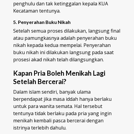
penghulu dan tak ketinggalan kepala KUA
Kecataman tentunya.
5. Penyerahan Buku Nikah
Setelah semua proses dilakukan, langsung final
atau pamungkasnya adalah penyerahan buku
nikah kepada kedua mempelai. Penyerahan
buku nikah ini dilakukan langsung pada saat
prosesi akad nikah telah dilangsungkan.
Kapan Pria Boleh Menikah Lagi
Setelah Bercerai?
Dalam islam sendiri, banyak ulama
berpendapat jika masa iddah hanya berlaku
untuk para wanita semata. Hal tersebut
tentunya tidak berlaku pada pria yang ingin
menikah kembali pasca bercerai dengan
istrinya terlebih dahulu.