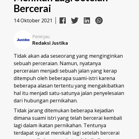
Bercerai
14 Oktober 2021
Peninjau
Redaksi Justika
Tidak akan ada seseorang yang menginginkan
sebuah perceraian. Namun, nyatanya
perceraian menjadi sebuah jalan yang kerap
ditempuh oleh beberapa suami-istri karena
beberapa alasan tertentu yang mengakibatkan
hal itu menjadi satu-satunya jalan penyelesaian
dari hubungan pernikahan.
Tidak jarang ditemukan beberapa kejadian
dimana suami istri yang telah bercerai kembali
lagi dalam ikatan pernikahan. Tentunya
terdapat syarat menikah lagi setelah bercerai