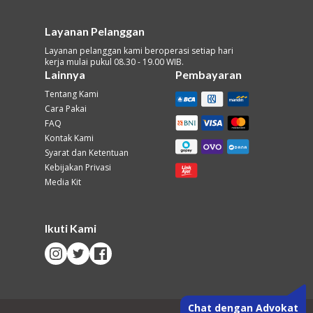
Layanan Pelanggan
Layanan pelanggan kami beroperasi setiap hari
kerja mulai pukul 08.30 - 19.00 WIB.
Lainnya
Pembayaran
Tentang Kami
Cara Pakai
FAQ
Kontak Kami
Syarat dan Ketentuan
Kebijakan Privasi
Media Kit
Ikuti Kami
Chat dengan Advokat