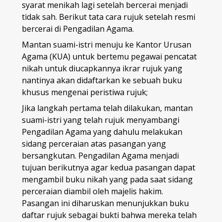
syarat menikah lagi setelah bercerai menjadi
tidak sah. Berikut tata cara rujuk setelah resmi
bercerai di Pengadilan Agama.
Mantan suami-istri menuju ke Kantor Urusan
Agama (KUA) untuk bertemu pegawai pencatat
nikah untuk diucapkannya ikrar rujuk yang
nantinya akan didaftarkan ke sebuah buku
khusus mengenai peristiwa rujuk;
Jika langkah pertama telah dilakukan, mantan
suami-istri yang telah rujuk menyambangi
Pengadilan Agama yang dahulu melakukan
sidang perceraian atas pasangan yang
bersangkutan. Pengadilan Agama menjadi
tujuan berikutnya agar kedua pasangan dapat
mengambil buku nikah yang pada saat sidang
perceraian diambil oleh majelis hakim.
Pasangan ini diharuskan menunjukkan buku
daftar rujuk sebagai bukti bahwa mereka telah