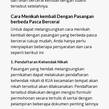
dan telah bercerai kembali dengan suami
tersebut setelahnya.
Cara Menikah kembali Dengan Pasangan
berbeda Pasca Bercerai
Untuk dapat melangsungkan cara menikah
kembali dengan pasangan yang berbeda pasca
bercerai cukup mudah, Anda hanya perlu
menyiapkan beberapa persyaratan dan cara
seperti berikut ini:
1. Pendaftaran Kehendak Nikah
Pasangan yang hendak melangsungkan
pernikahan dapat melakukan pendaftaran
kehendak nikah di KUA kecamatan tempat akan
nikah tersebut akan dilaksanakan. Pendaftaran
tersebut dilakukan dengan mengisi formulir
permohonan secara tertulis di sertai dengan
pelampiran beberapa dokumen penting lainnya