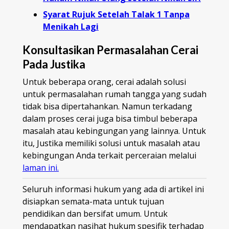
Syarat Rujuk Setelah Talak 1 Tanpa
Menikah Lagi
Konsultasikan Permasalahan Cerai
Pada Justika
Untuk beberapa orang, cerai adalah solusi
untuk permasalahan rumah tangga yang sudah
tidak bisa dipertahankan. Namun terkadang
dalam proses cerai juga bisa timbul beberapa
masalah atau kebingungan yang lainnya. Untuk
itu, Justika memiliki solusi untuk masalah atau
kebingungan Anda terkait perceraian melalui
laman ini.
Seluruh informasi hukum yang ada di artikel ini
disiapkan semata-mata untuk tujuan
pendidikan dan bersifat umum. Untuk
mendapatkan nasihat hukum spesifik terhadap