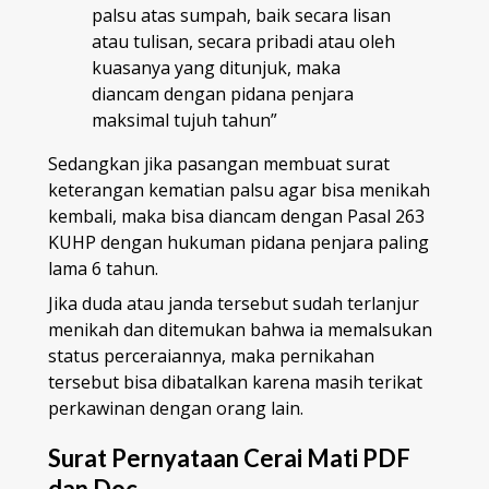
palsu atas sumpah, baik secara lisan
atau tulisan, secara pribadi atau oleh
kuasanya yang ditunjuk, maka
diancam dengan pidana penjara
maksimal tujuh tahun”
Sedangkan jika pasangan membuat surat
keterangan kematian palsu agar bisa menikah
kembali, maka bisa diancam dengan Pasal 263
KUHP dengan hukuman pidana penjara paling
lama 6 tahun.
Jika duda atau janda tersebut sudah terlanjur
menikah dan ditemukan bahwa ia memalsukan
status perceraiannya, maka pernikahan
tersebut bisa dibatalkan karena masih terikat
perkawinan dengan orang lain.
Surat Pernyataan Cerai Mati PDF
dan Doc