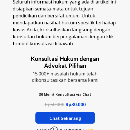
Seluruh informasi hukum yang ada di artikel ini
disiapkan semata-mata untuk tujuan
pendidikan dan bersifat umum. Untuk
mendapatkan nasihat hukum spesifik terhadap
kasus Anda, konsultasikan langsung dengan
konsultan hukum berpengalaman dengan klik
tombol konsultasi di bawah.
Konsultasi Hukum dengan
Advokat Pilihan
15.000+ masalah hukum telah
dikonsultasikan bersama kami
30 Menit Konsultasi via Chat
Rp50.000
Rp30.000
Chat Sekarang