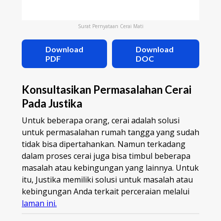
Surat Pernyataan Cerai Mati
Download
Download
PDF
DOC
Konsultasikan Permasalahan Cerai
Pada Justika
Untuk beberapa orang, cerai adalah solusi
untuk permasalahan rumah tangga yang sudah
tidak bisa dipertahankan. Namun terkadang
dalam proses cerai juga bisa timbul beberapa
masalah atau kebingungan yang lainnya. Untuk
itu, Justika memiliki solusi untuk masalah atau
kebingungan Anda terkait perceraian melalui
laman ini.