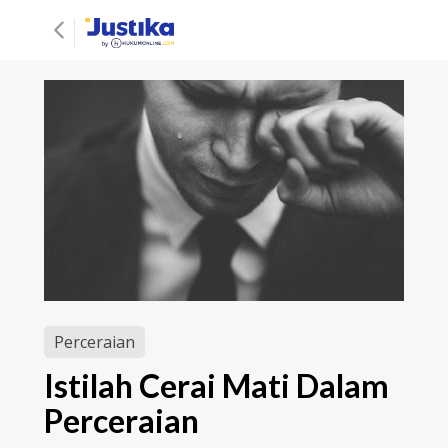
Perceraian
Istilah Cerai Mati Dalam
Perceraian