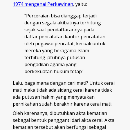
1974 mengenai Perkawinan
, yaitu:
“Perceraian bisa dianggap terjadi
dengan segala akibatnya terhitung
sejak saat pendaftarannya pada
daftar pencatatan kantor pencatatan
oleh pegawai pencatat, kecuali untuk
mereka yang beragama Islam
terhitung jatuhnya putusan
pengadilan agama yang
berkekuatan hukum tetap”
Lalu, bagaimana dengan ceri mati? Untuk cerai
mati maka tidak ada sidang cerai karena tidak
ada putusan hakim yang menyatakan
pernikahan sudah berakhir karena cerai mati.
Oleh karenanya, dibutuhkan akta kematian
sebagai bentuk pengganti dari akta cerai. Akta
kematian tersebut akan berfungsi sebagai