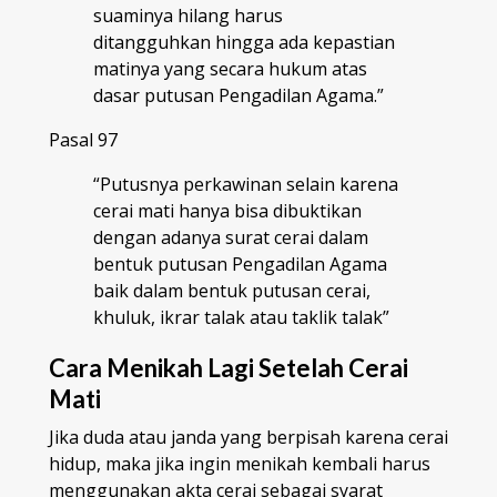
suaminya hilang harus
ditangguhkan hingga ada kepastian
matinya yang secara hukum atas
dasar putusan Pengadilan Agama.”
Pasal 97
“Putusnya perkawinan selain karena
cerai mati hanya bisa dibuktikan
dengan adanya surat cerai dalam
bentuk putusan Pengadilan Agama
baik dalam bentuk putusan cerai,
khuluk, ikrar talak atau taklik talak”
Cara Menikah Lagi Setelah Cerai
Mati
Jika duda atau janda yang berpisah karena cerai
hidup, maka jika ingin menikah kembali harus
menggunakan akta cerai sebagai syarat