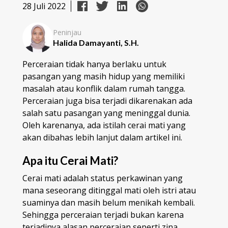
28 Juli 2022
Peninjau
Halida Damayanti, S.H.
Perceraian tidak hanya berlaku untuk
pasangan yang masih hidup yang memiliki
masalah atau konflik dalam rumah tangga.
Perceraian juga bisa terjadi dikarenakan ada
salah satu pasangan yang meninggal dunia.
Oleh karenanya, ada istilah cerai mati yang
akan dibahas lebih lanjut dalam artikel ini.
Apa itu Cerai Mati?
Cerai mati adalah status perkawinan yang
mana seseorang ditinggal mati oleh istri atau
suaminya dan masih belum menikah kembali.
Sehingga perceraian terjadi bukan karena
terjadinya alasan perceraian seperti zina,