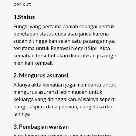
berikut:
1.Status
Fungsi yang pertama adalah sebagai bentuk
penetapan status duda atau janda karena
sudah ditinggalkan salah satu pasangannya,
terutama untuk Pegawai Negeri Sipil. Akta
kematian tersebut akan dibutuhkan jika ingin
menikah kembali.
2. Mengurus asuransi
Adanya akta kematian juga membantu untuk
mengurus asuransi lebih mudah untuk
keluarga yang ditinggalkan. Misalnya seperti
uang Taspen, dana pensiun, uang duka dan
lainnya.
3. Pembagian warisan