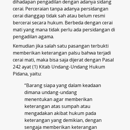
dihadapan pengadilan dengan adanya sidang
cerai. Perceraian tanpa adanya persidangan
cerai dianggap tidak sah atau belum resmi
bercerai secara hukum. Berbeda dengan cerai
mati yang mana tidak perlu ada persidangan di
pengadilan agama.
Kemudian jika salah satu pasangan terbukti
memberikan keterangan palsu bahwa terjadi
cerai mati, maka bisa saja dijerat dengan Pasal
242 ayat (1) Kitab Undang-Undang Hukum
Pidana, yaitu:
“Barang siapa yang dalam keadaan
dimana undang-undang
menentukan agar memberikan
keterangan atas sumpah atau
mengadakan akibat hukum pada
keterangan yang demikian, dengan
sengaja memberikan keterangan