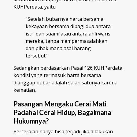
KUHPerdata, yaitu:
“Setelah bubarnya harta bersama,
kekayaan bersama dibagi dua antara
istri dan suami atau antara ahli waris
mereka, tanpa mempermasalahkan
dan pihak mana asal barang
tersebut”
Sedangkan berdasarkan Pasal 126 KUHPerdata,
kondisi yang termasuk harta bersama
dianggap bubar adalah salah satunya karena
kematian.
Pasangan Mengaku Cerai Mati
Padahal Cerai Hidup, Bagaimana
Hukumnya?
Perceraian hanya bisa terjadi jika dilakukan