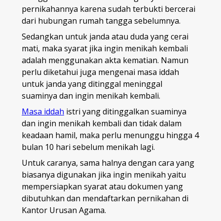
pernikahannya karena sudah terbukti bercerai
dari hubungan rumah tangga sebelumnya.
Sedangkan untuk janda atau duda yang cerai
mati, maka syarat jika ingin menikah kembali
adalah menggunakan akta kematian. Namun
perlu diketahui juga mengenai masa iddah
untuk janda yang ditinggal meninggal
suaminya dan ingin menikah kembali.
Masa iddah
istri yang ditinggalkan suaminya
dan ingin menikah kembali dan tidak dalam
keadaan hamil, maka perlu menunggu hingga 4
bulan 10 hari sebelum menikah lagi.
Untuk caranya, sama halnya dengan cara yang
biasanya digunakan jika ingin menikah yaitu
mempersiapkan syarat atau dokumen yang
dibutuhkan dan mendaftarkan pernikahan di
Kantor Urusan Agama.