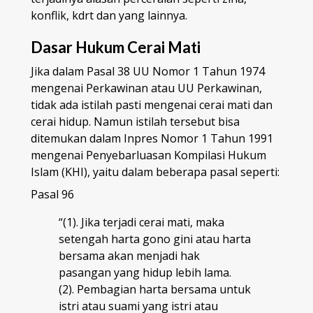
konflik, kdrt dan yang lainnya.
Dasar Hukum Cerai Mati
Jika dalam Pasal 38 UU Nomor 1 Tahun 1974
mengenai Perkawinan atau UU Perkawinan,
tidak ada istilah pasti mengenai cerai mati dan
cerai hidup. Namun istilah tersebut bisa
ditemukan dalam Inpres Nomor 1 Tahun 1991
mengenai Penyebarluasan Kompilasi Hukum
Islam (KHI), yaitu dalam beberapa pasal seperti:
Pasal 96
“(1). Jika terjadi cerai mati, maka
setengah harta gono gini atau harta
bersama akan menjadi hak
pasangan yang hidup lebih lama.
(2). Pembagian harta bersama untuk
istri atau suami yang istri atau