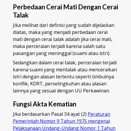
Perbedaan Cerai Mati Dengan Cerai
Talak
Jika melihat dari definisi yang sudah dijelaskan
diatas, maka yang menjadi perbedaan cerai
mati dengan cerai talak adalah jika cerai mati,
maka perceraian terjadi karena salah satu
pasangan yang meninggal (suami atau istri).
Sedangkan dalam cerai talak, perceraian terjadi
karena suami yang mentalak atau menceraikan
istri dengan alasan tertentu seperti timbulnya
konflik, KDRT, perselingkuhan atau alasan
lainnya yang sesuai dengan UU Perkawinan.
Fungsi Akta Kematian
Jika berdasarkan Pasal 34 ayat (2)
Peraturan
Pemerintah Nomor 9 Tahun 1975 mengenai
Pelaksanaan Undang-Undang Nomor 1 Tahun