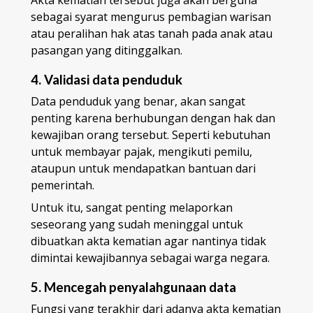
Akta kematian tersebut juga akan berguna
sebagai syarat mengurus pembagian warisan
atau peralihan hak atas tanah pada anak atau
pasangan yang ditinggalkan.
4. Validasi data penduduk
Data penduduk yang benar, akan sangat
penting karena berhubungan dengan hak dan
kewajiban orang tersebut. Seperti kebutuhan
untuk membayar pajak, mengikuti pemilu,
ataupun untuk mendapatkan bantuan dari
pemerintah.
Untuk itu, sangat penting melaporkan
seseorang yang sudah meninggal untuk
dibuatkan akta kematian agar nantinya tidak
dimintai kewajibannya sebagai warga negara.
5. Mencegah penyalahgunaan data
Fungsi yang terakhir dari adanya akta kematian