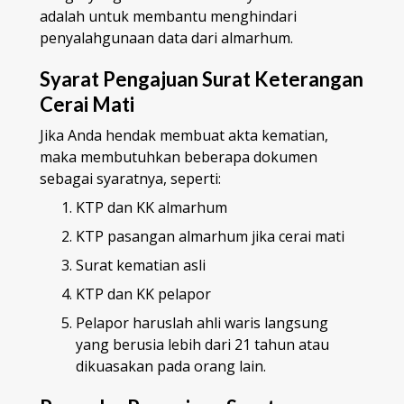
adalah untuk membantu menghindari
penyalahgunaan data dari almarhum.
Syarat Pengajuan Surat Keterangan
Cerai Mati
Jika Anda hendak membuat akta kematian,
maka membutuhkan beberapa dokumen
sebagai syaratnya, seperti:
KTP dan KK almarhum
KTP pasangan almarhum jika cerai mati
Surat kematian asli
KTP dan KK pelapor
Pelapor haruslah ahli waris langsung
yang berusia lebih dari 21 tahun atau
dikuasakan pada orang lain.