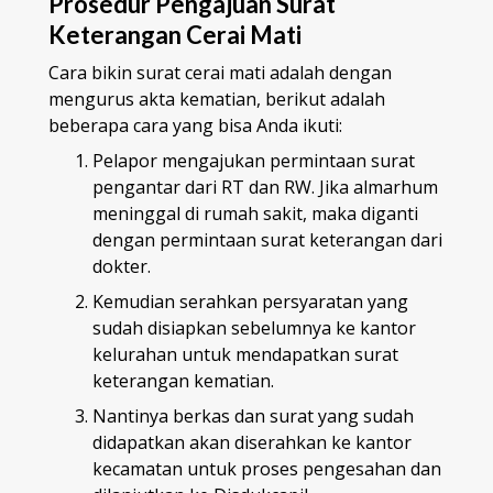
Prosedur Pengajuan Surat
Keterangan Cerai Mati
Cara bikin surat cerai mati adalah dengan
mengurus akta kematian, berikut adalah
beberapa cara yang bisa Anda ikuti:
Pelapor mengajukan permintaan surat
pengantar dari RT dan RW. Jika almarhum
meninggal di rumah sakit, maka diganti
dengan permintaan surat keterangan dari
dokter.
Kemudian serahkan persyaratan yang
sudah disiapkan sebelumnya ke kantor
kelurahan untuk mendapatkan surat
keterangan kematian.
Nantinya berkas dan surat yang sudah
didapatkan akan diserahkan ke kantor
kecamatan untuk proses pengesahan dan