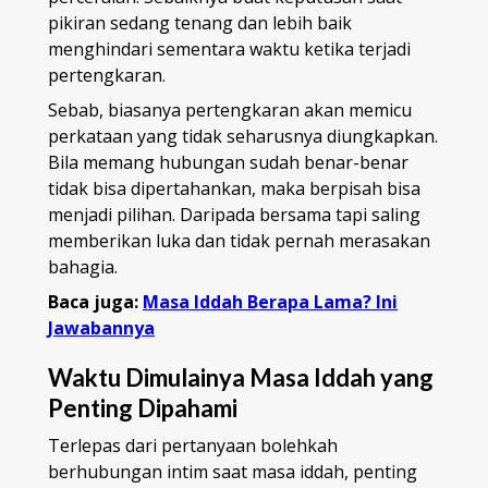
pikiran sedang tenang dan lebih baik
menghindari sementara waktu ketika terjadi
pertengkaran.
Sebab, biasanya pertengkaran akan memicu
perkataan yang tidak seharusnya diungkapkan.
Bila memang hubungan sudah benar-benar
tidak bisa dipertahankan, maka berpisah bisa
menjadi pilihan. Daripada bersama tapi saling
memberikan luka dan tidak pernah merasakan
bahagia.
Baca juga:
Masa Iddah Berapa Lama? Ini
Jawabannya
Waktu Dimulainya Masa Iddah yang
Penting Dipahami
Terlepas dari pertanyaan bolehkah
berhubungan intim saat masa iddah, penting