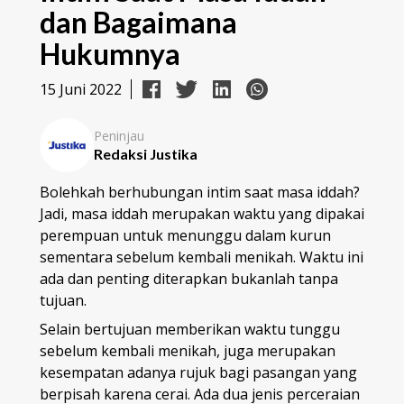
dan Bagaimana
Hukumnya
15 Juni 2022
Peninjau
Redaksi Justika
Bolehkah berhubungan intim saat masa iddah?
Jadi, masa iddah merupakan waktu yang dipakai
perempuan untuk menunggu dalam kurun
sementara sebelum kembali menikah. Waktu ini
ada dan penting diterapkan bukanlah tanpa
tujuan.
Selain bertujuan memberikan waktu tunggu
sebelum kembali menikah, juga merupakan
kesempatan adanya rujuk bagi pasangan yang
berpisah karena cerai. Ada dua jenis perceraian