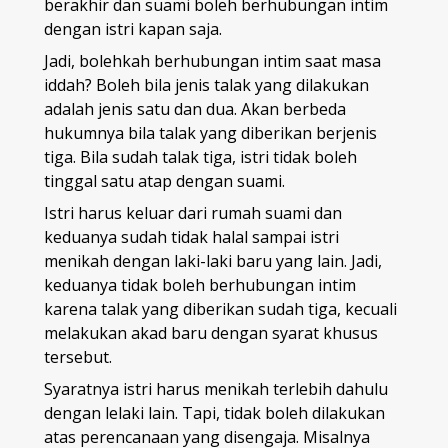
berakhir dan suami boleh berhubungan intim
dengan istri kapan saja.
Jadi, bolehkah berhubungan intim saat masa
iddah? Boleh bila jenis talak yang dilakukan
adalah jenis satu dan dua. Akan berbeda
hukumnya bila talak yang diberikan berjenis
tiga. Bila sudah talak tiga, istri tidak boleh
tinggal satu atap dengan suami.
Istri harus keluar dari rumah suami dan
keduanya sudah tidak halal sampai istri
menikah dengan laki-laki baru yang lain. Jadi,
keduanya tidak boleh berhubungan intim
karena talak yang diberikan sudah tiga, kecuali
melakukan akad baru dengan syarat khusus
tersebut.
Syaratnya istri harus menikah terlebih dahulu
dengan lelaki lain. Tapi, tidak boleh dilakukan
atas perencanaan yang disengaja. Misalnya