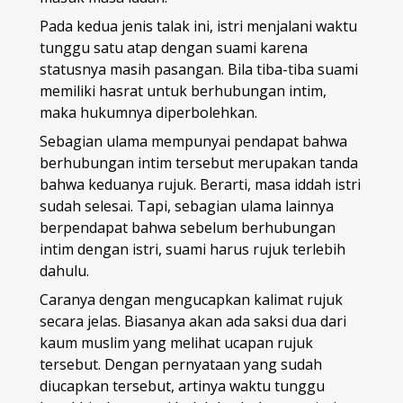
Pada kedua jenis talak ini, istri menjalani waktu
tunggu satu atap dengan suami karena
statusnya masih pasangan. Bila tiba-tiba suami
memiliki hasrat untuk berhubungan intim,
maka hukumnya diperbolehkan.
Sebagian ulama mempunyai pendapat bahwa
berhubungan intim tersebut merupakan tanda
bahwa keduanya rujuk. Berarti, masa iddah istri
sudah selesai. Tapi, sebagian ulama lainnya
berpendapat bahwa sebelum berhubungan
intim dengan istri, suami harus rujuk terlebih
dahulu.
Caranya dengan mengucapkan kalimat rujuk
secara jelas. Biasanya akan ada saksi dua dari
kaum muslim yang melihat ucapan rujuk
tersebut. Dengan pernyataan yang sudah
diucapkan tersebut, artinya waktu tunggu