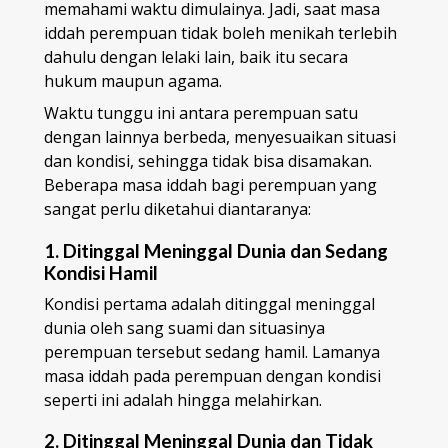
memahami waktu dimulainya. Jadi, saat masa
iddah perempuan tidak boleh menikah terlebih
dahulu dengan lelaki lain, baik itu secara
hukum maupun agama.
Waktu tunggu ini antara perempuan satu
dengan lainnya berbeda, menyesuaikan situasi
dan kondisi, sehingga tidak bisa disamakan.
Beberapa masa iddah bagi perempuan yang
sangat perlu diketahui diantaranya:
1. Ditinggal Meninggal Dunia dan Sedang
Kondisi Hamil
Kondisi pertama adalah ditinggal meninggal
dunia oleh sang suami dan situasinya
perempuan tersebut sedang hamil. Lamanya
masa iddah pada perempuan dengan kondisi
seperti ini adalah hingga melahirkan.
2. Ditinggal Meninggal Dunia dan Tidak