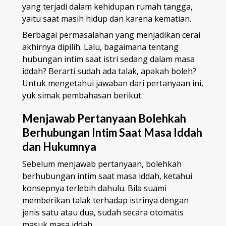
yang terjadi dalam kehidupan rumah tangga,
yaitu saat masih hidup dan karena kematian.
Berbagai permasalahan yang menjadikan cerai
akhirnya dipilih. Lalu, bagaimana tentang
hubungan intim saat istri sedang dalam masa
iddah? Berarti sudah ada talak, apakah boleh?
Untuk mengetahui jawaban dari pertanyaan ini,
yuk simak pembahasan berikut.
Menjawab Pertanyaan Bolehkah
Berhubungan Intim Saat Masa Iddah
dan Hukumnya
Sebelum menjawab pertanyaan, bolehkah
berhubungan intim saat masa iddah, ketahui
konsepnya terlebih dahulu. Bila suami
memberikan talak terhadap istrinya dengan
jenis satu atau dua, sudah secara otomatis
masuk masa iddah.