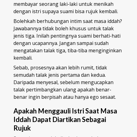
membayar seorang laki-laki untuk menikah
dengan istri supaya suami bisa rujuk kembali.
Bolehkah berhubungan intim saat masa iddah?
Jawabannya tidak boleh khusus untuk talak
jenis tiga. Inilah pentingnya suami berhati-hati
dengan ucapannya. Jangan sampai sudah
mengatakan talak tiga, tiba-tiba menginginkan
kembali.
Sebab, prosesnya akan lebih rumit, tidak
semudah talak jenis pertama dan kedua.
Daripada menyesal, sebelum mengucapkan
talak pertimbangkan ulang apakah benar-
benar ingin berpisah atau hanya ego sesaat.
Apakah Menggauli Istri Saat Masa
Iddah Dapat Diartikan Sebagai
Rujuk