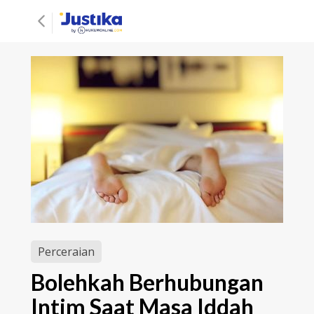
Perceraian
Bolehkah Berhubungan
Intim Saat Masa Iddah