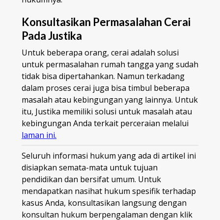
Konsultasikan Permasalahan Cerai
Pada Justika
Untuk beberapa orang, cerai adalah solusi
untuk permasalahan rumah tangga yang sudah
tidak bisa dipertahankan. Namun terkadang
dalam proses cerai juga bisa timbul beberapa
masalah atau kebingungan yang lainnya. Untuk
itu, Justika memiliki solusi untuk masalah atau
kebingungan Anda terkait perceraian melalui
laman ini.
Seluruh informasi hukum yang ada di artikel ini
disiapkan semata-mata untuk tujuan
pendidikan dan bersifat umum. Untuk
mendapatkan nasihat hukum spesifik terhadap
kasus Anda, konsultasikan langsung dengan
konsultan hukum berpengalaman dengan klik