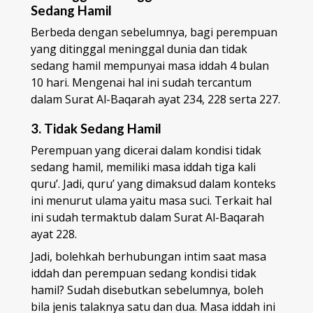
Sedang Hamil
Berbeda dengan sebelumnya, bagi perempuan
yang ditinggal meninggal dunia dan tidak
sedang hamil mempunyai masa iddah 4 bulan
10 hari. Mengenai hal ini sudah tercantum
dalam Surat Al-Baqarah ayat 234, 228 serta 227.
3. Tidak Sedang Hamil
Perempuan yang dicerai dalam kondisi tidak
sedang hamil, memiliki masa iddah tiga kali
quru’. Jadi, quru’ yang dimaksud dalam konteks
ini menurut ulama yaitu masa suci. Terkait hal
ini sudah termaktub dalam Surat Al-Baqarah
ayat 228.
Jadi, bolehkah berhubungan intim saat masa
iddah dan perempuan sedang kondisi tidak
hamil? Sudah disebutkan sebelumnya, boleh
bila jenis talaknya satu dan dua. Masa iddah ini