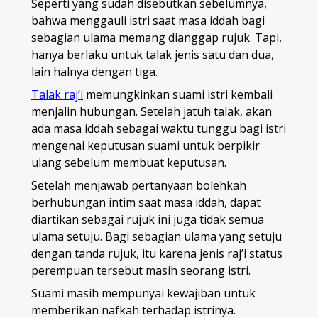
Seperti yang sudah disebutkan sebelumnya,
bahwa menggauli istri saat masa iddah bagi
sebagian ulama memang dianggap rujuk. Tapi,
hanya berlaku untuk talak jenis satu dan dua,
lain halnya dengan tiga.
Talak raj’i
memungkinkan suami istri kembali
menjalin hubungan. Setelah jatuh talak, akan
ada masa iddah sebagai waktu tunggu bagi istri
mengenai keputusan suami untuk berpikir
ulang sebelum membuat keputusan.
Setelah menjawab pertanyaan bolehkah
berhubungan intim saat masa iddah, dapat
diartikan sebagai rujuk ini juga tidak semua
ulama setuju. Bagi sebagian ulama yang setuju
dengan tanda rujuk, itu karena jenis raj’i status
perempuan tersebut masih seorang istri.
Suami masih mempunyai kewajiban untuk
memberikan nafkah terhadap istrinya.