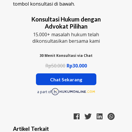
tombol konsultasi di bawah.
Konsultasi Hukum dengan
Advokat Pilihan
15.000+ masalah hukum telah
dikonsultasikan bersama kami
30 Menit Konsultasi via Chat
Rp50.000
Rp30.000
Chat Sekarang
a part of
Artikel Terkait