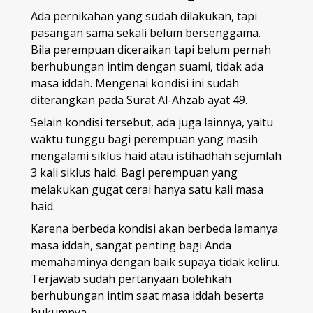
Ada pernikahan yang sudah dilakukan, tapi
pasangan sama sekali belum bersenggama.
Bila perempuan diceraikan tapi belum pernah
berhubungan intim dengan suami, tidak ada
masa iddah. Mengenai kondisi ini sudah
diterangkan pada Surat Al-Ahzab ayat 49.
Selain kondisi tersebut, ada juga lainnya, yaitu
waktu tunggu bagi perempuan yang masih
mengalami siklus haid atau istihadhah sejumlah
3 kali siklus haid. Bagi perempuan yang
melakukan gugat cerai hanya satu kali masa
haid.
Karena berbeda kondisi akan berbeda lamanya
masa iddah, sangat penting bagi Anda
memahaminya dengan baik supaya tidak keliru.
Terjawab sudah pertanyaan bolehkah
berhubungan intim saat masa iddah beserta
hukumnya.