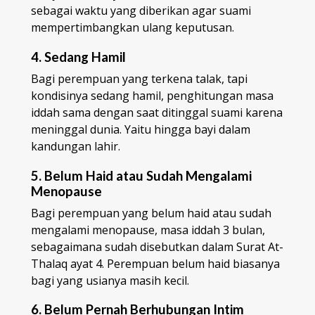
sebagai waktu yang diberikan agar suami
mempertimbangkan ulang keputusan.
4. Sedang Hamil
Bagi perempuan yang terkena talak, tapi
kondisinya sedang hamil, penghitungan masa
iddah sama dengan saat ditinggal suami karena
meninggal dunia. Yaitu hingga bayi dalam
kandungan lahir.
5. Belum Haid atau Sudah Mengalami
Menopause
Bagi perempuan yang belum haid atau sudah
mengalami menopause, masa iddah 3 bulan,
sebagaimana sudah disebutkan dalam Surat At-
Thalaq ayat 4. Perempuan belum haid biasanya
bagi yang usianya masih kecil.
6. Belum Pernah Berhubungan Intim