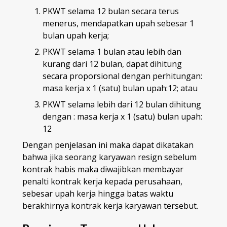
PKWT selama 12 bulan secara terus
menerus, mendapatkan upah sebesar 1
bulan upah kerja;
PKWT selama 1 bulan atau lebih dan
kurang dari 12 bulan, dapat dihitung
secara proporsional dengan perhitungan:
masa kerja x 1 (satu) bulan upah:12; atau
PKWT selama lebih dari 12 bulan dihitung
dengan : masa kerja x 1 (satu) bulan upah:
12
Dengan penjelasan ini maka dapat dikatakan
bahwa jika seorang karyawan resign sebelum
kontrak habis maka diwajibkan membayar
penalti kontrak kerja kepada perusahaan,
sebesar upah kerja hingga batas waktu
berakhirnya kontrak kerja karyawan tersebut.