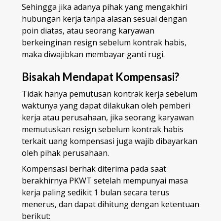
Sehingga jika adanya pihak yang mengakhiri
hubungan kerja tanpa alasan sesuai dengan
poin diatas, atau seorang karyawan
berkeinginan resign sebelum kontrak habis,
maka diwajibkan membayar ganti rugi.
Bisakah Mendapat Kompensasi?
Tidak hanya pemutusan kontrak kerja sebelum
waktunya yang dapat dilakukan oleh pemberi
kerja atau perusahaan, jika seorang karyawan
memutuskan resign sebelum kontrak habis
terkait uang kompensasi juga wajib dibayarkan
oleh pihak perusahaan.
Kompensasi berhak diterima pada saat
berakhirnya PKWT setelah mempunyai masa
kerja paling sedikit 1 bulan secara terus
menerus, dan dapat dihitung dengan ketentuan
berikut: