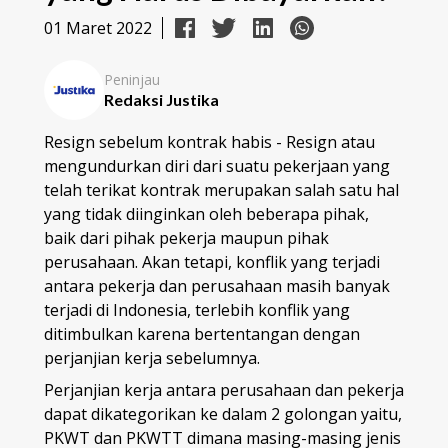
01 Maret 2022
Peninjau
Redaksi Justika
Resign sebelum kontrak habis - Resign atau
mengundurkan diri dari suatu pekerjaan yang
telah terikat kontrak merupakan salah satu hal
yang tidak diinginkan oleh beberapa pihak,
baik dari pihak pekerja maupun pihak
perusahaan. Akan tetapi, konflik yang terjadi
antara pekerja dan perusahaan masih banyak
terjadi di Indonesia, terlebih konflik yang
ditimbulkan karena bertentangan dengan
perjanjian kerja sebelumnya.
Perjanjian kerja antara perusahaan dan pekerja
dapat dikategorikan ke dalam 2 golongan yaitu,
PKWT dan PKWTT dimana masing-masing jenis