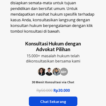
disiapkan semata-mata untuk tujuan
pendidikan dan bersifat umum. Untuk
mendapatkan nasihat hukum spesifik terhadap
kasus Anda, konsultasikan langsung dengan
konsultan hukum berpengalaman dengan klik
tombol konsultasi di bawah.
Konsultasi Hukum dengan
Advokat Pilihan
15.000+ masalah hukum telah
dikonsultasikan bersama kami
60+
30 Menit Konsultasi via Chat
Rp50.000
Rp30.000
Chat Sekarang