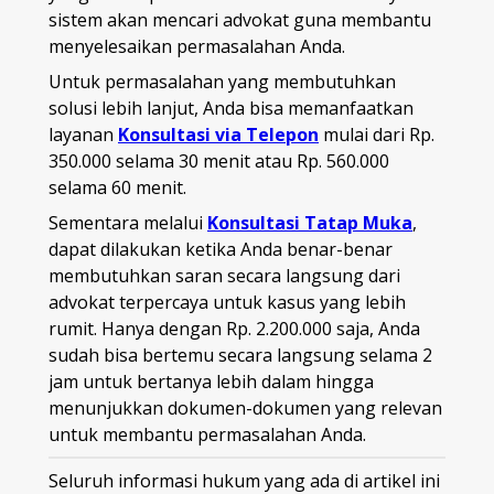
sistem akan mencari advokat guna membantu
menyelesaikan permasalahan Anda.
Untuk permasalahan yang membutuhkan
solusi lebih lanjut, Anda bisa memanfaatkan
layanan
Konsultasi via Telepon
mulai dari Rp.
350.000 selama 30 menit atau Rp. 560.000
selama 60 menit.
Sementara melalui
Konsultasi Tatap Muka
,
dapat dilakukan ketika Anda benar-benar
membutuhkan saran secara langsung dari
advokat terpercaya untuk kasus yang lebih
rumit. Hanya dengan Rp. 2.200.000 saja, Anda
sudah bisa bertemu secara langsung selama 2
jam untuk bertanya lebih dalam hingga
menunjukkan dokumen-dokumen yang relevan
untuk membantu permasalahan Anda.
Seluruh informasi hukum yang ada di artikel ini