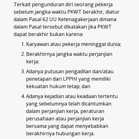
Terkait pengunduran diri seorang pekerja
sebelum jangka waktu PKWT berakhir, diatur
dalam Pasal 62 UU Ketenagakerjaan dimana
dalam Pasal tersebut dikatakan jika PKWT
dapat berakhir bukan karena:
Karyawan atau pekerja meninggal dunia;
Berakhirnya jangka waktu perjanjian
kerja;
Adanya putusan pengadilan dan/atau
penetapan dari LPPHI yang memiliki
kekuatan hukum tetap; dan
Adanya kejadian atau keadaan tertentu
yang sebelumnya telah dicantumkan
dalam perjanjian kerja, peraturan
perusahaan atau perjanjian kerja
bersama yang dapat menyebabkan
berakhirnya hubungan kerja.