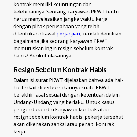
kontrak memiliki keuntungan dan
kelebihannya. Seorang karyawan PKWT tentu
harus menyelesaikan jangka waktu kerja
dengan pihak perusahaan yang telah
ditentukan di awal
perjanjian
, kendati demikian
bagaimana jika seorang karyawan PKWT
memutuskan ingin resign sebelum kontrak
habis? Berikut ulasannya.
Resign Sebelum Kontrak Habis
Dalam isi surat PKWT dijelaskan bahwa ada hal-
hal terkait diperbolehkannya suatu PKWT
berakhir, asal sesuai dengan ketentuan dalam
Undang-Undang yang berlaku. Untuk kasus
pengunduran diri karyawan kontrak atau
resign sebelum kontrak habis, pekerja tersebut
akan dikenakan sanksi atau penalti kontrak
kerja.