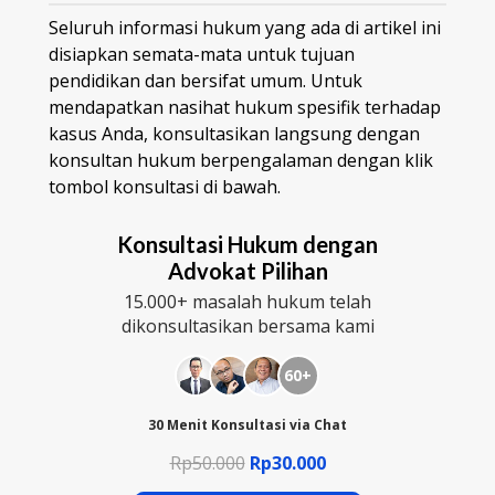
Seluruh informasi hukum yang ada di artikel ini
disiapkan semata-mata untuk tujuan
pendidikan dan bersifat umum. Untuk
mendapatkan nasihat hukum spesifik terhadap
kasus Anda, konsultasikan langsung dengan
konsultan hukum berpengalaman dengan klik
tombol konsultasi di bawah.
Konsultasi Hukum dengan
Advokat Pilihan
15.000+ masalah hukum telah
dikonsultasikan bersama kami
60+
30 Menit Konsultasi via Chat
Rp50.000
Rp30.000