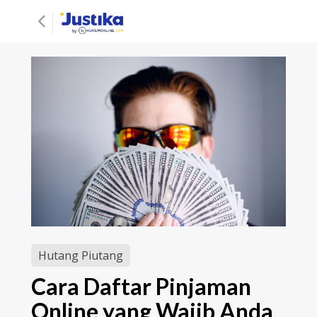
Hutang Piutang
Cara Daftar Pinjaman
Online yang Wajib Anda