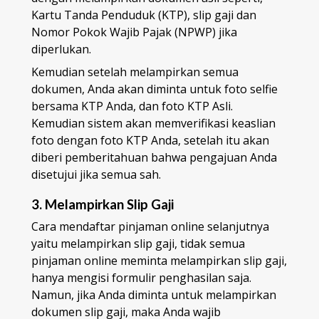
Kartu Tanda Penduduk (KTP), slip gaji dan
Nomor Pokok Wajib Pajak (NPWP) jika
diperlukan.
Kemudian setelah melampirkan semua
dokumen, Anda akan diminta untuk foto selfie
bersama KTP Anda, dan foto KTP Asli.
Kemudian sistem akan memverifikasi keaslian
foto dengan foto KTP Anda, setelah itu akan
diberi pemberitahuan bahwa pengajuan Anda
disetujui jika semua sah.
3. Melampirkan Slip Gaji
Cara mendaftar pinjaman online selanjutnya
yaitu melampirkan slip gaji, tidak semua
pinjaman online meminta melampirkan slip gaji,
hanya mengisi formulir penghasilan saja.
Namun, jika Anda diminta untuk melampirkan
dokumen slip gaji, maka Anda wajib