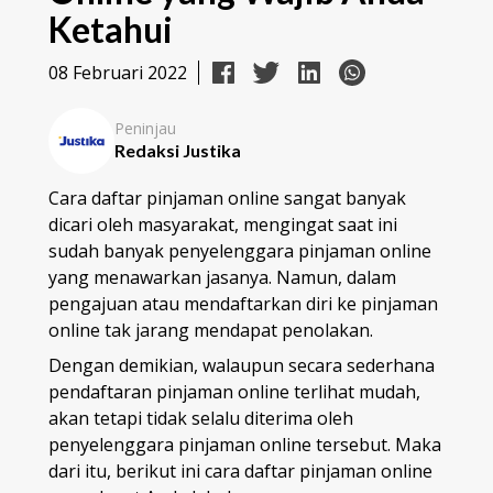
Ketahui
08 Februari 2022
Peninjau
Redaksi Justika
Cara daftar pinjaman online sangat banyak
dicari oleh masyarakat, mengingat saat ini
sudah banyak penyelenggara pinjaman online
yang menawarkan jasanya. Namun, dalam
pengajuan atau mendaftarkan diri ke pinjaman
online tak jarang mendapat penolakan.
Dengan demikian, walaupun secara sederhana
pendaftaran pinjaman online terlihat mudah,
akan tetapi tidak selalu diterima oleh
penyelenggara pinjaman online tersebut. Maka
dari itu, berikut ini cara daftar pinjaman online