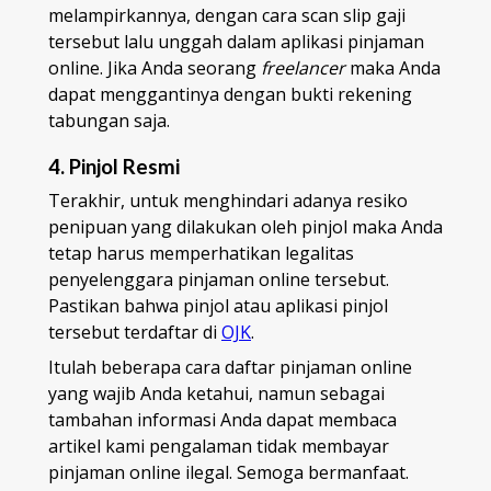
melampirkannya, dengan cara scan slip gaji
tersebut lalu unggah dalam aplikasi pinjaman
online. Jika Anda seorang
freelancer
maka Anda
dapat menggantinya dengan bukti rekening
tabungan saja.
4. Pinjol Resmi
Terakhir, untuk menghindari adanya resiko
penipuan yang dilakukan oleh pinjol maka Anda
tetap harus memperhatikan legalitas
penyelenggara pinjaman online tersebut.
Pastikan bahwa pinjol atau aplikasi pinjol
tersebut terdaftar di
OJK
.
Itulah beberapa cara daftar pinjaman online
yang wajib Anda ketahui, namun sebagai
tambahan informasi Anda dapat membaca
artikel kami pengalaman tidak membayar
pinjaman online ilegal. Semoga bermanfaat.