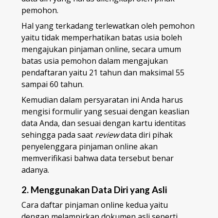
pemohon.
Hal yang terkadang terlewatkan oleh pemohon
yaitu tidak memperhatikan batas usia boleh
mengajukan pinjaman online, secara umum
batas usia pemohon dalam mengajukan
pendaftaran yaitu 21 tahun dan maksimal 55
sampai 60 tahun.
Kemudian dalam persyaratan ini Anda harus
mengisi formulir yang sesuai dengan keaslian
data Anda, dan sesuai dengan kartu identitas
sehingga pada saat
review
data diri pihak
penyelenggara pinjaman online akan
memverifikasi bahwa data tersebut benar
adanya.
2. Menggunakan Data Diri yang Asli
Cara daftar pinjaman online kedua yaitu
dengan melampirkan dokumen asli seperti,