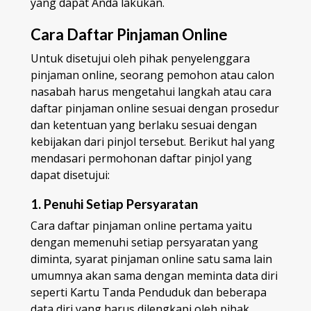
yang dapat Anda lakukan.
Cara Daftar Pinjaman Online
Untuk disetujui oleh pihak penyelenggara
pinjaman online, seorang pemohon atau calon
nasabah harus mengetahui langkah atau cara
daftar pinjaman online sesuai dengan prosedur
dan ketentuan yang berlaku sesuai dengan
kebijakan dari pinjol tersebut. Berikut hal yang
mendasari permohonan daftar pinjol yang
dapat disetujui:
1. Penuhi Setiap Persyaratan
Cara daftar pinjaman online pertama yaitu
dengan memenuhi setiap persyaratan yang
diminta, syarat pinjaman online satu sama lain
umumnya akan sama dengan meminta data diri
seperti Kartu Tanda Penduduk dan beberapa
data diri yang harus dilengkapi oleh pihak