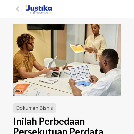
Dokumen Bisnis
Inilah Perbedaan
Persekutuan Perdata