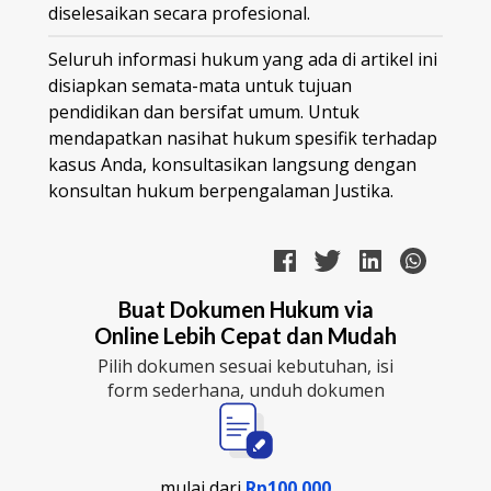
diselesaikan secara profesional.
Seluruh informasi hukum yang ada di artikel ini
disiapkan semata-mata untuk tujuan
pendidikan dan bersifat umum. Untuk
mendapatkan nasihat hukum spesifik terhadap
kasus Anda, konsultasikan langsung dengan
konsultan hukum berpengalaman Justika.
Buat Dokumen Hukum via
Online Lebih Cepat dan Mudah
Pilih dokumen sesuai kebutuhan, isi
form sederhana, unduh dokumen
mulai dari
Rp100.000