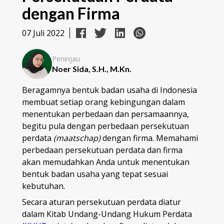
dengan Firma
07 Juli 2022
Peninjau
Noer Sida, S.H., M.Kn.
Beragamnya bentuk badan usaha di Indonesia
membuat setiap orang kebingungan dalam
menentukan perbedaan dan persamaannya,
begitu pula dengan perbedaan persekutuan
perdata
(maatschap)
dengan firma. Memahami
perbedaan persekutuan perdata dan firma
akan memudahkan Anda untuk menentukan
bentuk badan usaha yang tepat sesuai
kebutuhan.
Secara aturan persekutuan perdata diatur
dalam Kitab Undang-Undang Hukum Perdata