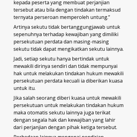
kepada peserta yang membuat perjanjian
tersebut atau bila dengan tindakan termaksud
ternyata perseroan memperoleh untung.”
Artinya sekutu tidak bertanggungjawab untuk
sepenuhnya terhadap kewajiban yang dimiliki
persekutuan perdata dan masing-masing
sekutu tidak dapat mengikatkan sekutu lainnya.
Jadi, setiap sekutu hanya bertindak untuk
mewakili dirinya sendiri dan tidak mempunyai
hak untuk melakukan tindakan hukum mewakili
persekutuan perdata kecuali ia diberikan kuasa
untuk itu.
Jika salah seorang diberi kuasa untuk mewakili
persekutuan untuk melakukan tindakan hukum
maka otomatis sekutu lainnya juga terikat
dengan segala hak dan kewajiban yang lahir
dari perjanjian dengan pihak ketiga tersebut.