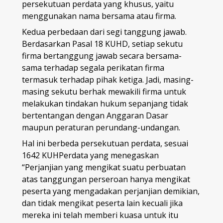
persekutuan perdata yang khusus, yaitu
menggunakan nama bersama atau firma.
Kedua perbedaan dari segi tanggung jawab.
Berdasarkan Pasal 18 KUHD, setiap sekutu
firma bertanggung jawab secara bersama-
sama terhadap segala perikatan firma
termasuk terhadap pihak ketiga. Jadi, masing-
masing sekutu berhak mewakili firma untuk
melakukan tindakan hukum sepanjang tidak
bertentangan dengan Anggaran Dasar
maupun peraturan perundang-undangan.
Hal ini berbeda persekutuan perdata, sesuai
1642 KUHPerdata yang menegaskan
“Perjanjian yang mengikat suatu perbuatan
atas tanggungan perseroan hanya mengikat
peserta yang mengadakan perjanjian demikian,
dan tidak mengikat peserta lain kecuali jika
mereka ini telah memberi kuasa untuk itu