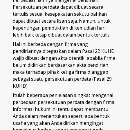
Perbedaan lainnya mengenai pendirian.
Persekutuan perdata dapat dibuat secara
tertulis sesuai kesepakatan sekutu bahkan
dapat dibuat secara lisan saja. Namun, untuk
kepentingan pembuktian di kemudian hari
lebih baik tetap dibuat dalam bentuk tertulis.
Hal ini berbeda dengan firma yang
pendiriannya ditegaskan dalam Pasal 22 KUHD
wajib dibuat dengan akta otentik, apabila firma
belum didirikan berdasarkan akta pendirian
maka terhadap pihak ketiga firma dianggap
sebagai suatu persekutuan perdata (Pasal 29
KUHD).
Itulah beberapa penjelasan singkat mengenai
perbedaan persekutuan perdata dengan firma,
informasi hukum ini tentu dapat membantu
Anda dalam menentukan seperti apa bentuk
usaha yang akan Anda dirikan mengingat