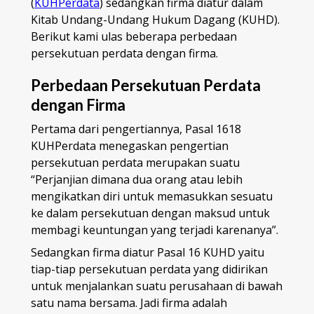
(
KUHPerdata
) sedangkan firma diatur dalam
Kitab Undang-Undang Hukum Dagang (KUHD).
Berikut kami ulas beberapa perbedaan
persekutuan perdata dengan firma.
Perbedaan Persekutuan Perdata
dengan Firma
Pertama dari pengertiannya, Pasal 1618
KUHPerdata menegaskan pengertian
persekutuan perdata merupakan suatu
“Perjanjian dimana dua orang atau lebih
mengikatkan diri untuk memasukkan sesuatu
ke dalam persekutuan dengan maksud untuk
membagi keuntungan yang terjadi karenanya”.
Sedangkan firma diatur Pasal 16 KUHD yaitu
tiap-tiap persekutuan perdata yang didirikan
untuk menjalankan suatu perusahaan di bawah
satu nama bersama. Jadi firma adalah