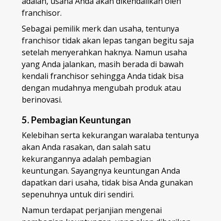
adalah, usaha Anda akan dikendalikan oleh
franchisor.
Sebagai pemilik merk dan usaha, tentunya
franchisor tidak akan lepas tangan begitu saja
setelah menyerahkan haknya. Namun usaha
yang Anda jalankan, masih berada di bawah
kendali franchisor sehingga Anda tidak bisa
dengan mudahnya mengubah produk atau
berinovasi.
5. Pembagian Keuntungan
Kelebihan serta kekurangan waralaba tentunya
akan Anda rasakan, dan salah satu
kekurangannya adalah pembagian
keuntungan. Sayangnya keuntungan Anda
dapatkan dari usaha, tidak bisa Anda gunakan
sepenuhnya untuk diri sendiri.
Namun terdapat perjanjian mengenai