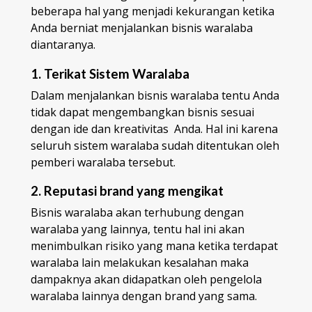
beberapa hal yang menjadi kekurangan ketika
Anda berniat menjalankan bisnis waralaba
diantaranya.
1. Terikat Sistem Waralaba
Dalam menjalankan bisnis waralaba tentu Anda
tidak dapat mengembangkan bisnis sesuai
dengan ide dan kreativitas Anda. Hal ini karena
seluruh sistem waralaba sudah ditentukan oleh
pemberi waralaba tersebut.
2. Reputasi brand yang mengikat
Bisnis waralaba akan terhubung dengan
waralaba yang lainnya, tentu hal ini akan
menimbulkan risiko yang mana ketika terdapat
waralaba lain melakukan kesalahan maka
dampaknya akan didapatkan oleh pengelola
waralaba lainnya dengan brand yang sama.