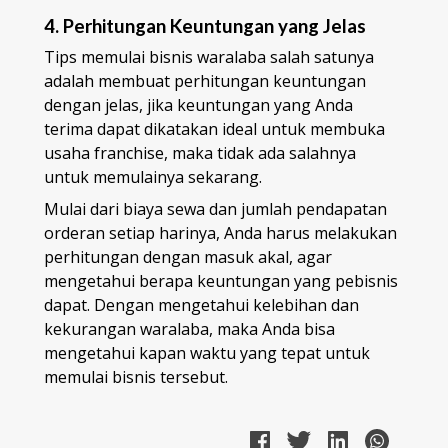
4. Perhitungan Keuntungan yang Jelas
Tips memulai bisnis waralaba salah satunya
adalah membuat perhitungan keuntungan
dengan jelas, jika keuntungan yang Anda
terima dapat dikatakan ideal untuk membuka
usaha franchise, maka tidak ada salahnya
untuk memulainya sekarang.
Mulai dari biaya sewa dan jumlah pendapatan
orderan setiap harinya, Anda harus melakukan
perhitungan dengan masuk akal, agar
mengetahui berapa keuntungan yang pebisnis
dapat. Dengan mengetahui kelebihan dan
kekurangan waralaba, maka Anda bisa
mengetahui kapan waktu yang tepat untuk
memulai bisnis tersebut.