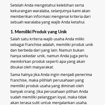
Setelah Anda mengetahui kelebihan serta
kekurangan waralaba, selanjutnya kami akan
memberikan informasi mengenai kriteria dari
sebuah waralaba yang wajib Anda ketahui.
1. Memiliki Produk yang Unik
Salah satu kriteria wajib usaha Anda miliki
sebagai franchise adalah, memiliki produk unik
dan berbeda dari yang lain. Namun bukan
hanya sekedar unik, namun Anda juga perlu
memikirkan produk seperti apa yang akan
disukai oleh masyarakat.
Sama halnya jika Anda ingin menjadi penerima
franchise, maka pilihlah perusahaan yang
memiliki produk usaha yang diminati oleh
banyak orang. Jika perusahaan pilihan Anda
sudah memiliki pelanggan loyal, maka tidak
akan terasa sulit untuk menjalankan usaha.