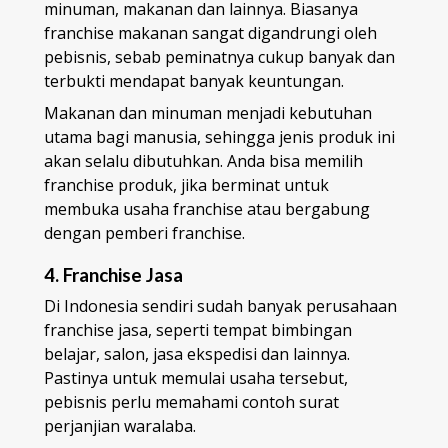
minuman, makanan dan lainnya. Biasanya
franchise makanan sangat digandrungi oleh
pebisnis, sebab peminatnya cukup banyak dan
terbukti mendapat banyak keuntungan.
Makanan dan minuman menjadi kebutuhan
utama bagi manusia, sehingga jenis produk ini
akan selalu dibutuhkan. Anda bisa memilih
franchise produk, jika berminat untuk
membuka usaha franchise atau bergabung
dengan pemberi franchise.
4. Franchise Jasa
Di Indonesia sendiri sudah banyak perusahaan
franchise jasa, seperti tempat bimbingan
belajar, salon, jasa ekspedisi dan lainnya.
Pastinya untuk memulai usaha tersebut,
pebisnis perlu memahami contoh surat
perjanjian waralaba.