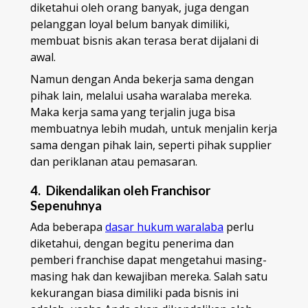
diketahui oleh orang banyak, juga dengan
pelanggan loyal belum banyak dimiliki,
membuat bisnis akan terasa berat dijalani di
awal.
Namun dengan Anda bekerja sama dengan
pihak lain, melalui usaha waralaba mereka.
Maka kerja sama yang terjalin juga bisa
membuatnya lebih mudah, untuk menjalin kerja
sama dengan pihak lain, seperti pihak supplier
dan periklanan atau pemasaran.
4. Dikendalikan oleh Franchisor
Sepenuhnya
Ada beberapa
dasar hukum waralaba
perlu
diketahui, dengan begitu penerima dan
pemberi franchise dapat mengetahui masing-
masing hak dan kewajiban mereka. Salah satu
kekurangan biasa dimiliki pada bisnis ini