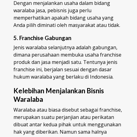
Dengan menjalankan usaha dalam bidang
waralaba jasa, pebisnis juga perlu
memperhatikan apakah bidang usaha yang
Anda pilih diminati oleh masyarakat atau tidak.
5. Franchise Gabungan
Jenis waralaba selanjutnya adalah gabungan,
dimana perusahaan membuka usaha franchise
produk dan jasa menjadi satu. Tentunya jenis
franchise ini, berjalan sesuai dengan dasar
hukum waralaba yang berlaku di Indonesia.
Kelebihan Menjalankan Bisnis
Waralaba
Waralaba atau biasa disebut sebagai franchise,
merupakan suatu perjanjian atau perikatan
dibuat antar kedua pihak untuk menggunakan
hak yang diberikan. Namun sama halnya