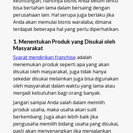
keuntungan, nantinya bisnis Anda belum tentu
bisa bertahan lama dalam bersaing dengan
perusahaan lain. Hal serupa juga berlaku jika
Anda akan memulai bisnis waralaba, dimana
terdapat beberapa hal yang perlu diperhatikan.
1. Menentukan Produk yang Disukai oleh
Masyarakat
Syarat mendirikan franchise
adalah
menemukan produk seperti apa yang akan
disukai oleh masyarakat, juga tidak hanya
sekedar disukai melainkan juga bisa digunakan
oleh masyarakat dalam waktu yang lama atau
menjadi kebutuhan bagi orang banyak.
Jangan sampai Anda salah dalam memilih
produk usaha, maka usaha akan sulit
berkembang. Juga akan lebih baik jika
pengusaha memilih bidang usaha yang disukai,
pasti akan menyenangkan jika menjalankan