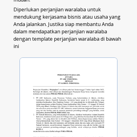
Diperlukan perjanjian waralaba untuk
mendukung kerjasama bisnis atau usaha yang
Anda jalankan. Justika siap membantu Anda
dalam mendapatkan perjanjian waralaba
dengan template perjanjian waralaba di bawah
ini