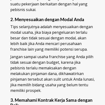
suatu pekerjaan berkaitan dengan hal yang
pebisnis sukai.
2. Menyesuaikan dengan Modal Anda
Tips selanjutnya adalah menyesuaikan dengan
modal usaha, jika biaya pengeluaran terlalu
besar dan tidak sesuai dengan modal, akan
lebih baik jika Anda mencari perusahaan
franchise lain yang memiliki potensi serupa.
Jangan sampai usaha franchise yang Anda pilih
tidak sesuai dengan budget, karena jika
pebisnis terlalu memaksakan dengan
melakukan pinjaman dana, dikhawatirkan
pinjaman tersebut akan sulit untuk Anda lunasi,
jika memilih bidang usaha yang belum tentu
memiliki prospek.
3. Memahami Kontrak Kerja Sama dengan