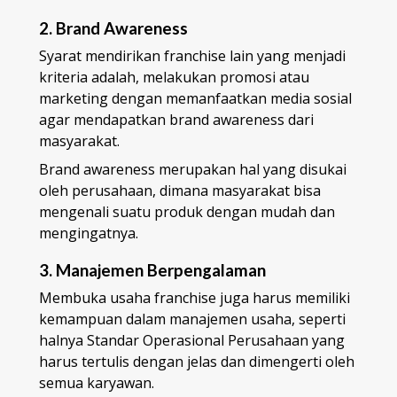
2. Brand Awareness
Syarat mendirikan franchise lain yang menjadi
kriteria adalah, melakukan promosi atau
marketing dengan memanfaatkan media sosial
agar mendapatkan brand awareness dari
masyarakat.
Brand awareness merupakan hal yang disukai
oleh perusahaan, dimana masyarakat bisa
mengenali suatu produk dengan mudah dan
mengingatnya.
3. Manajemen Berpengalaman
Membuka usaha franchise juga harus memiliki
kemampuan dalam manajemen usaha, seperti
halnya Standar Operasional Perusahaan yang
harus tertulis dengan jelas dan dimengerti oleh
semua karyawan.