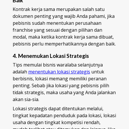
Baik
Kontrak kerja sama merupakan salah satu
dokumen penting yang wajib Anda pahami, jika
pebisnis sudah menentukan perusahaan
franchise yang sesuai dengan pilihan dan
modal, maka ketika kontrak kerja sama dibuat,
pebisnis perlu memperhatikannya dengan baik.
4. Menemukan Lokasi Strategis
Tips memulai bisnis waralaba selanjutnya
adalah
menentukan lokasi strategis
untuk
berbisnis, lokasi memang memiliki peranan
penting. Sebab jika lokasi yang pebisnis pilih
tidak strategis, maka usaha yang Anda jalankan
akan sia-sia.
Lokasi strategis dapat ditentukan melalui,
tingkat kepadatan penduduk pada lokasi, lokasi
usaha dengan tingkat kompetisi rendah,