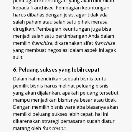
pembagian keuntungan, yang akan diberikan
kepada franchisee. Pembagian keuntungan
harus dibahas dengan jelas, agar tidak ada
salah paham atau salah satu pihak merasa
dirugikan. Pembagian keuntungan juga bisa
menjadi salah satu pertimbangan Anda dalam
memilih
franchise,
dikarenakan sifat
franchise
yang membuat negosiasi dalam aspek ini agak
sulit.
6. Peluang sukses yang lebih cepat
Dalam hal mendirikan sebuah bisnis tentu
pemilik bisnis harus melihat peluang bisnis
yang akan dijalankan, apakah peluang tersebut
mampu menjadikan bisnisnya besar atau tidak.
Dengan memilih bisnis waralaba biasanya akan
memiliki peluang sukses lebih cepat, hal ini
dikarenakan strategi pemasaran sudah diatur
matang oleh
franchisor.