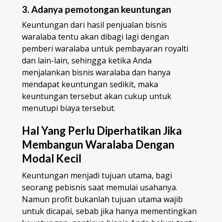
3. Adanya pemotongan keuntungan
Keuntungan dari hasil penjualan bisnis
waralaba tentu akan dibagi lagi dengan
pemberi waralaba untuk pembayaran royalti
dan lain-lain, sehingga ketika Anda
menjalankan bisnis waralaba dan hanya
mendapat keuntungan sedikit, maka
keuntungan tersebut akan cukup untuk
menutupi biaya tersebut.
Hal Yang Perlu Diperhatikan Jika
Membangun Waralaba Dengan
Modal Kecil
Keuntungan menjadi tujuan utama, bagi
seorang pebisnis saat memulai usahanya.
Namun profit bukanlah tujuan utama wajib
untuk dicapai, sebab jika hanya mementingkan