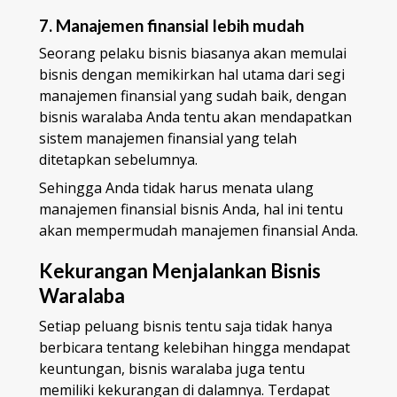
7. Manajemen finansial lebih mudah
Seorang pelaku bisnis biasanya akan memulai
bisnis dengan memikirkan hal utama dari segi
manajemen finansial yang sudah baik, dengan
bisnis waralaba Anda tentu akan mendapatkan
sistem manajemen finansial yang telah
ditetapkan sebelumnya.
Sehingga Anda tidak harus menata ulang
manajemen finansial bisnis Anda, hal ini tentu
akan mempermudah manajemen finansial Anda.
Kekurangan Menjalankan Bisnis
Waralaba
Setiap peluang bisnis tentu saja tidak hanya
berbicara tentang kelebihan hingga mendapat
keuntungan, bisnis waralaba juga tentu
memiliki kekurangan di dalamnya. Terdapat