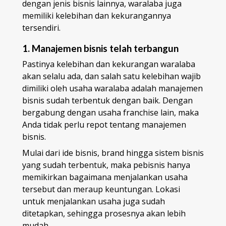
dengan jenis bisnis lainnya, waralaba juga
memiliki kelebihan dan kekurangannya
tersendiri.
1. Manajemen bisnis telah terbangun
Pastinya kelebihan dan kekurangan waralaba
akan selalu ada, dan salah satu kelebihan wajib
dimiliki oleh usaha waralaba adalah manajemen
bisnis sudah terbentuk dengan baik. Dengan
bergabung dengan usaha franchise lain, maka
Anda tidak perlu repot tentang manajemen
bisnis.
Mulai dari ide bisnis, brand hingga sistem bisnis
yang sudah terbentuk, maka pebisnis hanya
memikirkan bagaimana menjalankan usaha
tersebut dan meraup keuntungan. Lokasi
untuk menjalankan usaha juga sudah
ditetapkan, sehingga prosesnya akan lebih
mudah.