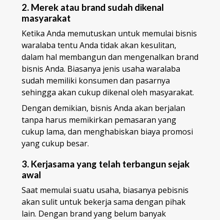
2. Merek atau brand sudah dikenal
masyarakat
Ketika Anda memutuskan untuk memulai bisnis
waralaba tentu Anda tidak akan kesulitan,
dalam hal membangun dan mengenalkan brand
bisnis Anda. Biasanya jenis usaha waralaba
sudah memiliki konsumen dan pasarnya
sehingga akan cukup dikenal oleh masyarakat.
Dengan demikian, bisnis Anda akan berjalan
tanpa harus memikirkan pemasaran yang
cukup lama, dan menghabiskan biaya promosi
yang cukup besar.
3. Kerjasama yang telah terbangun sejak
awal
Saat memulai suatu usaha, biasanya pebisnis
akan sulit untuk bekerja sama dengan pihak
lain. Dengan brand yang belum banyak