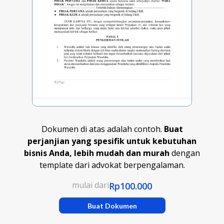
Dokumen di atas adalah contoh.
Buat
perjanjian yang spesifik untuk kebutuhan
bisnis Anda, lebih mudah dan murah
dengan
template dari advokat berpengalaman.
mulai dari
Rp100.000
Buat Dokumen