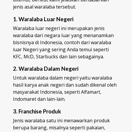
jenis asal waralaba tersebut.
1. Waralaba Luar Negeri
Waralaba luar negeri ini merupakan jenis
waralaba dari negara luar yang menanamkan
bisnisnya di Indonesia, contoh dari waralaba
luar Negeri yang sering Anda temui seperti
KFC, McD, Starbucks dan lain sebagainya.
2. Waralaba Dalam Negeri
Untuk waralaba dalam negeri yaitu waralaba
hasil karya anak negeri dan sudah dikenal oleh
masyarakat Indonesia, seperti Alfamart,
Indomaret dan lain-lain.
3. Franchise Produk
Jenis waralaba satu ini menawarkan produk
berupa barang, misalnya seperti pakaian,