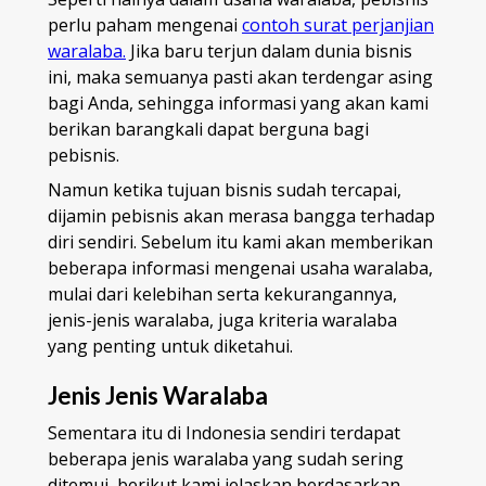
perlu paham mengenai
contoh surat perjanjian
waralaba.
Jika baru terjun dalam dunia bisnis
ini, maka semuanya pasti akan terdengar asing
bagi Anda, sehingga informasi yang akan kami
berikan barangkali dapat berguna bagi
pebisnis.
Namun ketika tujuan bisnis sudah tercapai,
dijamin pebisnis akan merasa bangga terhadap
diri sendiri. Sebelum itu kami akan memberikan
beberapa informasi mengenai usaha waralaba,
mulai dari kelebihan serta kekurangannya,
jenis-jenis waralaba, juga kriteria waralaba
yang penting untuk diketahui.
Jenis Jenis Waralaba
Sementara itu di Indonesia sendiri terdapat
beberapa jenis waralaba yang sudah sering
ditemui, berikut kami jelaskan berdasarkan