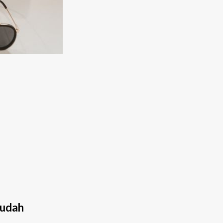
Sudah