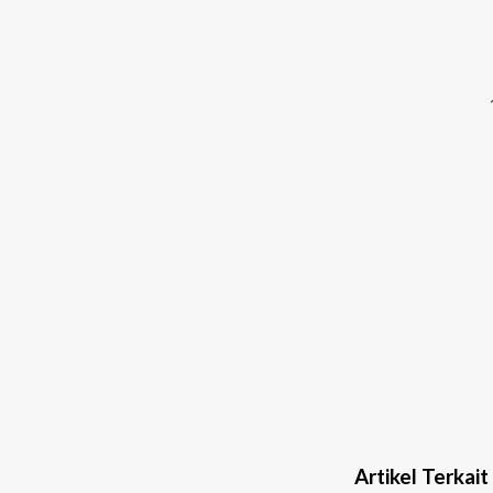
Artikel Terkait