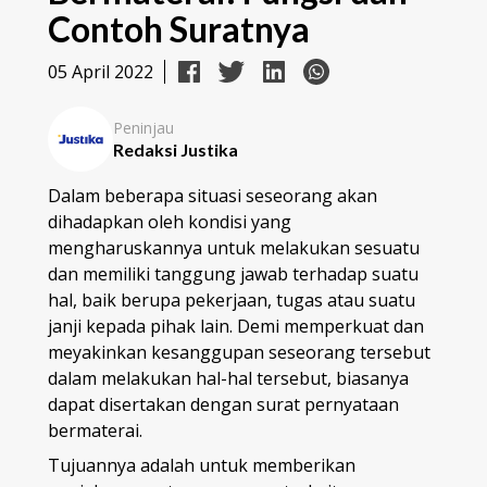
Contoh Suratnya
05 April 2022
Peninjau
Redaksi Justika
Dalam beberapa situasi seseorang akan
dihadapkan oleh kondisi yang
mengharuskannya untuk melakukan sesuatu
dan memiliki tanggung jawab terhadap suatu
hal, baik berupa pekerjaan, tugas atau suatu
janji kepada pihak lain. Demi memperkuat dan
meyakinkan kesanggupan seseorang tersebut
dalam melakukan hal-hal tersebut, biasanya
dapat disertakan dengan surat pernyataan
bermaterai.
Tujuannya adalah untuk memberikan