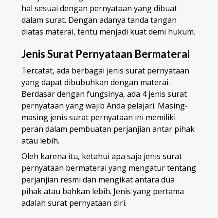
hal sesuai dengan pernyataan yang dibuat
dalam surat. Dengan adanya tanda tangan
diatas materai, tentu menjadi kuat demi hukum.
Jenis Surat Pernyataan Bermaterai
Tercatat, ada berbagai jenis surat pernyataan
yang dapat dibubuhkan dengan materai.
Berdasar dengan fungsinya, ada 4 jenis surat
pernyataan yang wajib Anda pelajari. Masing-
masing jenis surat pernyataan ini memiliki
peran dalam pembuatan perjanjian antar pihak
atau lebih.
Oleh karena itu, ketahui apa saja jenis surat
pernyataan bermaterai yang mengatur tentang
perjanjian resmi dan mengikat antara dua
pihak atau bahkan lebih. Jenis yang pertama
adalah surat pernyataan diri.