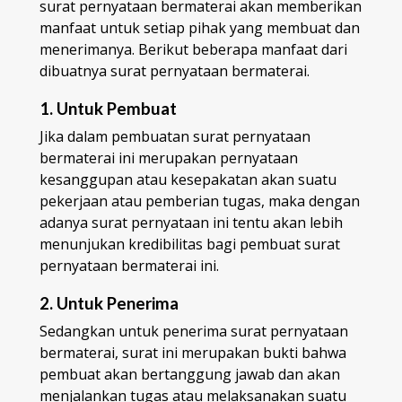
surat pernyataan bermaterai akan memberikan
manfaat untuk setiap pihak yang membuat dan
menerimanya. Berikut beberapa manfaat dari
dibuatnya surat pernyataan bermaterai.
1. Untuk Pembuat
Jika dalam pembuatan surat pernyataan
bermaterai ini merupakan pernyataan
kesanggupan atau kesepakatan akan suatu
pekerjaan atau pemberian tugas, maka dengan
adanya surat pernyataan ini tentu akan lebih
menunjukan kredibilitas bagi pembuat surat
pernyataan bermaterai ini.
2. Untuk Penerima
Sedangkan untuk penerima surat pernyataan
bermaterai, surat ini merupakan bukti bahwa
pembuat akan bertanggung jawab dan akan
menjalankan tugas atau melaksanakan suatu