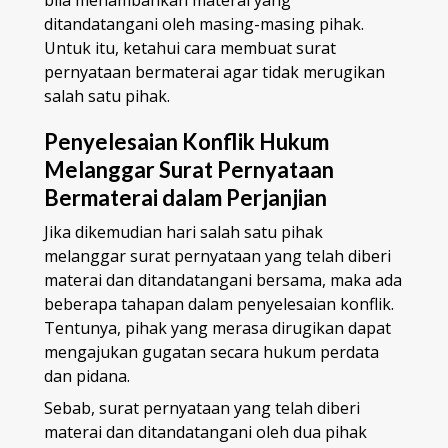
ditandatangani oleh masing-masing pihak.
Untuk itu, ketahui cara membuat surat
pernyataan bermaterai agar tidak merugikan
salah satu pihak.
Penyelesaian Konflik Hukum
Melanggar Surat Pernyataan
Bermaterai dalam Perjanjian
Jika dikemudian hari salah satu pihak
melanggar surat pernyataan yang telah diberi
materai dan ditandatangani bersama, maka ada
beberapa tahapan dalam penyelesaian konflik.
Tentunya, pihak yang merasa dirugikan dapat
mengajukan gugatan secara hukum perdata
dan pidana.
Sebab, surat pernyataan yang telah diberi
materai dan ditandatangani oleh dua pihak