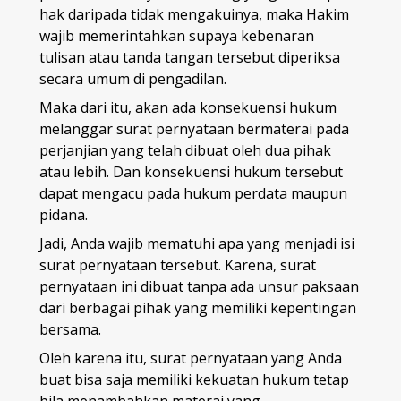
hak daripada tidak mengakuinya, maka Hakim
wajib memerintahkan supaya kebenaran
tulisan atau tanda tangan tersebut diperiksa
secara umum di pengadilan.
Maka dari itu, akan ada konsekuensi hukum
melanggar surat pernyataan bermaterai pada
perjanjian yang telah dibuat oleh dua pihak
atau lebih. Dan konsekuensi hukum tersebut
dapat mengacu pada hukum perdata maupun
pidana.
Jadi, Anda wajib mematuhi apa yang menjadi isi
surat pernyataan tersebut. Karena, surat
pernyataan ini dibuat tanpa ada unsur paksaan
dari berbagai pihak yang memiliki kepentingan
bersama.
Oleh karena itu, surat pernyataan yang Anda
buat bisa saja memiliki kekuatan hukum tetap
bila menambahkan materai yang