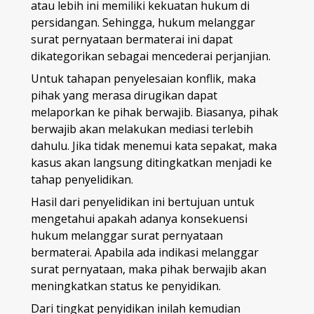
atau lebih ini memiliki kekuatan hukum di
persidangan. Sehingga, hukum melanggar
surat pernyataan bermaterai ini dapat
dikategorikan sebagai mencederai perjanjian.
Untuk tahapan penyelesaian konflik, maka
pihak yang merasa dirugikan dapat
melaporkan ke pihak berwajib. Biasanya, pihak
berwajib akan melakukan mediasi terlebih
dahulu. Jika tidak menemui kata sepakat, maka
kasus akan langsung ditingkatkan menjadi ke
tahap penyelidikan.
Hasil dari penyelidikan ini bertujuan untuk
mengetahui apakah adanya konsekuensi
hukum melanggar surat pernyataan
bermaterai. Apabila ada indikasi melanggar
surat pernyataan, maka pihak berwajib akan
meningkatkan status ke penyidikan.
Dari tingkat penyidikan inilah kemudian