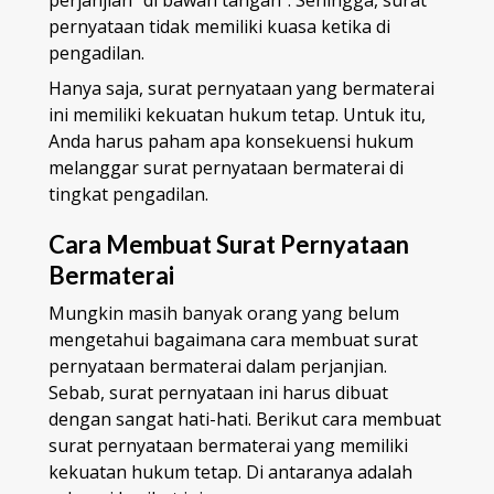
pernyataan tidak memiliki kuasa ketika di
pengadilan.
Hanya saja, surat pernyataan yang bermaterai
ini memiliki kekuatan hukum tetap. Untuk itu,
Anda harus paham apa konsekuensi hukum
melanggar surat pernyataan bermaterai
di
tingkat pengadilan.
Cara Membuat Surat Pernyataan
Bermaterai
Mungkin masih banyak orang yang belum
mengetahui bagaimana cara membuat surat
pernyataan bermaterai dalam perjanjian.
Sebab, surat pernyataan ini harus dibuat
dengan sangat hati-hati. Berikut cara membuat
surat pernyataan bermaterai yang memiliki
kekuatan hukum tetap. Di antaranya adalah