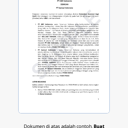
Dokumen di atas adalah contoh.
Buat