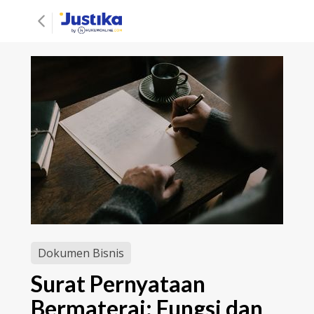
Dokumen Bisnis
Surat Pernyataan
Bermaterai: Fungsi dan