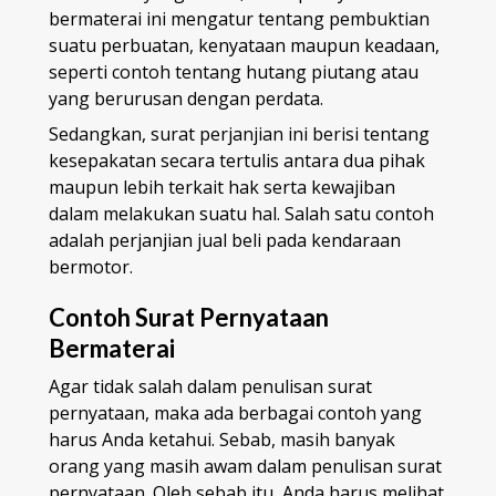
bermaterai
ini mengatur tentang pembuktian
suatu perbuatan, kenyataan maupun keadaan,
seperti contoh tentang hutang piutang atau
yang berurusan dengan perdata.
Sedangkan, surat perjanjian ini berisi tentang
kesepakatan secara tertulis antara dua pihak
maupun lebih terkait hak serta kewajiban
dalam melakukan suatu hal. Salah satu contoh
adalah perjanjian jual beli pada kendaraan
bermotor.
Contoh Surat Pernyataan
Bermaterai
Agar tidak salah dalam penulisan surat
pernyataan, maka ada berbagai contoh yang
harus Anda ketahui. Sebab, masih banyak
orang yang masih awam dalam penulisan surat
pernyataan. Oleh sebab itu, Anda harus melihat