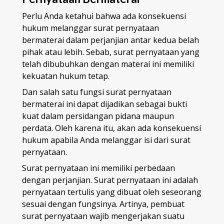
Perlu Anda ketahui bahwa ada konsekuensi
hukum melanggar surat pernyataan
bermaterai dalam perjanjian antar kedua belah
pihak atau lebih. Sebab, surat pernyataan yang
telah dibubuhkan dengan materai ini memiliki
kekuatan hukum tetap.
Dan salah satu fungsi surat pernyataan
bermaterai ini dapat dijadikan sebagai bukti
kuat dalam persidangan pidana maupun
perdata. Oleh karena itu, akan ada konsekuensi
hukum apabila Anda melanggar isi dari surat
pernyataan.
Surat pernyataan ini memiliki perbedaan
dengan perjanjian. Surat pernyataan ini adalah
pernyataan tertulis yang dibuat oleh seseorang
sesuai dengan fungsinya. Artinya, pembuat
surat pernyataan wajib mengerjakan suatu