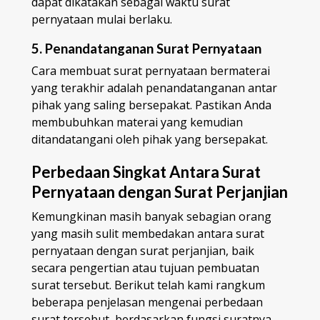
dapat dikatakan sebagai waktu surat
pernyataan mulai berlaku.
5. Penandatanganan Surat Pernyataan
Cara membuat surat pernyataan bermaterai
yang terakhir adalah penandatanganan antar
pihak yang saling bersepakat. Pastikan Anda
membubuhkan materai yang kemudian
ditandatangani oleh pihak yang bersepakat.
Perbedaan Singkat Antara Surat
Pernyataan dengan Surat Perjanjian
Kemungkinan masih banyak sebagian orang
yang masih sulit membedakan antara surat
pernyataan dengan surat perjanjian, baik
secara pengertian atau tujuan pembuatan
surat tersebut. Berikut telah kami rangkum
beberapa penjelasan mengenai perbedaan
surat tersebut, berdasarkan fungsi suratnya.