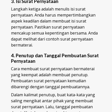
3. Isi Surat Pernyataan
Langkah ketiga adalah menulis isi surat
pernyataan. Anda harus mempertimbangkan
aspek keadilan dalam membuat isi surat
pernyataan. Pastikan surat pernyataan
mencakup semua kepentingan bersama. Anda
dapat melihat dari contoh surat pernyataan
bermaterai.
4. Penutup dan Tanggal Pembuatan Surat
Pernyataan
Cara membuat surat pernyataan bermaterai
yang keempat adalah membuat penutup.
Pembuatan surat pernyataan kemudian
dibarengi dengan tanggal pembuatannya.
Dalam kalimat penutup, buat kata-kata yang
saling mengikat antar pihak yang membuat
surat pernyataan. Lalu, tanggal pembuatan