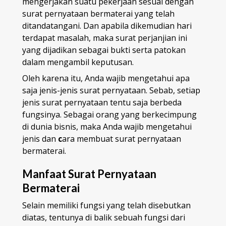
mengerjakan suatu pekerjaan sesuai dengan
surat pernyataan bermaterai yang telah
ditandatangani. Dan apabila dikemudian hari
terdapat masalah, maka surat perjanjian ini
yang dijadikan sebagai bukti serta patokan
dalam mengambil keputusan.
Oleh karena itu, Anda wajib mengetahui apa
saja jenis-jenis surat pernyataan. Sebab, setiap
jenis surat pernyataan tentu saja berbeda
fungsinya. Sebagai orang yang berkecimpung
di dunia bisnis, maka Anda wajib mengetahui
jenis dan
c
ara membuat surat pernyataan
bermaterai.
Manfaat Surat Pernyataan
Bermaterai
Selain memiliki fungsi yang telah disebutkan
diatas, tentunya di balik sebuah fungsi dari