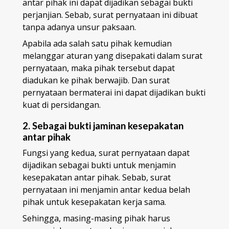
antar pihak ini dapat dijadikan sebagai bukti
perjanjian. Sebab, surat pernyataan ini dibuat
tanpa adanya unsur paksaan.
Apabila ada salah satu pihak kemudian
melanggar aturan yang disepakati dalam surat
pernyataan, maka pihak tersebut dapat
diadukan ke pihak berwajib. Dan surat
pernyataan bermaterai ini dapat dijadikan bukti
kuat di persidangan.
2. Sebagai bukti jaminan kesepakatan
antar pihak
Fungsi yang kedua, surat pernyataan dapat
dijadikan sebagai bukti untuk menjamin
kesepakatan antar pihak. Sebab, surat
pernyataan ini menjamin antar kedua belah
pihak untuk kesepakatan kerja sama.
Sehingga, masing-masing pihak harus