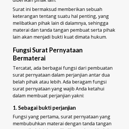
diberikan pihak lain.
Surat ini bermaksud memberikan sebuah
keterangan tentang suatu hal penting, yang
melibatkan pihak lain di dalamnya, sehingga
materai dan tanda tangan pembuat serta pihak
lain akan menjadi bukti kuat dimata hukum.
Fungsi Surat Pernyataan
Bermaterai
Tercatat, ada berbagai fungsi dari pembuatan
surat pernyataan dalam perjanjian antar dua
belah pihak atau lebih. Ada beragam fungsi
surat pernyataan yang wajib Anda ketahui
dalam membuat perjanjian yakni:
1. Sebagai bukti perjanjian
Fungsi yang pertama, surat pernyataan yang
membubuhkan materai dengan tanda tangan