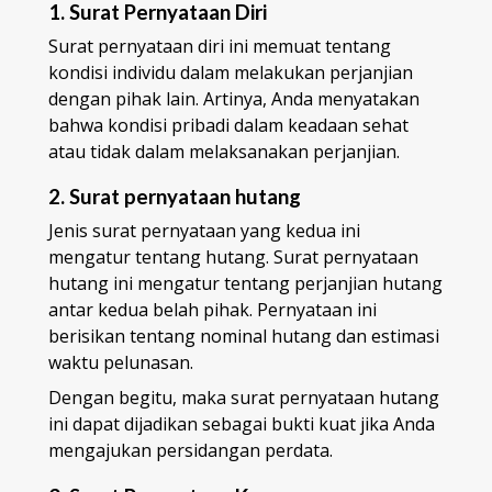
1. Surat Pernyataan Diri
Surat pernyataan diri ini memuat tentang
kondisi individu dalam melakukan perjanjian
dengan pihak lain. Artinya, Anda menyatakan
bahwa kondisi pribadi dalam keadaan sehat
atau tidak dalam melaksanakan perjanjian.
2. Surat pernyataan hutang
Jenis surat pernyataan yang kedua ini
mengatur tentang hutang. Surat pernyataan
hutang ini mengatur tentang perjanjian hutang
antar kedua belah pihak. Pernyataan ini
berisikan tentang nominal hutang dan estimasi
waktu pelunasan.
Dengan begitu, maka surat pernyataan hutang
ini dapat dijadikan sebagai bukti kuat jika Anda
mengajukan persidangan perdata.