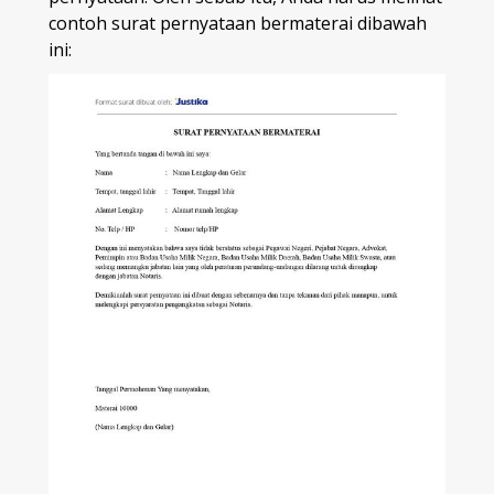
contoh surat pernyataan bermaterai dibawah
ini: