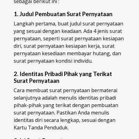
sebagai berikut ini :
1. Judul Pembuatan Surat Pernyataan
Langkah pertama, buat judul surat pernyataan
yang sesuai dengan keadaan. Ada 4 jenis surat
pernyataan, seperti surat pernyataan kesiapan
diri, surat pernyataan kesiapan kerja, surat
pernyataan kesediaan membayar hutang, dan
surat pernyataan kondisi individu.
2. Identitas Pribadi Pihak yang Terikat
Surat Pernyataan
Cara membuat surat pernyataan bermaterai
selanjutnya adalah menulis identitas pribadi
pihak-pihak yang terikat dengan pembuatan
surat pernyataan. Pastikan Anda menulis
identitas diri secara lengkap, sesuai dengan
Kartu Tanda Penduduk.