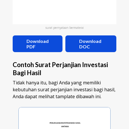
surat pernyataan bermaterai
Download
Download
PDF
DOC
Contoh Surat Perjanjian Investasi
Bagi Hasil
Tidak hanya itu, bagi Anda yang memiliki
kebutuhan surat perjanjian investasi bagi hasil,
Anda dapat melihat tamplate dibawah ini.