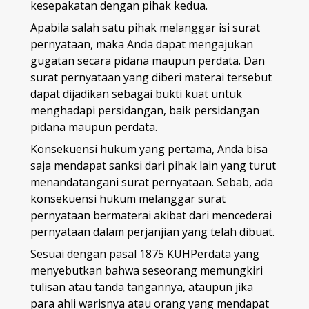
kesepakatan dengan pihak kedua.
Apabila salah satu pihak melanggar isi surat
pernyataan, maka Anda dapat mengajukan
gugatan secara pidana maupun perdata. Dan
surat pernyataan
yang diberi materai tersebut
dapat dijadikan sebagai bukti kuat untuk
menghadapi persidangan, baik persidangan
pidana maupun perdata.
Konsekuensi hukum yang pertama, Anda bisa
saja mendapat sanksi dari pihak lain yang turut
menandatangani surat pernyataan. Sebab, ada
konsekuensi hukum melanggar surat
pernyataan bermaterai
akibat dari mencederai
pernyataan dalam perjanjian yang telah dibuat.
Sesuai dengan pasal 1875 KUHPerdata yang
menyebutkan bahwa seseorang memungkiri
tulisan atau tanda tangannya, ataupun jika
para ahli warisnya atau orang yang mendapat