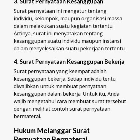
3. Surat Pernyataan Kesanggupan
Surat pernyataan ini mengatur tentang
individu, kelompok, maupun organisasi massa
dalam melakukan suatu kegiatan tertentu.
Artinya, surat ini menyatakan tentang
kesanggupan suatu individu maupun instansi
dalam menyelesaikan suatu pekerjaan tertentu.
4. Surat Pernyataan Kesanggupan Bekerja
Surat pernyataan yang keempat adalah
kesanggupan bekerja. Setiap individu tentu
diwajibkan untuk membuat pernyataan
kesanggupan dalam bekerja. Untuk itu, Anda
wajib mengetahui cara membuat surat tersebut
dengan melihat contoh surat pernyataan
bermaterai.
Hukum Melanggar Surat
Pernyataan Bermaterai