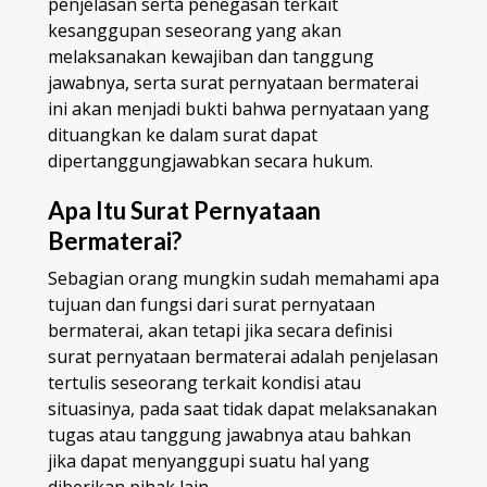
penjelasan serta penegasan terkait
kesanggupan seseorang yang akan
melaksanakan kewajiban dan tanggung
jawabnya, serta surat pernyataan bermaterai
ini akan menjadi bukti bahwa pernyataan yang
dituangkan ke dalam surat dapat
dipertanggungjawabkan secara hukum.
Apa Itu Surat Pernyataan
Bermaterai?
Sebagian orang mungkin sudah memahami apa
tujuan dan fungsi dari surat pernyataan
bermaterai, akan tetapi jika secara definisi
surat pernyataan bermaterai adalah penjelasan
tertulis seseorang terkait kondisi atau
situasinya, pada saat tidak dapat melaksanakan
tugas atau tanggung jawabnya atau bahkan
jika dapat menyanggupi suatu hal yang