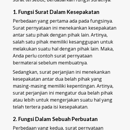
1. Fungsi Surat Dalam Kesepakatan
Perbedaan yang pertama ada pada fungsinya.
Surat pernyataan ini menekankan kesepakatan
antar satu pihak dengan pihak lain. Artinya,
salah satu pihak memiliki kesanggupan untuk
melakukan suatu hal dengan pihak lain. Maka,
Anda perlu contoh surat pernyataan
bermaterai sebelum membuatnya.
Sedangkan, surat perjanjian ini menekankan
kesepakatan antar dua belah pihak yang
masing-masing memiliki kepentingan. Artinya,
surat perjanjian ini mengatur dua belah pihak
atau lebih untuk mengerjakan suatu hal yang
telah tertera pada isi kesepakatan.
2. Fungsi Dalam Sebuah Perbuatan
Perbedaan yang kedua, surat pernyataan