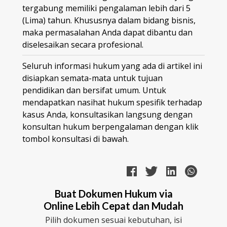
tergabung memiliki pengalaman lebih dari 5
(Lima) tahun. Khususnya dalam bidang bisnis,
maka permasalahan Anda dapat dibantu dan
diselesaikan secara profesional.
Seluruh informasi hukum yang ada di artikel ini
disiapkan semata-mata untuk tujuan
pendidikan dan bersifat umum. Untuk
mendapatkan nasihat hukum spesifik terhadap
kasus Anda, konsultasikan langsung dengan
konsultan hukum berpengalaman dengan klik
tombol konsultasi di bawah.
Buat Dokumen Hukum via
Online Lebih Cepat dan Mudah
Pilih dokumen sesuai kebutuhan, isi