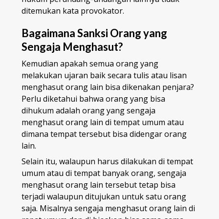
ditemukan kata provokator.
Bagaimana Sanksi Orang yang
Sengaja Menghasut?
Kemudian apakah semua orang yang
melakukan ujaran baik secara tulis atau lisan
menghasut orang lain bisa dikenakan penjara?
Perlu diketahui bahwa orang yang bisa
dihukum adalah orang yang sengaja
menghasut orang lain di tempat umum atau
dimana tempat tersebut bisa didengar orang
lain.
Selain itu, walaupun harus dilakukan di tempat
umum atau di tempat banyak orang, sengaja
menghasut orang lain tersebut tetap bisa
terjadi walaupun ditujukan untuk satu orang
saja. Misalnya sengaja menghasut orang lain di