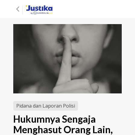
Pidana dan Laporan Polisi
Hukumnya Sengaja
Menghasut Orang Lain,