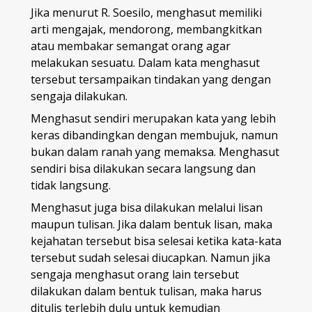
Jika menurut R. Soesilo, menghasut memiliki
arti mengajak, mendorong, membangkitkan
atau membakar semangat orang agar
melakukan sesuatu. Dalam kata menghasut
tersebut tersampaikan tindakan yang dengan
sengaja dilakukan.
Menghasut sendiri merupakan kata yang lebih
keras dibandingkan dengan membujuk, namun
bukan dalam ranah yang memaksa. Menghasut
sendiri bisa dilakukan secara langsung dan
tidak langsung.
Menghasut juga bisa dilakukan melalui lisan
maupun tulisan. Jika dalam bentuk lisan, maka
kejahatan tersebut bisa selesai ketika kata-kata
tersebut sudah selesai diucapkan. Namun jika
sengaja menghasut orang lain tersebut
dilakukan dalam bentuk tulisan, maka harus
ditulis terlebih dulu untuk kemudian