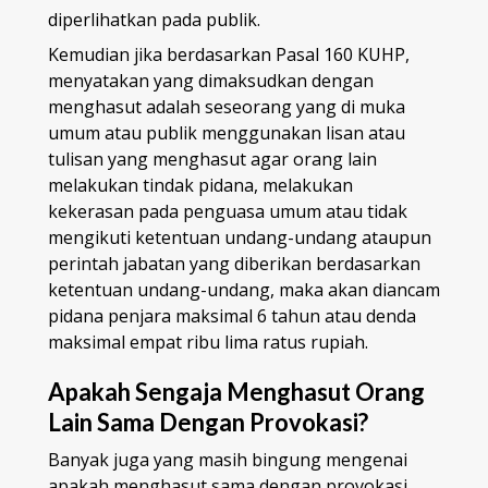
diperlihatkan pada publik.
Kemudian jika berdasarkan Pasal 160 KUHP,
menyatakan yang dimaksudkan dengan
menghasut adalah seseorang yang di muka
umum atau publik menggunakan lisan atau
tulisan yang menghasut agar orang lain
melakukan tindak pidana, melakukan
kekerasan pada penguasa umum atau tidak
mengikuti ketentuan undang-undang ataupun
perintah jabatan yang diberikan berdasarkan
ketentuan undang-undang, maka akan diancam
pidana penjara maksimal 6 tahun atau denda
maksimal empat ribu lima ratus rupiah.
Apakah Sengaja Menghasut Orang
Lain Sama Dengan Provokasi?
Banyak juga yang masih bingung mengenai
apakah menghasut sama dengan provokasi.