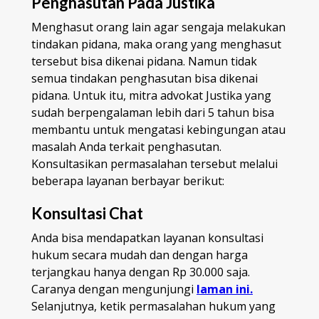
Penghasutan Pada Justika
Menghasut orang lain agar sengaja melakukan
tindakan pidana, maka orang yang menghasut
tersebut bisa dikenai pidana. Namun tidak
semua tindakan penghasutan bisa dikenai
pidana. Untuk itu, mitra advokat Justika yang
sudah berpengalaman lebih dari 5 tahun bisa
membantu untuk mengatasi kebingungan atau
masalah Anda terkait penghasutan.
Konsultasikan permasalahan tersebut melalui
beberapa layanan berbayar berikut:
Konsultasi Chat
Anda bisa mendapatkan layanan konsultasi
hukum secara mudah dan dengan harga
terjangkau hanya dengan Rp 30.000 saja.
Caranya dengan mengunjungi
laman ini.
Selanjutnya, ketik permasalahan hukum yang