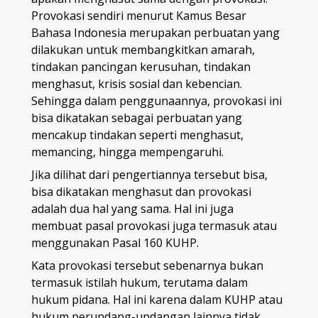
Provokasi sendiri menurut Kamus Besar
Bahasa Indonesia merupakan perbuatan yang
dilakukan untuk membangkitkan amarah,
tindakan pancingan kerusuhan, tindakan
menghasut, krisis sosial dan kebencian.
Sehingga dalam penggunaannya, provokasi ini
bisa dikatakan sebagai perbuatan yang
mencakup tindakan seperti menghasut,
memancing, hingga mempengaruhi.
Jika dilihat dari pengertiannya tersebut bisa,
bisa dikatakan menghasut dan provokasi
adalah dua hal yang sama. Hal ini juga
membuat pasal provokasi juga termasuk atau
menggunakan Pasal 160 KUHP.
Kata provokasi tersebut sebenarnya bukan
termasuk istilah hukum, terutama dalam
hukum pidana. Hal ini karena dalam KUHP atau
hukum perundang-undangan lainnya tidak