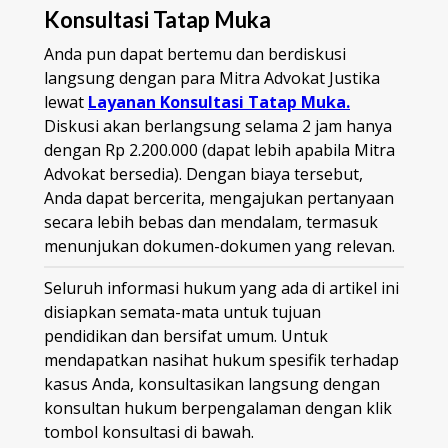
Konsultasi Tatap Muka
Anda pun dapat bertemu dan berdiskusi
langsung dengan para Mitra Advokat Justika
lewat
Layanan Konsultasi Tatap Muka.
Diskusi akan berlangsung selama 2 jam hanya
dengan Rp 2.200.000 (dapat lebih apabila Mitra
Advokat bersedia). Dengan biaya tersebut,
Anda dapat bercerita, mengajukan pertanyaan
secara lebih bebas dan mendalam, termasuk
menunjukan dokumen-dokumen yang relevan.
Seluruh informasi hukum yang ada di artikel ini
disiapkan semata-mata untuk tujuan
pendidikan dan bersifat umum. Untuk
mendapatkan nasihat hukum spesifik terhadap
kasus Anda, konsultasikan langsung dengan
konsultan hukum berpengalaman dengan klik
tombol konsultasi di bawah.