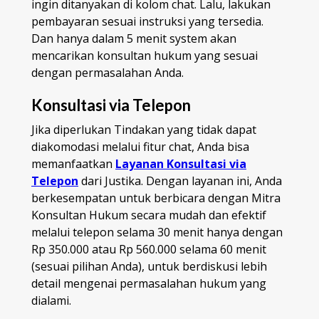
ingin ditanyakan di kolom chat. Lalu, lakukan
pembayaran sesuai instruksi yang tersedia.
Dan hanya dalam 5 menit system akan
mencarikan konsultan hukum yang sesuai
dengan permasalahan Anda.
Konsultasi via Telepon
Jika diperlukan Tindakan yang tidak dapat
diakomodasi melalui fitur chat, Anda bisa
memanfaatkan
Layanan Konsultasi via
Telepon
dari Justika. Dengan layanan ini, Anda
berkesempatan untuk berbicara dengan Mitra
Konsultan Hukum secara mudah dan efektif
melalui telepon selama 30 menit hanya dengan
Rp 350.000 atau Rp 560.000 selama 60 menit
(sesuai pilihan Anda), untuk berdiskusi lebih
detail mengenai permasalahan hukum yang
dialami.