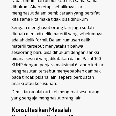
rapat umum dan di bioskop bisa sama-sama
dihukum. Akan tetapi sebaliknya jika
menghasut dalam pembicaraan yang bersifat
kita sama kita maka tidak bisa dihukum.
Sengaja menghasut orang lain juga sudah
diubah menjadi delik materiil yang sebelumnya
adalah delik formil. Dalam rumusan delik
materiil tersebut menyatakan bahwa
seseorang baru bisa dihukum dengan sanksi
pidana sesuai yang dikatakan dalam Pasal 160
KUHP dengan penjara maksimal 6 tahun ketika
penghasutan tersebut menyebabkan dampak
pada tindak pidana lain, seperti perbuatan
anarki atau kerusuhan.
Demikian adalah artikel mengenai seseorang
yang sengaja menghasut orang lain.
Konsultasikan Masalah