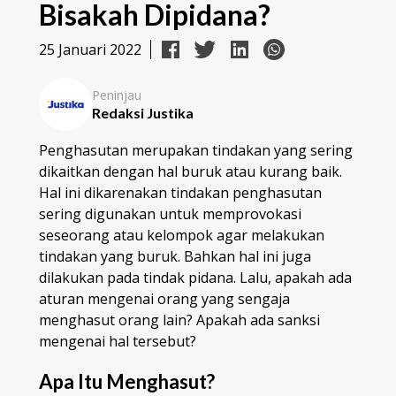
Bisakah Dipidana?
25 Januari 2022
Peninjau
Redaksi Justika
Penghasutan merupakan tindakan yang sering
dikaitkan dengan hal buruk atau kurang baik.
Hal ini dikarenakan tindakan penghasutan
sering digunakan untuk memprovokasi
seseorang atau kelompok agar melakukan
tindakan yang buruk. Bahkan hal ini juga
dilakukan pada tindak pidana. Lalu, apakah ada
aturan mengenai orang yang sengaja
menghasut orang lain? Apakah ada sanksi
mengenai hal tersebut?
Apa Itu Menghasut?